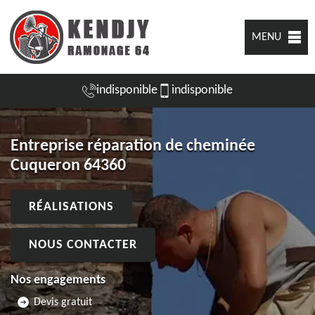
MENU
indisponible
indisponible
Entreprise réparation de cheminée
Cuqueron 64360
RÉALISATIONS
NOUS CONTACTER
Nos engagements
Devis gratuit