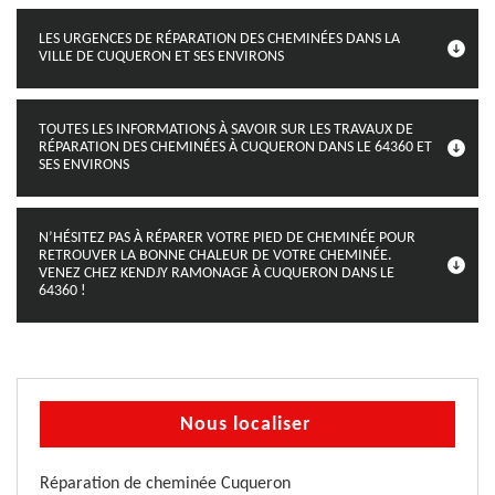
LES URGENCES DE RÉPARATION DES CHEMINÉES DANS LA
VILLE DE CUQUERON ET SES ENVIRONS
TOUTES LES INFORMATIONS À SAVOIR SUR LES TRAVAUX DE
RÉPARATION DES CHEMINÉES À CUQUERON DANS LE 64360 ET
SES ENVIRONS
N’HÉSITEZ PAS À RÉPARER VOTRE PIED DE CHEMINÉE POUR
RETROUVER LA BONNE CHALEUR DE VOTRE CHEMINÉE.
VENEZ CHEZ KENDJY RAMONAGE À CUQUERON DANS LE
64360 !
Nous localiser
Réparation de cheminée Cuqueron