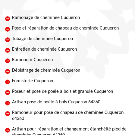
Ramonage de cheminée Cuqueron
Pose et réparation de chapeau de cheminée Cuqueron
Tubage de cheminée Cuqueron
Entretien de cheminée Cuqueron
Ramoneur Cuqueron
Débistrage de cheminée Cuqueron
Fumisterie Cuqueron
Poseur et pose de poêle à bois et granulé Cuqueron
Artisan pose de poêle à bois Cuqueron 64360
Ramoneur pour pose de chapeau de cheminée Cuqueron
64360
Artisan pour réparation et changement étanchéité pied de