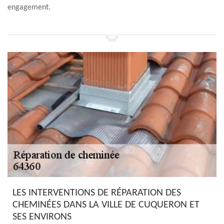
engagement.
LES INTERVENTIONS DE RÉPARATION DES
CHEMINÉES DANS LA VILLE DE CUQUERON ET
SES ENVIRONS