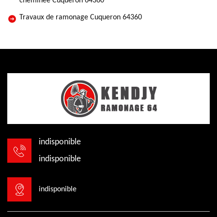
cheminée Cuqueron 64360
Travaux de ramonage Cuqueron 64360
indisponible
indisponible
indisponible