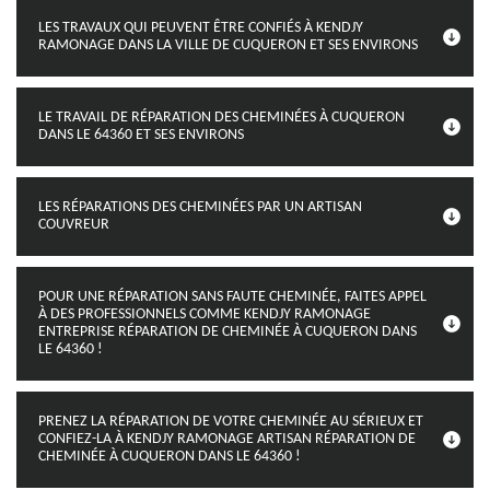
LES TRAVAUX QUI PEUVENT ÊTRE CONFIÉS À KENDJY
RAMONAGE DANS LA VILLE DE CUQUERON ET SES ENVIRONS
LE TRAVAIL DE RÉPARATION DES CHEMINÉES À CUQUERON
DANS LE 64360 ET SES ENVIRONS
LES RÉPARATIONS DES CHEMINÉES PAR UN ARTISAN
COUVREUR
POUR UNE RÉPARATION SANS FAUTE CHEMINÉE, FAITES APPEL
À DES PROFESSIONNELS COMME KENDJY RAMONAGE
ENTREPRISE RÉPARATION DE CHEMINÉE À CUQUERON DANS
LE 64360 !
PRENEZ LA RÉPARATION DE VOTRE CHEMINÉE AU SÉRIEUX ET
CONFIEZ-LA À KENDJY RAMONAGE ARTISAN RÉPARATION DE
CHEMINÉE À CUQUERON DANS LE 64360 !