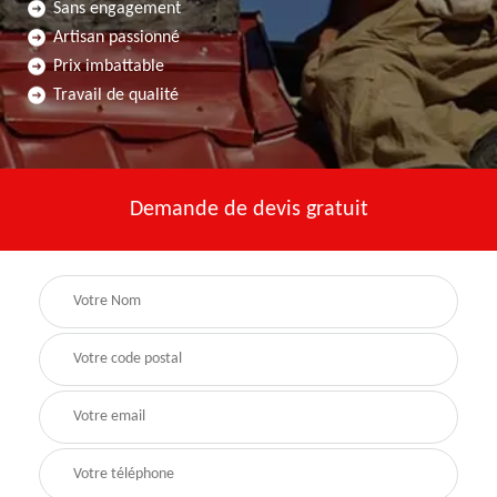
Sans engagement
Artisan passionné
Prix imbattable
Travail de qualité
Demande de devis gratuit