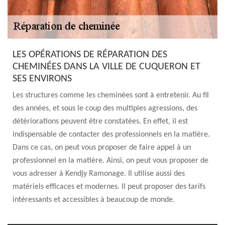
LES OPÉRATIONS DE RÉPARATION DES
CHEMINÉES DANS LA VILLE DE CUQUERON ET
SES ENVIRONS
Les structures comme les cheminées sont à entretenir. Au fil
des années, et sous le coup des multiples agressions, des
détériorations peuvent être constatées. En effet, il est
indispensable de contacter des professionnels en la matière.
Dans ce cas, on peut vous proposer de faire appel à un
professionnel en la matière. Ainsi, on peut vous proposer de
vous adresser à Kendjy Ramonage. Il utilise aussi des
matériels efficaces et modernes. Il peut proposer des tarifs
intéressants et accessibles à beaucoup de monde.