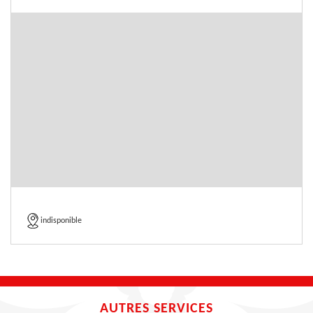
indisponible
AUTRES SERVICES