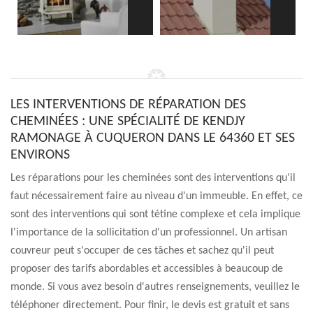
LES INTERVENTIONS DE RÉPARATION DES
CHEMINÉES : UNE SPÉCIALITÉ DE KENDJY
RAMONAGE À CUQUERON DANS LE 64360 ET SES
ENVIRONS
Les réparations pour les cheminées sont des interventions qu'il
faut nécessairement faire au niveau d'un immeuble. En effet, ce
sont des interventions qui sont tétine complexe et cela implique
l'importance de la sollicitation d'un professionnel. Un artisan
couvreur peut s'occuper de ces tâches et sachez qu'il peut
proposer des tarifs abordables et accessibles à beaucoup de
monde. Si vous avez besoin d'autres renseignements, veuillez le
téléphoner directement. Pour finir, le devis est gratuit et sans