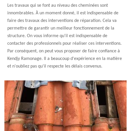
Les travaux qui se font au niveau des cheminées sont
innombrables. À un moment donné, il est indispensable de
faire des travaux des interventions de réparation. Cela va
permettre de garantir un meilleur fonctionnement de la
structure. On vous informe qu'il est indispensable de
contacter des professionnels pour réaliser ces interventions.
Par conséquent, on peut vous proposer de faire confiance à
Kendjy Ramonage. Il a beaucoup d'expérience en la matière
et n'oubliez pas qu'il respecte les délais convenus.