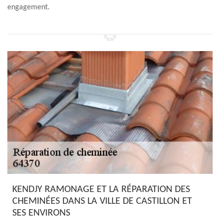
engagement.
KENDJY RAMONAGE ET LA RÉPARATION DES
CHEMINÉES DANS LA VILLE DE CASTILLON ET
SES ENVIRONS