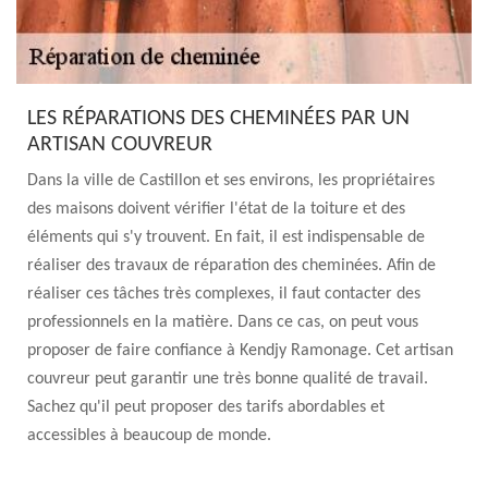
LES RÉPARATIONS DES CHEMINÉES PAR UN
ARTISAN COUVREUR
Dans la ville de Castillon et ses environs, les propriétaires
des maisons doivent vérifier l'état de la toiture et des
éléments qui s'y trouvent. En fait, il est indispensable de
réaliser des travaux de réparation des cheminées. Afin de
réaliser ces tâches très complexes, il faut contacter des
professionnels en la matière. Dans ce cas, on peut vous
proposer de faire confiance à Kendjy Ramonage. Cet artisan
couvreur peut garantir une très bonne qualité de travail.
Sachez qu'il peut proposer des tarifs abordables et
accessibles à beaucoup de monde.