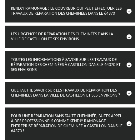
KENDJY RAMONAGE : LE COUVREUR QUI PEUT EFFECTUER LES
TRAVAUX DE RÉPARATION DES CHEMINÉES DANS LE 64370
LES URGENCES DE RÉPARATION DES CHEMINÉES DANS LA
VILLE DE CASTILLON ET SES ENVIRONS
TOUTES LES INFORMATIONS À SAVOIR SUR LES TRAVAUX DE
RÉPARATION DES CHEMINÉES À CASTILLON DANS LE 64370 ET
SES ENVIRONS
QUE FAUT-IL SAVOIR SUR LES TRAVAUX DE RÉPARATION DES
CHEMINÉES DANS LA VILLE DE CASTILLON ET SES ENVIRONS ?
POUR UNE RÉPARATION SANS FAUTE CHEMINÉE, FAITES APPEL
À DES PROFESSIONNELS COMME KENDJY RAMONAGE
ENTREPRISE RÉPARATION DE CHEMINÉE À CASTILLON DANS LE
64370 !