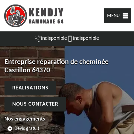
MENU
indisponible
indisponible
Entreprise réparation de cheminée
Castillon 64370
RÉALISATIONS
NOUS CONTACTER
Nos engagements
Devis gratuit