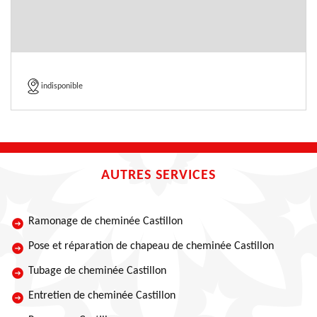
indisponible
AUTRES SERVICES
Ramonage de cheminée Castillon
Pose et réparation de chapeau de cheminée Castillon
Tubage de cheminée Castillon
Entretien de cheminée Castillon