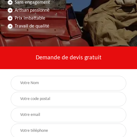
Sans engagement
Artisan passionné
Prix imbattable
Travail de qualité
Demande de devis gratuit