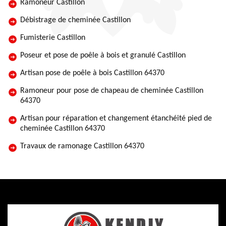
Ramoneur Castillon
Débistrage de cheminée Castillon
Fumisterie Castillon
Poseur et pose de poêle à bois et granulé Castillon
Artisan pose de poêle à bois Castillon 64370
Ramoneur pour pose de chapeau de cheminée Castillon
64370
Artisan pour réparation et changement étanchéité pied de
cheminée Castillon 64370
Travaux de ramonage Castillon 64370