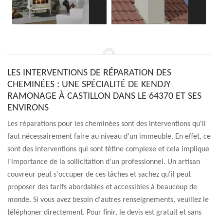
LES INTERVENTIONS DE RÉPARATION DES
CHEMINÉES : UNE SPÉCIALITÉ DE KENDJY
RAMONAGE À CASTILLON DANS LE 64370 ET SES
ENVIRONS
Les réparations pour les cheminées sont des interventions qu'il
faut nécessairement faire au niveau d'un immeuble. En effet, ce
sont des interventions qui sont tétine complexe et cela implique
l'importance de la sollicitation d'un professionnel. Un artisan
couvreur peut s'occuper de ces tâches et sachez qu'il peut
proposer des tarifs abordables et accessibles à beaucoup de
monde. Si vous avez besoin d'autres renseignements, veuillez le
téléphoner directement. Pour finir, le devis est gratuit et sans