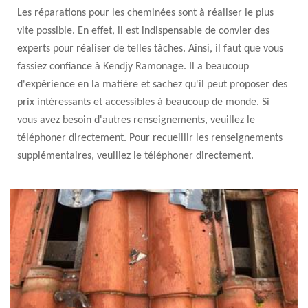
Les réparations pour les cheminées sont à réaliser le plus
vite possible. En effet, il est indispensable de convier des
experts pour réaliser de telles tâches. Ainsi, il faut que vous
fassiez confiance à Kendjy Ramonage. Il a beaucoup
d'expérience en la matière et sachez qu'il peut proposer des
prix intéressants et accessibles à beaucoup de monde. Si
vous avez besoin d'autres renseignements, veuillez le
téléphoner directement. Pour recueillir les renseignements
supplémentaires, veuillez le téléphoner directement.