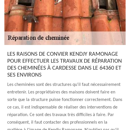
LES RAISONS DE CONVIER KENDJY RAMONAGE
POUR EFFECTUER LES TRAVAUX DE RÉPARATION
DES CHEMINÉES À CARDESSE DANS LE 64360 ET
SES ENVIRONS
Les cheminées sont des structures qu'il faut nécessairement
entretenir. Les propriétaires des maisons doivent faire en
sorte que la structure puisse fonctionner correctement. Dans
ce cas, il est indispensable de réaliser des interventions de
réparation. Ce sont des travaux très difficiles à faire. Par
conséquent, il faut contacter des professionnels en la