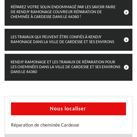
RÉPAREZ VOTRE SOLIN ENDOMMAGÉ PAR LES SAVOIR-FAIRE
DE KENDJY RAMONAGE COUVREUR RÉPARATION DE
CHEMINÉE À CARDESSE DANS LE 64360 !
LES TRAVAUX QUI PEUVENT ÊTRE CONFIÉS À KENDJY
RAMONAGE DANS LA VILLE DE CARDESSE ET SES ENVIRONS
KENDJY RAMONAGE ET LES TRAVAUX DE RÉPARATION POUR
LES CHEMINÉES DANS LA VILLE DE CARDESSE ET SES ENVIRONS
DANS LE 64360
Nous localiser
Réparation de cheminée Cardesse