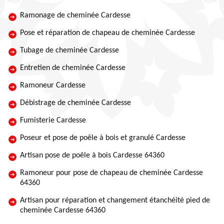
Ramonage de cheminée Cardesse
Pose et réparation de chapeau de cheminée Cardesse
Tubage de cheminée Cardesse
Entretien de cheminée Cardesse
Ramoneur Cardesse
Débistrage de cheminée Cardesse
Fumisterie Cardesse
Poseur et pose de poêle à bois et granulé Cardesse
Artisan pose de poêle à bois Cardesse 64360
Ramoneur pour pose de chapeau de cheminée Cardesse
64360
Artisan pour réparation et changement étanchéité pied de
cheminée Cardesse 64360