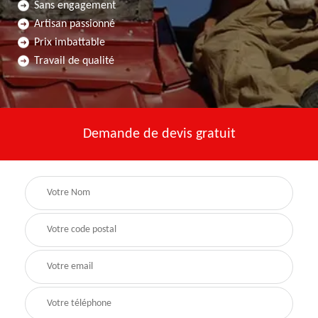
Sans engagement
Artisan passionné
Prix imbattable
Travail de qualité
Demande de devis gratuit