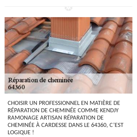
CHOISIR UN PROFESSIONNEL EN MATIÈRE DE
RÉPARATION DE CHEMINÉE COMME KENDJY
RAMONAGE ARTISAN RÉPARATION DE
CHEMINÉE À CARDESSE DANS LE 64360, C’EST
LOGIQUE !