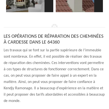
LES OPÉRATIONS DE RÉPARATION DES CHEMINÉES
À CARDESSE DANS LE 64360
Les travaux qui se font sur la partie supérieure de l'immeuble
sont nombreux. En effet, il est possible de réaliser des travaux
de réparation des cheminées. Ces interventions vont permettre
à ces types de structures de fonctionner correctement. Dans ce
cas, on peut vous proposer de faire appel à un expert en la
matière. Ainsi, on peut vous proposer de faire confiance à
Kendjy Ramonage. Il a beaucoup d'expérience en la matière et
il peut proposer des tarifs abordables et accessibles à beaucoup
de monde.