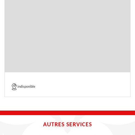
indisponible
AUTRES SERVICES