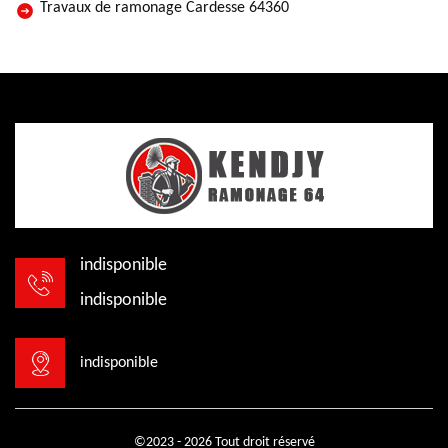
Travaux de ramonage Cardesse 64360
indisponible
indisponible
indisponible
©2023 - 2026 Tout droit réservé