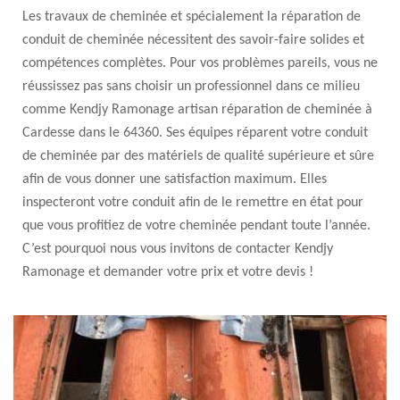
Les travaux de cheminée et spécialement la réparation de
conduit de cheminée nécessitent des savoir-faire solides et
compétences complètes. Pour vos problèmes pareils, vous ne
réussissez pas sans choisir un professionnel dans ce milieu
comme Kendjy Ramonage artisan réparation de cheminée à
Cardesse dans le 64360. Ses équipes réparent votre conduit
de cheminée par des matériels de qualité supérieure et sûre
afin de vous donner une satisfaction maximum. Elles
inspecteront votre conduit afin de le remettre en état pour
que vous profitiez de votre cheminée pendant toute l’année.
C’est pourquoi nous vous invitons de contacter Kendjy
Ramonage et demander votre prix et votre devis !