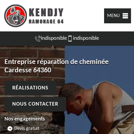
MENU
indisponible
indisponible
Entreprise réparation de cheminée
Cardesse 64360
RÉALISATIONS
NOUS CONTACTER
Nos engagements
Devis gratuit