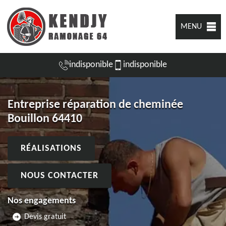
MENU
indisponible
indisponible
Entreprise réparation de cheminée
Bouillon 64410
RÉALISATIONS
NOUS CONTACTER
Nos engagements
Devis gratuit