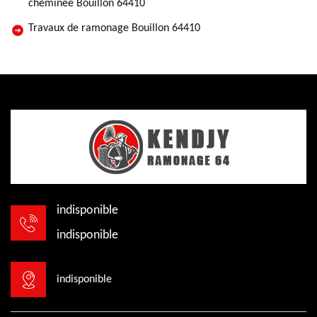
cheminée Bouillon 64410
Travaux de ramonage Bouillon 64410
indisponible
indisponible
indisponible