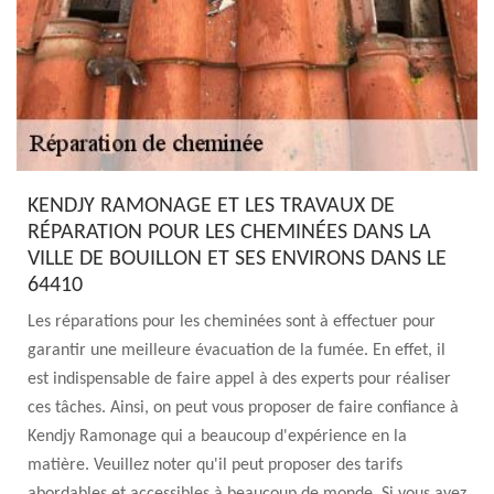
KENDJY RAMONAGE ET LES TRAVAUX DE
RÉPARATION POUR LES CHEMINÉES DANS LA
VILLE DE BOUILLON ET SES ENVIRONS DANS LE
64410
Les réparations pour les cheminées sont à effectuer pour
garantir une meilleure évacuation de la fumée. En effet, il
est indispensable de faire appel à des experts pour réaliser
ces tâches. Ainsi, on peut vous proposer de faire confiance à
Kendjy Ramonage qui a beaucoup d'expérience en la
matière. Veuillez noter qu'il peut proposer des tarifs