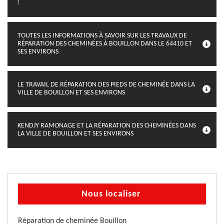
!
TOUTES LES INFORMATIONS À SAVOIR SUR LES TRAVAUX DE
RÉPARATION DES CHEMINÉES À BOUILLON DANS LE 64410 ET
SES ENVIRONS
LE TRAVAIL DE RÉPARATION DES PIEDS DE CHEMINÉE DANS LA
VILLE DE BOUILLON ET SES ENVIRONS
KENDJY RAMONAGE ET LA RÉPARATION DES CHEMINÉES DANS
LA VILLE DE BOUILLON ET SES ENVIRONS
Nous localiser
Réparation de cheminée Bouillon