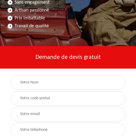
Sans engagement
Artisan passionné
Prix imbattable
Travail de qualité
Demande de devis gratuit