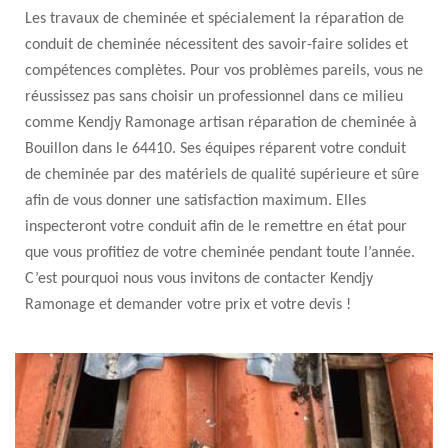
Les travaux de cheminée et spécialement la réparation de
conduit de cheminée nécessitent des savoir-faire solides et
compétences complètes. Pour vos problèmes pareils, vous ne
réussissez pas sans choisir un professionnel dans ce milieu
comme Kendjy Ramonage artisan réparation de cheminée à
Bouillon dans le 64410. Ses équipes réparent votre conduit
de cheminée par des matériels de qualité supérieure et sûre
afin de vous donner une satisfaction maximum. Elles
inspecteront votre conduit afin de le remettre en état pour
que vous profitiez de votre cheminée pendant toute l’année.
C’est pourquoi nous vous invitons de contacter Kendjy
Ramonage et demander votre prix et votre devis !