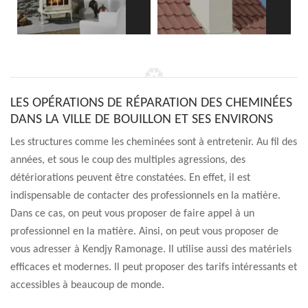
LES OPÉRATIONS DE RÉPARATION DES CHEMINÉES
DANS LA VILLE DE BOUILLON ET SES ENVIRONS
Les structures comme les cheminées sont à entretenir. Au fil des
années, et sous le coup des multiples agressions, des
détériorations peuvent être constatées. En effet, il est
indispensable de contacter des professionnels en la matière.
Dans ce cas, on peut vous proposer de faire appel à un
professionnel en la matière. Ainsi, on peut vous proposer de
vous adresser à Kendjy Ramonage. Il utilise aussi des matériels
efficaces et modernes. Il peut proposer des tarifs intéressants et
accessibles à beaucoup de monde.