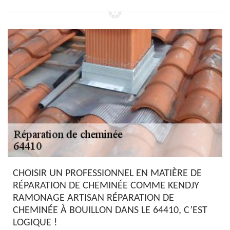
CHOISIR UN PROFESSIONNEL EN MATIÈRE DE
RÉPARATION DE CHEMINÉE COMME KENDJY
RAMONAGE ARTISAN RÉPARATION DE
CHEMINÉE À BOUILLON DANS LE 64410, C’EST
LOGIQUE !