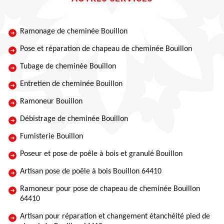
Ramonage de cheminée Bouillon
Pose et réparation de chapeau de cheminée Bouillon
Tubage de cheminée Bouillon
Entretien de cheminée Bouillon
Ramoneur Bouillon
Débistrage de cheminée Bouillon
Fumisterie Bouillon
Poseur et pose de poêle à bois et granulé Bouillon
Artisan pose de poêle à bois Bouillon 64410
Ramoneur pour pose de chapeau de cheminée Bouillon
64410
Artisan pour réparation et changement étanchéité pied de