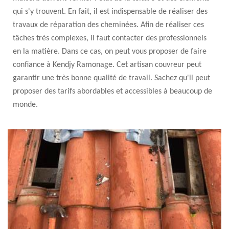
qui s'y trouvent. En fait, il est indispensable de réaliser des
travaux de réparation des cheminées. Afin de réaliser ces
tâches très complexes, il faut contacter des professionnels
en la matière. Dans ce cas, on peut vous proposer de faire
confiance à Kendjy Ramonage. Cet artisan couvreur peut
garantir une très bonne qualité de travail. Sachez qu'il peut
proposer des tarifs abordables et accessibles à beaucoup de
monde.