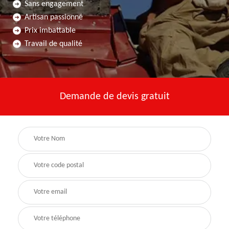
Sans engagement
Artisan passionné
Prix imbattable
Travail de qualité
Demande de devis gratuit