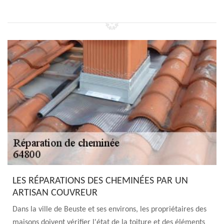
LES RÉPARATIONS DES CHEMINÉES PAR UN
ARTISAN COUVREUR
Dans la ville de Beuste et ses environs, les propriétaires des
maisons doivent vérifier l'état de la toiture et des éléments