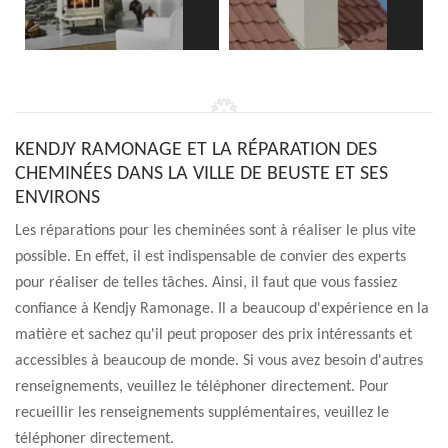
KENDJY RAMONAGE ET LA RÉPARATION DES
CHEMINÉES DANS LA VILLE DE BEUSTE ET SES
ENVIRONS
Les réparations pour les cheminées sont à réaliser le plus vite
possible. En effet, il est indispensable de convier des experts
pour réaliser de telles tâches. Ainsi, il faut que vous fassiez
confiance à Kendjy Ramonage. Il a beaucoup d'expérience en la
matière et sachez qu'il peut proposer des prix intéressants et
accessibles à beaucoup de monde. Si vous avez besoin d'autres
renseignements, veuillez le téléphoner directement. Pour
recueillir les renseignements supplémentaires, veuillez le
téléphoner directement.