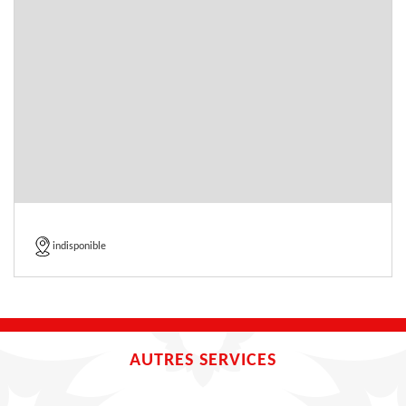
indisponible
AUTRES SERVICES