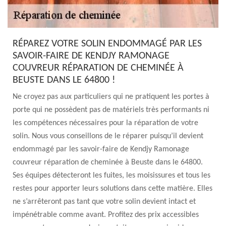
RÉPAREZ VOTRE SOLIN ENDOMMAGÉ PAR LES
SAVOIR-FAIRE DE KENDJY RAMONAGE
COUVREUR RÉPARATION DE CHEMINÉE À
BEUSTE DANS LE 64800 !
Ne croyez pas aux particuliers qui ne pratiquent les portes à
porte qui ne possèdent pas de matériels très performants ni
les compétences nécessaires pour la réparation de votre
solin. Nous vous conseillons de le réparer puisqu’il devient
endommagé par les savoir-faire de Kendjy Ramonage
couvreur réparation de cheminée à Beuste dans le 64800.
Ses équipes détecteront les fuites, les moisissures et tous les
restes pour apporter leurs solutions dans cette matière. Elles
ne s’arrêteront pas tant que votre solin devient intact et
impénétrable comme avant. Profitez des prix accessibles