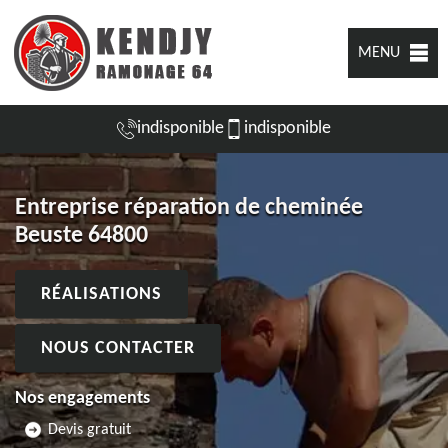
MENU
indisponible
indisponible
Entreprise réparation de cheminée
Beuste 64800
RÉALISATIONS
NOUS CONTACTER
Nos engagements
Devis gratuit