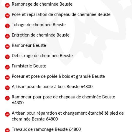
Ramonage de cheminée Beuste
Pose et réparation de chapeau de cheminée Beuste
Tubage de cheminée Beuste
Entretien de cheminée Beuste
Ramoneur Beuste
Débistrage de cheminée Beuste
Fumisterie Beuste
Poseur et pose de poêle à bois et granulé Beuste
Artisan pose de poêle à bois Beuste 64800
Ramoneur pour pose de chapeau de cheminée Beuste
64800
Artisan pour réparation et changement étanchéité pied de
cheminée Beuste 64800
Travaux de ramonage Beuste 64800