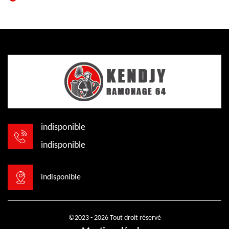
indisponible
indisponible
indisponible
©2023 - 2026 Tout droit réservé