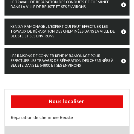
LE TRAVAIL DE RÉPARATION DES CONDUITS DE CHEMINÉE
DANS LA VILLE DE BEUSTE ET SES ENVIRONS
KENDJY RAMONAGE : L'EXPERT QUI PEUT EFFECTUER LES
TRAVAUX DE RÉPARATION DES CHEMINÉES DANS LA VILLE DE
BEUSTE ET SES ENVIRONS
LES RAISONS DE CONVIER KENDJY RAMONAGE POUR
EFFECTUER LES TRAVAUX DE RÉPARATION DES CHEMINÉES À
BEUSTE DANS LE 64800 ET SES ENVIRONS
Nous localiser
Réparation de cheminée Beuste