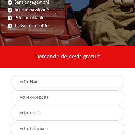
Sans engagement
Artisan passionné
Prix imbattable
Travail de qualité
Demande de devis gratuit