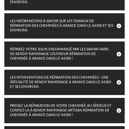
ENVIRONS
LES INFORMATIONS À SAVOIR SUR LES TRAVAUX DE
RÉPARATION DES CHEMINÉES À ARANCE DANS LE 64300 ET SES
ENVIRONS
RÉPAREZ VOTRE SOLIN ENDOMMAGÉ PAR LES SAVOIR-FAIRE
DE KENDJY RAMONAGE COUVREUR RÉPARATION DE
CHEMINÉE À ARANCE DANS LE 64300 !
LES INTERVENTIONS DE RÉPARATION DES CHEMINÉES : UNE
SPÉCIALITÉ DE KENDJY RAMONAGE À ARANCE DANS LE 64300
ET SES ENVIRONS
PRENEZ LA RÉPARATION DE VOTRE CHEMINÉE AU SÉRIEUX ET
CONFIEZ-LA À KENDJY RAMONAGE ARTISAN RÉPARATION DE
CHEMINÉE À ARANCE DANS LE 64300 !