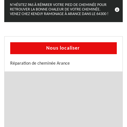
N’HÉSITEZ PAS À RÉPARER VOTRE PIED DE CHEMINÉE POUR
RETROUVER LA BONNE CHALEUR DE VOTRE CHEMINÉE.
VENEZ CHEZ KENDJY RAMONAGE À ARANCE DANS LE 64300 !
Nous localiser
Réparation de cheminée Arance