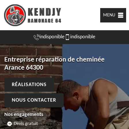
MENU
indisponible
indisponible
Entreprise réparation de cheminée
Arance 64300
RÉALISATIONS
NOUS CONTACTER
Nos engagements
Devis gratuit