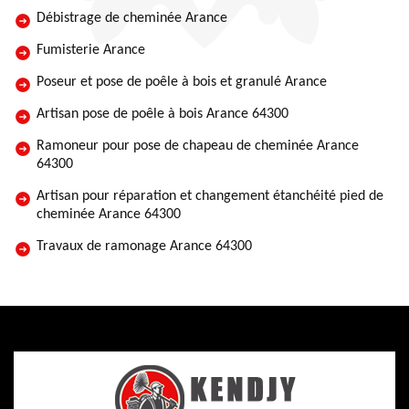
Débistrage de cheminée Arance
Fumisterie Arance
Poseur et pose de poêle à bois et granulé Arance
Artisan pose de poêle à bois Arance 64300
Ramoneur pour pose de chapeau de cheminée Arance
64300
Artisan pour réparation et changement étanchéité pied de
cheminée Arance 64300
Travaux de ramonage Arance 64300