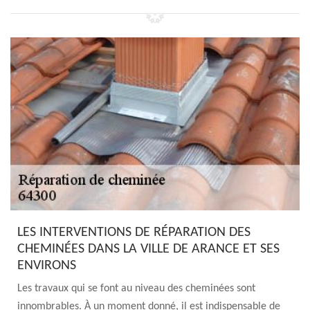
LES INTERVENTIONS DE RÉPARATION DES
CHEMINÉES DANS LA VILLE DE ARANCE ET SES
ENVIRONS
Les travaux qui se font au niveau des cheminées sont
innombrables. À un moment donné, il est indispensable de