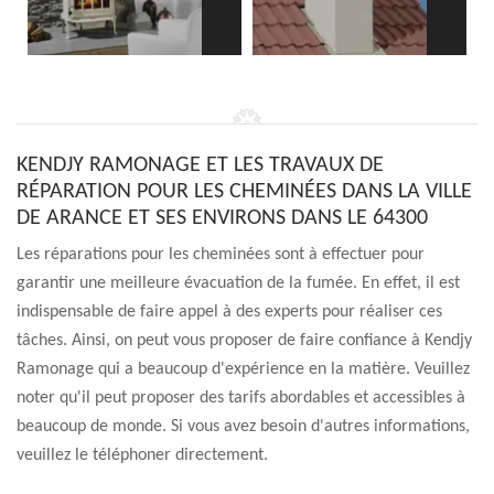
KENDJY RAMONAGE ET LES TRAVAUX DE
RÉPARATION POUR LES CHEMINÉES DANS LA VILLE
DE ARANCE ET SES ENVIRONS DANS LE 64300
Les réparations pour les cheminées sont à effectuer pour
garantir une meilleure évacuation de la fumée. En effet, il est
indispensable de faire appel à des experts pour réaliser ces
tâches. Ainsi, on peut vous proposer de faire confiance à Kendjy
Ramonage qui a beaucoup d'expérience en la matière. Veuillez
noter qu'il peut proposer des tarifs abordables et accessibles à
beaucoup de monde. Si vous avez besoin d'autres informations,
veuillez le téléphoner directement.