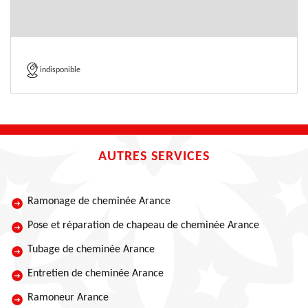
indisponible
AUTRES SERVICES
Ramonage de cheminée Arance
Pose et réparation de chapeau de cheminée Arance
Tubage de cheminée Arance
Entretien de cheminée Arance
Ramoneur Arance