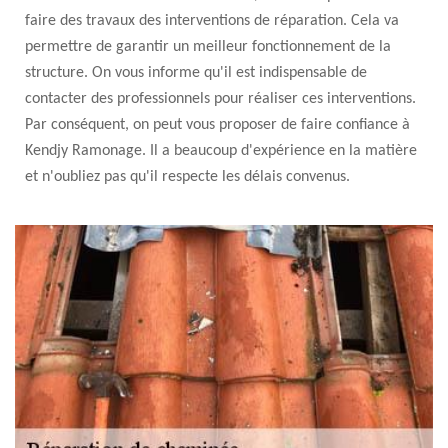
faire des travaux des interventions de réparation. Cela va
permettre de garantir un meilleur fonctionnement de la
structure. On vous informe qu'il est indispensable de
contacter des professionnels pour réaliser ces interventions.
Par conséquent, on peut vous proposer de faire confiance à
Kendjy Ramonage. Il a beaucoup d'expérience en la matière
et n'oubliez pas qu'il respecte les délais convenus.