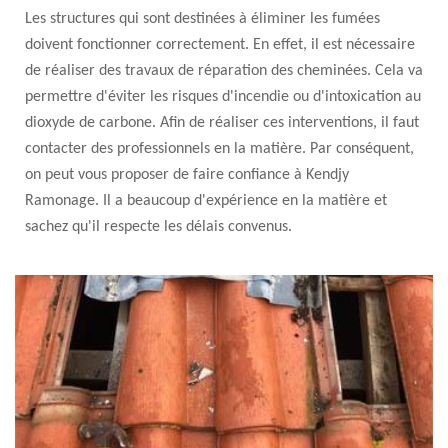
Les structures qui sont destinées à éliminer les fumées
doivent fonctionner correctement. En effet, il est nécessaire
de réaliser des travaux de réparation des cheminées. Cela va
permettre d'éviter les risques d'incendie ou d'intoxication au
dioxyde de carbone. Afin de réaliser ces interventions, il faut
contacter des professionnels en la matière. Par conséquent,
on peut vous proposer de faire confiance à Kendjy
Ramonage. Il a beaucoup d'expérience en la matière et
sachez qu'il respecte les délais convenus.