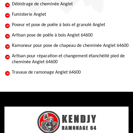
Débistrage de cheminée Anglet
Fumisterie Anglet
Poseur et pose de poêle à bois et granulé Anglet
Artisan pose de poêle à bois Anglet 64600
Ramoneur pour pose de chapeau de cheminée Anglet 64600
Artisan pour réparation et changement étanchéité pied de
cheminée Anglet 64600
Travaux de ramonage Anglet 64600