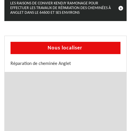
LES RAISONS DE CONVIER KENDJY RAMONAGE POUR
EFFECTUER LES TRAVAUX DE RÉPARATION DES CHEMINÉES À
ANGLET DANS LE 64600 ET SES ENVIRONS
Nous localiser
Réparation de cheminée Anglet