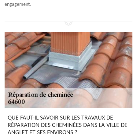
engagement.
QUE FAUT-IL SAVOIR SUR LES TRAVAUX DE
RÉPARATION DES CHEMINÉES DANS LA VILLE DE
ANGLET ET SES ENVIRONS ?