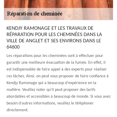
KENDJY RAMONAGE ET LES TRAVAUX DE
RÉPARATION POUR LES CHEMINÉES DANS LA
VILLE DE ANGLET ET SES ENVIRONS DANS LE
64600
Les réparations pour les cheminées sont à effectuer pour
garantir une meilleure évacuation de la fumée. En effet, il
est indispensable de faire appel à des experts pour réaliser
ces tâches. Ainsi, on peut vous proposer de faire confiance à
Kendjy Ramonage qui a beaucoup d'expérience en la
matière. Veuillez noter qu'il peut proposer des tarifs
abordables et accessibles à beaucoup de monde. Si vous avez
besoin d'autres informations, veuillez le téléphoner
directement.