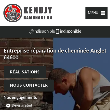
MENU
indisponible
indisponible
Entreprise réparation de cheminée Anglet
64600
RÉALISATIONS
NOUS CONTACTER
Nos engagements
Devis gratuit