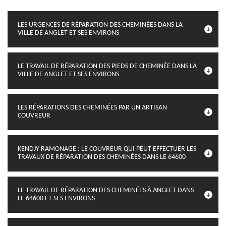
LES URGENCES DE RÉPARATION DES CHEMINÉES DANS LA
VILLE DE ANGLET ET SES ENVIRONS
LE TRAVAIL DE RÉPARATION DES PIEDS DE CHEMINÉE DANS LA
VILLE DE ANGLET ET SES ENVIRONS
LES RÉPARATIONS DES CHEMINÉES PAR UN ARTISAN
COUVREUR
KENDJY RAMONAGE : LE COUVREUR QUI PEUT EFFECTUER LES
TRAVAUX DE RÉPARATION DES CHEMINÉES DANS LE 64600
LE TRAVAIL DE RÉPARATION DES CHEMINÉES À ANGLET DANS
LE 64600 ET SES ENVIRONS