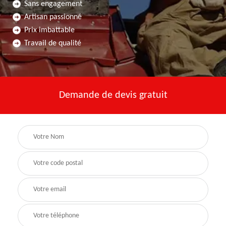
Sans engagement
Artisan passionné
Prix imbattable
Travail de qualité
Demande de devis gratuit