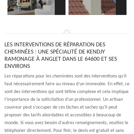
LES INTERVENTIONS DE RÉPARATION DES
CHEMINÉES : UNE SPÉCIALITÉ DE KENDJY
RAMONAGE À ANGLET DANS LE 64600 ET SES
ENVIRONS
Les réparations pour les cheminées sont des interventions qu'il
faut nécessairement faire au niveau d'un immeuble. En effet, ce
sont des interventions qui sont tétine complexe et cela implique
l'importance de la sollicitation d'un professionnel. Un artisan
couvreur peut s'occuper de ces tâches et sachez qu'il peut
proposer des tarifs abordables et accessibles à beaucoup de
monde. Si vous avez besoin d'autres renseignements, veuillez le
téléphoner directement. Pour finir, le devis est gratuit et sans