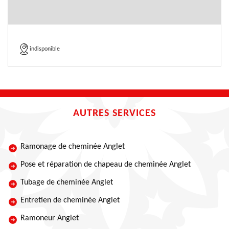
indisponible
AUTRES SERVICES
Ramonage de cheminée Anglet
Pose et réparation de chapeau de cheminée Anglet
Tubage de cheminée Anglet
Entretien de cheminée Anglet
Ramoneur Anglet