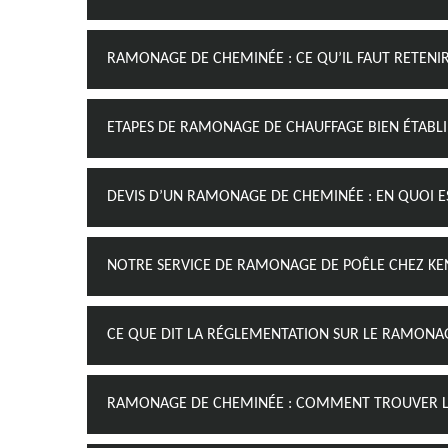
RAMONAGE DE CHEMINÉE : CE QU’IL FAUT RETENI
ETAPES DE RAMONAGE DE CHAUFFAGE BIEN ÉTABLI
DEVIS D’UN RAMONAGE DE CHEMINÉE : EN QUOI E
NOTRE SERVICE DE RAMONAGE DE POÊLE CHEZ K
CE QUE DIT LA RÉGLEMENTATION SUR LE RAMONA
RAMONAGE DE CHEMINÉE : COMMENT TROUVER LE