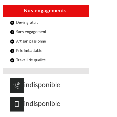
Nos engagements
Devis gratuit
Sans engagement
Artisan passionné
Prix imbattable
Travail de qualité
indisponible
indisponible