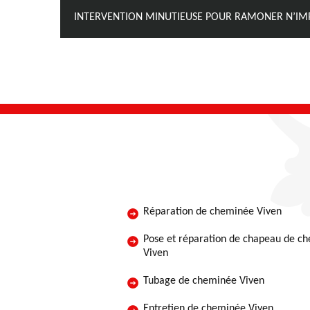
INTERVENTION MINUTIEUSE POUR RAMONER N’IM
Réparation de cheminée Viven
Pose et réparation de chapeau de c
Viven
Tubage de cheminée Viven
Entretien de cheminée Viven