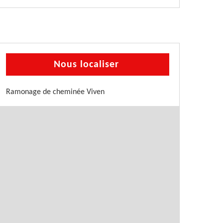
Nous localiser
Ramonage de cheminée Viven