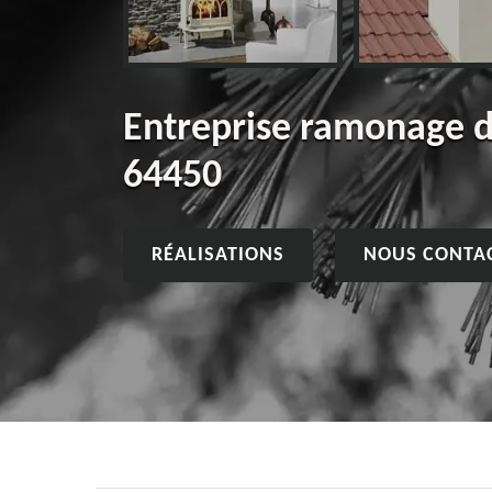
Entreprise ramonage 
64450
RÉALISATIONS
NOUS CONTA