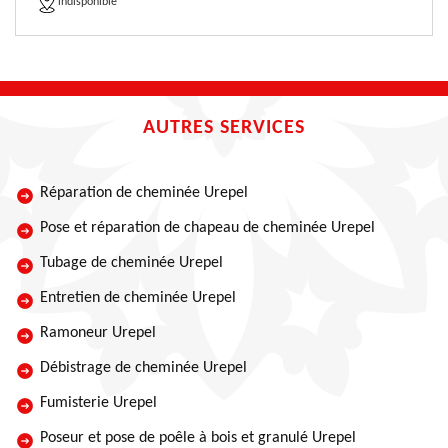
indisponible
AUTRES SERVICES
Réparation de cheminée Urepel
Pose et réparation de chapeau de cheminée Urepel
Tubage de cheminée Urepel
Entretien de cheminée Urepel
Ramoneur Urepel
Débistrage de cheminée Urepel
Fumisterie Urepel
Poseur et pose de poêle à bois et granulé Urepel