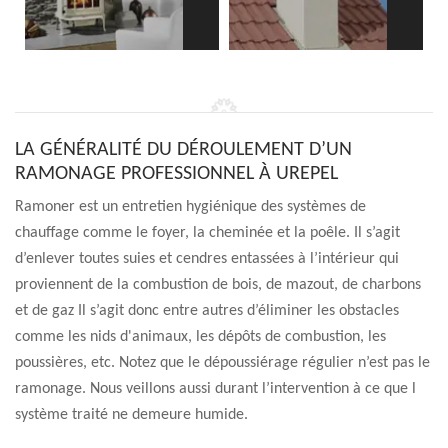
LA GÉNÉRALITÉ DU DÉROULEMENT D’UN
RAMONAGE PROFESSIONNEL À UREPEL
Ramoner est un entretien hygiénique des systèmes de
chauffage comme le foyer, la cheminée et la poêle. Il s’agit
d’enlever toutes suies et cendres entassées à l’intérieur qui
proviennent de la combustion de bois, de mazout, de charbons
et de gaz Il s’agit donc entre autres d’éliminer les obstacles
comme les nids d'animaux, les dépôts de combustion, les
poussières, etc. Notez que le dépoussiérage régulier n’est pas le
ramonage. Nous veillons aussi durant l’intervention à ce que l
système traité ne demeure humide.