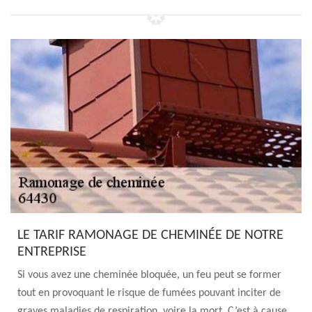
LE TARIF RAMONAGE DE CHEMINÉE DE NOTRE
ENTREPRISE
Si vous avez une cheminée bloquée, un feu peut se former
tout en provoquant le risque de fumées pouvant inciter de
graves maladies de respiration, voire la mort. C’est à cause