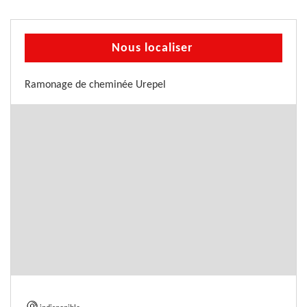
Nous localiser
Ramonage de cheminée Urepel