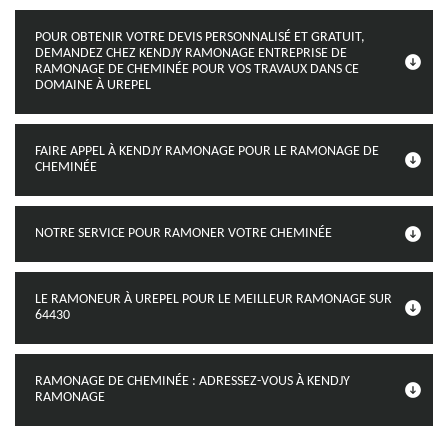
POUR OBTENIR VOTRE DEVIS PERSONNALISÉ ET GRATUIT,
DEMANDEZ CHEZ KENDJY RAMONAGE ENTREPRISE DE
RAMONAGE DE CHEMINÉE POUR VOS TRAVAUX DANS CE
DOMAINE À UREPEL
FAIRE APPEL À KENDJY RAMONAGE POUR LE RAMONAGE DE
CHEMINÉE
NOTRE SERVICE POUR RAMONER VOTRE CHEMINÉE
LE RAMONEUR À UREPEL POUR LE MEILLEUR RAMONAGE SUR
64430
RAMONAGE DE CHEMINÉE : ADRESSEZ-VOUS À KENDJY
RAMONAGE