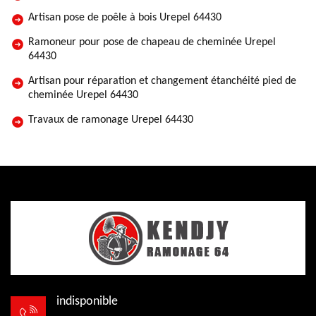
Artisan pose de poêle à bois Urepel 64430
Ramoneur pour pose de chapeau de cheminée Urepel
64430
Artisan pour réparation et changement étanchéité pied de
cheminée Urepel 64430
Travaux de ramonage Urepel 64430
indisponible