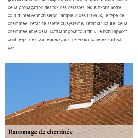
de la propagation des toxines néfastes. Nous fixons notre
coût d’intervention selon l’ampleur des travaux, le type de
cheminée, l’état de saleté du système, l’état structurel de la
cheminée et le délai suffisant pour tout finir. Le bon rapport
qualité-prix est au rendez-vous, ne vous inquiétez surtout
pas.