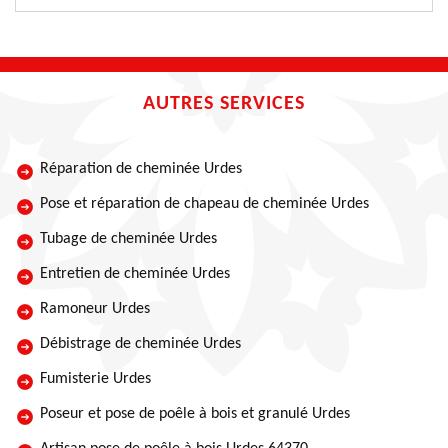
AUTRES SERVICES
Réparation de cheminée Urdes
Pose et réparation de chapeau de cheminée Urdes
Tubage de cheminée Urdes
Entretien de cheminée Urdes
Ramoneur Urdes
Débistrage de cheminée Urdes
Fumisterie Urdes
Poseur et pose de poêle à bois et granulé Urdes