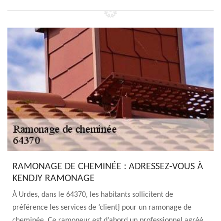
RAMONAGE DE CHEMINÉE : ADRESSEZ-VOUS À
KENDJY RAMONAGE
À Urdes, dans le 64370, les habitants sollicitent de
préférence les services de ‘client} pour un ramonage de
cheminée. Ce ramoneur est d’abord un professionnel agréé.