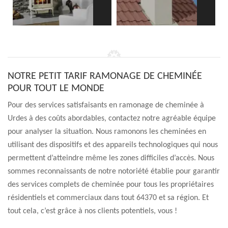
NOTRE PETIT TARIF RAMONAGE DE CHEMINÉE
POUR TOUT LE MONDE
Pour des services satisfaisants en ramonage de cheminée à
Urdes à des coûts abordables, contactez notre agréable équipe
pour analyser la situation. Nous ramonons les cheminées en
utilisant des dispositifs et des appareils technologiques qui nous
permettent d’atteindre même les zones difficiles d’accès. Nous
sommes reconnaissants de notre notoriété établie pour garantir
des services complets de cheminée pour tous les propriétaires
résidentiels et commerciaux dans tout 64370 et sa région. Et
tout cela, c’est grâce à nos clients potentiels, vous !