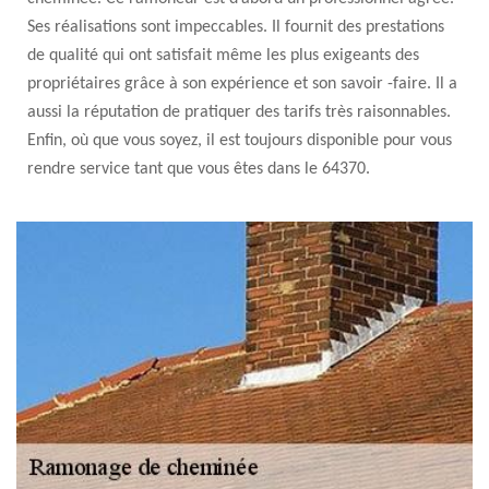
Ses réalisations sont impeccables. Il fournit des prestations
de qualité qui ont satisfait même les plus exigeants des
propriétaires grâce à son expérience et son savoir -faire. Il a
aussi la réputation de pratiquer des tarifs très raisonnables.
Enfin, où que vous soyez, il est toujours disponible pour vous
rendre service tant que vous êtes dans le 64370.