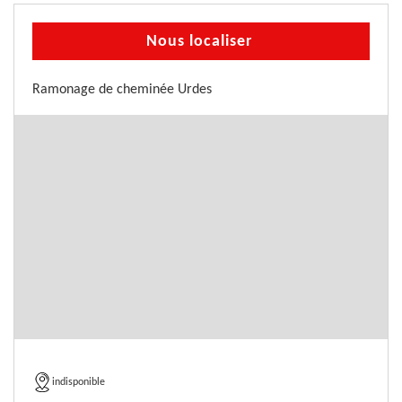
Nous localiser
Ramonage de cheminée Urdes
indisponible