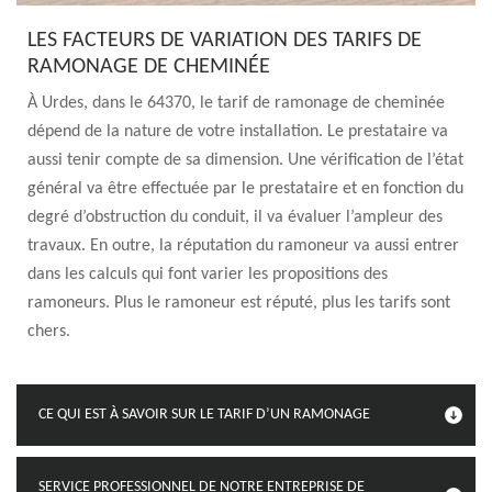
LES FACTEURS DE VARIATION DES TARIFS DE
RAMONAGE DE CHEMINÉE
À Urdes, dans le 64370, le tarif de ramonage de cheminée
dépend de la nature de votre installation. Le prestataire va
aussi tenir compte de sa dimension. Une vérification de l’état
général va être effectuée par le prestataire et en fonction du
degré d’obstruction du conduit, il va évaluer l’ampleur des
travaux. En outre, la réputation du ramoneur va aussi entrer
dans les calculs qui font varier les propositions des
ramoneurs. Plus le ramoneur est réputé, plus les tarifs sont
chers.
CE QUI EST À SAVOIR SUR LE TARIF D’UN RAMONAGE
SERVICE PROFESSIONNEL DE NOTRE ENTREPRISE DE