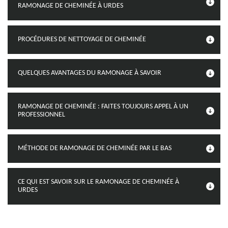
RAMONAGE DE CHEMINÉE À URDES
PROCÉDURES DE NETTOYAGE DE CHEMINÉE
QUELQUES AVANTAGES DU RAMONAGE À SAVOIR
RAMONAGE DE CHEMINÉE : FAITES TOUJOURS APPEL À UN
PROFESSIONNEL
MÉTHODE DE RAMONAGE DE CHEMINÉE PAR LE BAS
CE QUI EST SAVOIR SUR LE RAMONAGE DE CHEMINÉE À
URDES