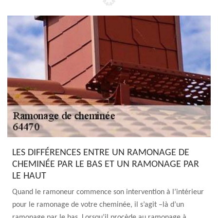
LES DIFFÉRENCES ENTRE UN RAMONAGE DE
CHEMINÉE PAR LE BAS ET UN RAMONAGE PAR
LE HAUT
Quand le ramoneur commence son intervention à l’intérieur
pour le ramonage de votre cheminée, il s’agit –là d’un
ramonage par le bas. Lorsqu’il procède au ramonage à