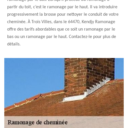
partir du toit, c’est le ramonage par le haut. Il va introduire
progressivement la brosse pour nettoyer le conduit de votre
cheminée. À Trois Villes, dans le 64470, Kendjy Ramonage
offre des tarifs abordables que ce soit un ramonage par le
bas ou un ramonage par le haut. Contactez-le pour plus de
détails.