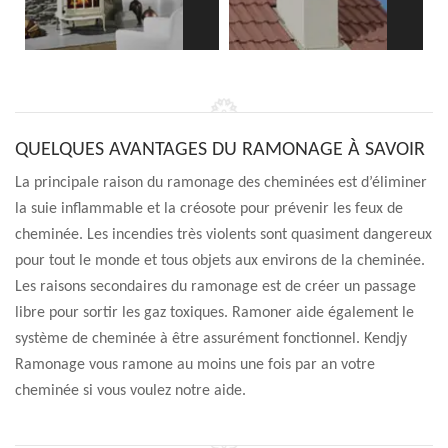
QUELQUES AVANTAGES DU RAMONAGE À SAVOIR
La principale raison du ramonage des cheminées est d’éliminer
la suie inflammable et la créosote pour prévenir les feux de
cheminée. Les incendies très violents sont quasiment dangereux
pour tout le monde et tous objets aux environs de la cheminée.
Les raisons secondaires du ramonage est de créer un passage
libre pour sortir les gaz toxiques. Ramoner aide également le
système de cheminée à être assurément fonctionnel. Kendjy
Ramonage vous ramone au moins une fois par an votre
cheminée si vous voulez notre aide.