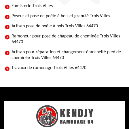
Fumisterie Trois Villes
Poseur et pose de poêle à bois et granulé Trois Villes
Artisan pose de poêle à bois Trois Villes 64470
Ramoneur pour pose de chapeau de cheminée Trois Villes
64470
Artisan pour réparation et changement étanchéité pied de
cheminée Trois Villes 64470
Travaux de ramonage Trois Villes 64470