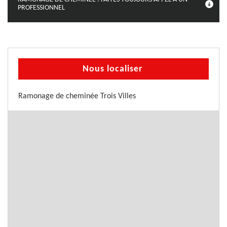
PROFESSIONNEL
Nous localiser
Ramonage de cheminée Trois Villes