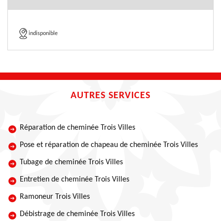
indisponible
AUTRES SERVICES
Réparation de cheminée Trois Villes
Pose et réparation de chapeau de cheminée Trois Villes
Tubage de cheminée Trois Villes
Entretien de cheminée Trois Villes
Ramoneur Trois Villes
Débistrage de cheminée Trois Villes