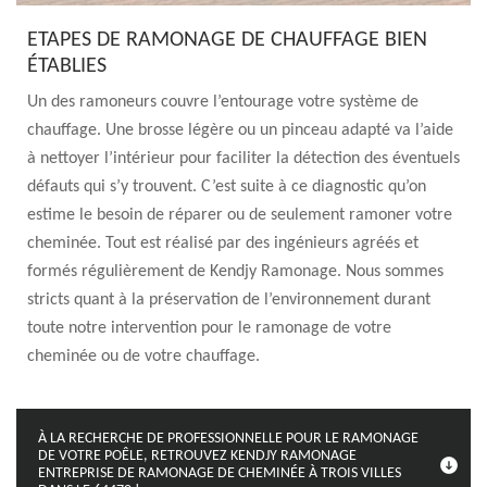
ETAPES DE RAMONAGE DE CHAUFFAGE BIEN
ÉTABLIES
Un des ramoneurs couvre l’entourage votre système de
chauffage. Une brosse légère ou un pinceau adapté va l’aide
à nettoyer l’intérieur pour faciliter la détection des éventuels
défauts qui s’y trouvent. C’est suite à ce diagnostic qu’on
estime le besoin de réparer ou de seulement ramoner votre
cheminée. Tout est réalisé par des ingénieurs agréés et
formés régulièrement de Kendjy Ramonage. Nous sommes
stricts quant à la préservation de l’environnement durant
toute notre intervention pour le ramonage de votre
cheminée ou de votre chauffage.
À LA RECHERCHE DE PROFESSIONNELLE POUR LE RAMONAGE
DE VOTRE POÊLE, RETROUVEZ KENDJY RAMONAGE
ENTREPRISE DE RAMONAGE DE CHEMINÉE À TROIS VILLES