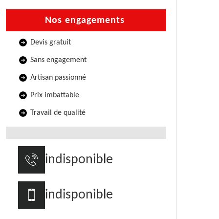
Nos engagements
Devis gratuit
Sans engagement
Artisan passionné
Prix imbattable
Travail de qualité
indisponible
indisponible