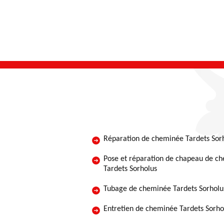
Réparation de cheminée Tardets Sor
Pose et réparation de chapeau de c
Tardets Sorholus
Tubage de cheminée Tardets Sorholu
Entretien de cheminée Tardets Sorho