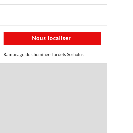
Nous localiser
Ramonage de cheminée Tardets Sorholus