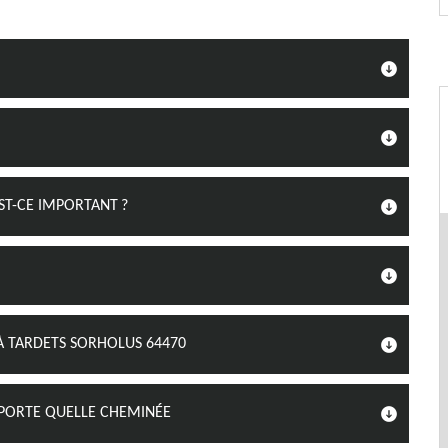
ST-CE IMPORTANT ?
 TARDETS SORHOLUS 64470
PORTE QUELLE CHEMINÉE