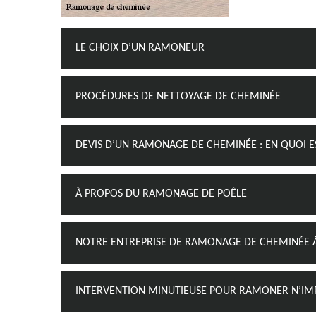
LE CHOIX D’UN RAMONEUR
PROCÉDURES DE NETTOYAGE DE CHEMINÉE
DEVIS D’UN RAMONAGE DE CHEMINÉE : EN QUOI E
À PROPOS DU RAMONAGE DE POÊLE
NOTRE ENTREPRISE DE RAMONAGE DE CHEMINÉE À
INTERVENTION MINUTIEUSE POUR RAMONER N’IM