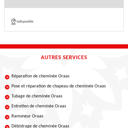
indisponible
AUTRES SERVICES
Réparation de cheminée Oraas
Pose et réparation de chapeau de cheminée Oraas
Tubage de cheminée Oraas
Entretien de cheminée Oraas
Ramoneur Oraas
Débistrage de cheminée Oraas