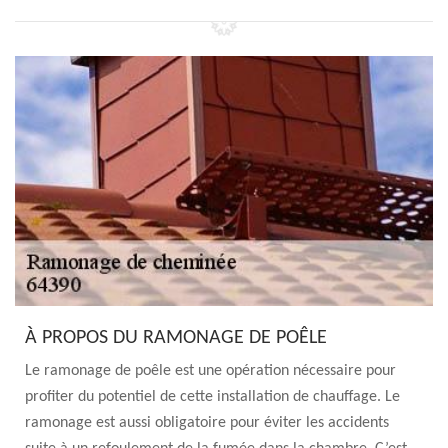
À PROPOS DU RAMONAGE DE POÊLE
Le ramonage de poêle est une opération nécessaire pour
profiter du potentiel de cette installation de chauffage. Le
ramonage est aussi obligatoire pour éviter les accidents