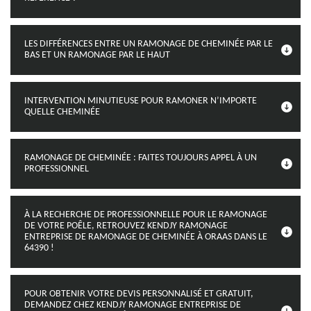
LES DIFFÉRENCES ENTRE UN RAMONAGE DE CHEMINÉE PAR LE
BAS ET UN RAMONAGE PAR LE HAUT
INTERVENTION MINUTIEUSE POUR RAMONER N’IMPORTE
QUELLE CHEMINÉE
RAMONAGE DE CHEMINÉE : FAITES TOUJOURS APPEL À UN
PROFESSIONNEL
À LA RECHERCHE DE PROFESSIONNELLE POUR LE RAMONAGE
DE VOTRE POÊLE, RETROUVEZ KENDJY RAMONAGE
ENTREPRISE DE RAMONAGE DE CHEMINÉE À ORAAS DANS LE
64390 !
POUR OBTENIR VOTRE DEVIS PERSONNALISÉ ET GRATUIT,
DEMANDEZ CHEZ KENDJY RAMONAGE ENTREPRISE DE