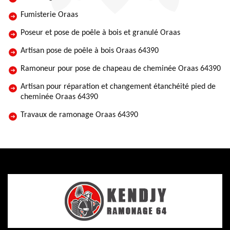
Fumisterie Oraas
Poseur et pose de poêle à bois et granulé Oraas
Artisan pose de poêle à bois Oraas 64390
Ramoneur pour pose de chapeau de cheminée Oraas 64390
Artisan pour réparation et changement étanchéité pied de
cheminée Oraas 64390
Travaux de ramonage Oraas 64390