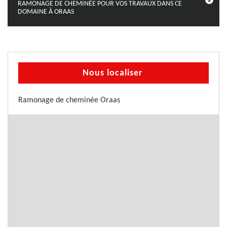
RAMONAGE DE CHEMINÉE POUR VOS TRAVAUX DANS CE
DOMAINE À ORAAS
Nous localiser
Ramonage de cheminée Oraas