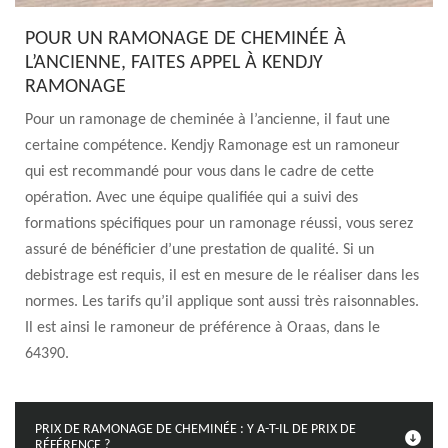
POUR UN RAMONAGE DE CHEMINÉE À
L’ANCIENNE, FAITES APPEL À KENDJY
RAMONAGE
Pour un ramonage de cheminée à l’ancienne, il faut une
certaine compétence. Kendjy Ramonage est un ramoneur
qui est recommandé pour vous dans le cadre de cette
opération. Avec une équipe qualifiée qui a suivi des
formations spécifiques pour un ramonage réussi, vous serez
assuré de bénéficier d’une prestation de qualité. Si un
debistrage est requis, il est en mesure de le réaliser dans les
normes. Les tarifs qu’il applique sont aussi très raisonnables.
Il est ainsi le ramoneur de préférence à Oraas, dans le
64390.
PRIX DE RAMONAGE DE CHEMINÉE : Y A-T-IL DE PRIX DE
RÉFÉRENCE ?