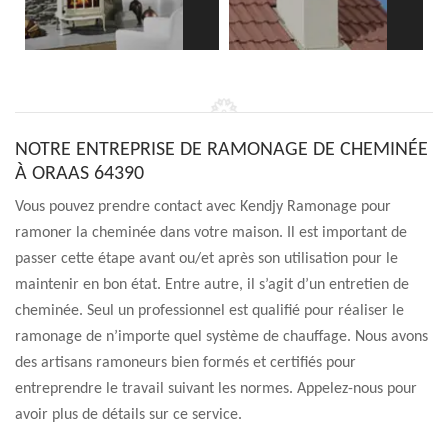
NOTRE ENTREPRISE DE RAMONAGE DE CHEMINÉE
À ORAAS 64390
Vous pouvez prendre contact avec Kendjy Ramonage pour
ramoner la cheminée dans votre maison. Il est important de
passer cette étape avant ou/et après son utilisation pour le
maintenir en bon état. Entre autre, il s’agit d’un entretien de
cheminée. Seul un professionnel est qualifié pour réaliser le
ramonage de n’importe quel système de chauffage. Nous avons
des artisans ramoneurs bien formés et certifiés pour
entreprendre le travail suivant les normes. Appelez-nous pour
avoir plus de détails sur ce service.