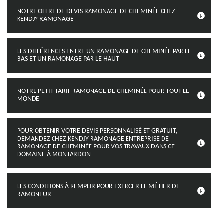
NOTRE OFFRE DE DEVIS RAMONAGE DE CHEMINÉE CHEZ
KENDJY RAMONAGE
LES DIFFÉRENCES ENTRE UN RAMONAGE DE CHEMINÉE PAR LE
BAS ET UN RAMONAGE PAR LE HAUT
NOTRE PETIT TARIF RAMONAGE DE CHEMINÉE POUR TOUT LE
MONDE
POUR OBTENIR VOTRE DEVIS PERSONNALISÉ ET GRATUIT,
DEMANDEZ CHEZ KENDJY RAMONAGE ENTREPRISE DE
RAMONAGE DE CHEMINÉE POUR VOS TRAVAUX DANS CE
DOMAINE À MONTARDON
LES CONDITIONS À REMPLIR POUR EXERCER LE MÉTIER DE
RAMONEUR