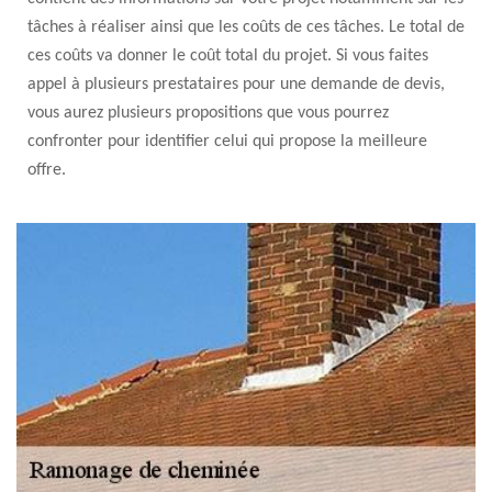
tâches à réaliser ainsi que les coûts de ces tâches. Le total de
ces coûts va donner le coût total du projet. Si vous faites
appel à plusieurs prestataires pour une demande de devis,
vous aurez plusieurs propositions que vous pourrez
confronter pour identifier celui qui propose la meilleure
offre.