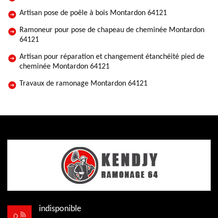
Artisan pose de poêle à bois Montardon 64121
Ramoneur pour pose de chapeau de cheminée Montardon
64121
Artisan pour réparation et changement étanchéité pied de
cheminée Montardon 64121
Travaux de ramonage Montardon 64121
indisponible