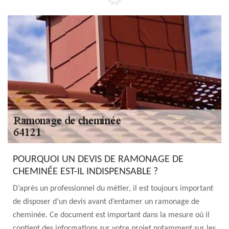
POURQUOI UN DEVIS DE RAMONAGE DE
CHEMINÉE EST-IL INDISPENSABLE ?
D’après un professionnel du métier, il est toujours important
de disposer d’un devis avant d’entamer un ramonage de
cheminée. Ce document est important dans la mesure où il
contient des informations sur votre projet notamment sur les