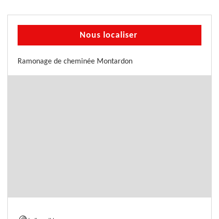
Nous localiser
Ramonage de cheminée Montardon