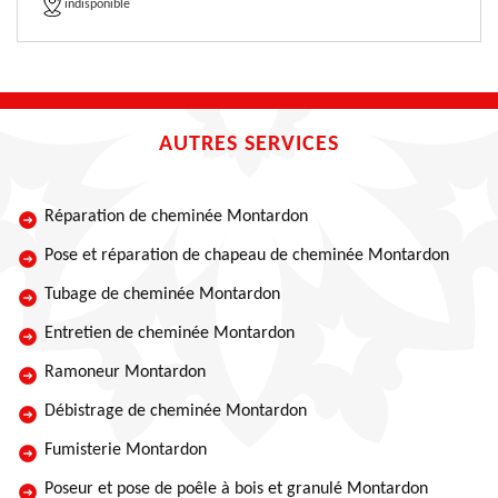
indisponible
AUTRES SERVICES
Réparation de cheminée Montardon
Pose et réparation de chapeau de cheminée Montardon
Tubage de cheminée Montardon
Entretien de cheminée Montardon
Ramoneur Montardon
Débistrage de cheminée Montardon
Fumisterie Montardon
Poseur et pose de poêle à bois et granulé Montardon