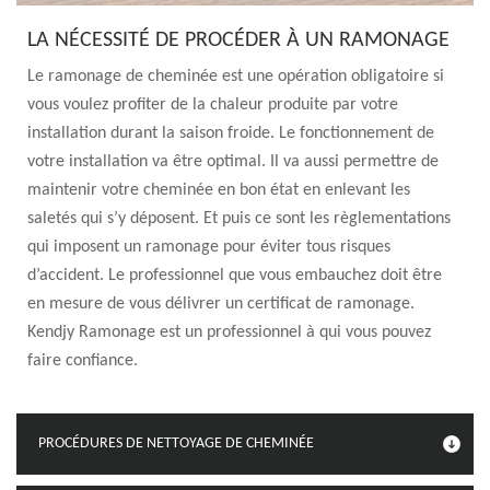
LA NÉCESSITÉ DE PROCÉDER À UN RAMONAGE
Le ramonage de cheminée est une opération obligatoire si
vous voulez profiter de la chaleur produite par votre
installation durant la saison froide. Le fonctionnement de
votre installation va être optimal. Il va aussi permettre de
maintenir votre cheminée en bon état en enlevant les
saletés qui s’y déposent. Et puis ce sont les règlementations
qui imposent un ramonage pour éviter tous risques
d’accident. Le professionnel que vous embauchez doit être
en mesure de vous délivrer un certificat de ramonage.
Kendjy Ramonage est un professionnel à qui vous pouvez
faire confiance.
PROCÉDURES DE NETTOYAGE DE CHEMINÉE