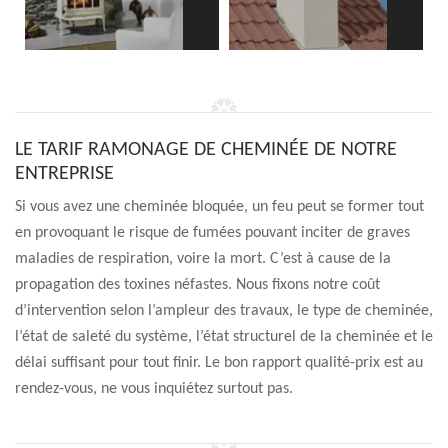
LE TARIF RAMONAGE DE CHEMINÉE DE NOTRE
ENTREPRISE
Si vous avez une cheminée bloquée, un feu peut se former tout
en provoquant le risque de fumées pouvant inciter de graves
maladies de respiration, voire la mort. C’est à cause de la
propagation des toxines néfastes. Nous fixons notre coût
d’intervention selon l’ampleur des travaux, le type de cheminée,
l’état de saleté du système, l’état structurel de la cheminée et le
délai suffisant pour tout finir. Le bon rapport qualité-prix est au
rendez-vous, ne vous inquiétez surtout pas.