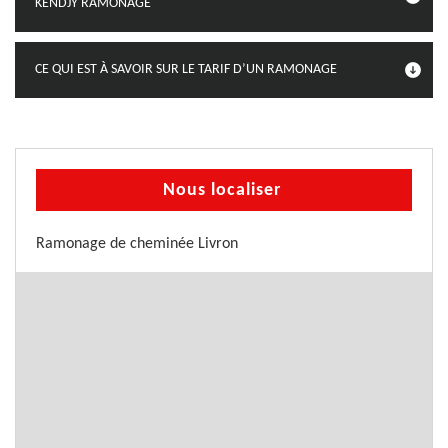
KENDJY RAMONAGE
CE QUI EST À SAVOIR SUR LE TARIF D’UN RAMONAGE
Nous localiser
Ramonage de cheminée Livron