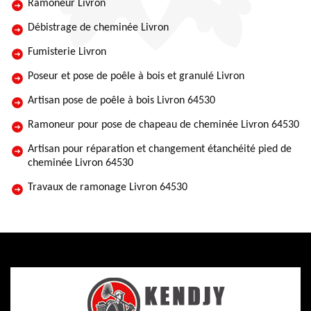
Ramoneur Livron
Débistrage de cheminée Livron
Fumisterie Livron
Poseur et pose de poêle à bois et granulé Livron
Artisan pose de poêle à bois Livron 64530
Ramoneur pour pose de chapeau de cheminée Livron 64530
Artisan pour réparation et changement étanchéité pied de
cheminée Livron 64530
Travaux de ramonage Livron 64530