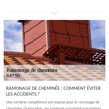
RAMONAGE DE CHEMINÉE : COMMENT ÉVITER
LES ACCIDENTS ?
Une certaine compétence est requise pour le ramonage de
cheminée. Quelquefois, les habitants procèdent eux-mêmes