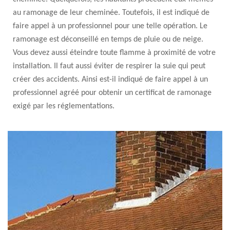
au ramonage de leur cheminée. Toutefois, il est indiqué de
faire appel à un professionnel pour une telle opération. Le
ramonage est déconseillé en temps de pluie ou de neige.
Vous devez aussi éteindre toute flamme à proximité de votre
installation. Il faut aussi éviter de respirer la suie qui peut
créer des accidents. Ainsi est-il indiqué de faire appel à un
professionnel agréé pour obtenir un certificat de ramonage
exigé par les réglementations.