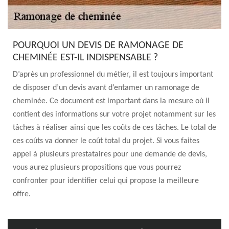
POURQUOI UN DEVIS DE RAMONAGE DE
CHEMINÉE EST-IL INDISPENSABLE ?
D’après un professionnel du métier, il est toujours important
de disposer d’un devis avant d’entamer un ramonage de
cheminée. Ce document est important dans la mesure où il
contient des informations sur votre projet notamment sur les
tâches à réaliser ainsi que les coûts de ces tâches. Le total de
ces coûts va donner le coût total du projet. Si vous faites
appel à plusieurs prestataires pour une demande de devis,
vous aurez plusieurs propositions que vous pourrez
confronter pour identifier celui qui propose la meilleure
offre.