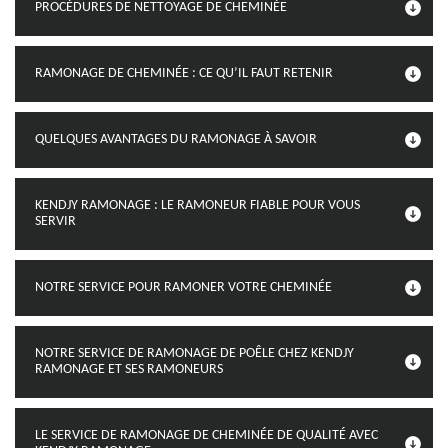
PROCÉDURES DE NETTOYAGE DE CHEMINÉE
RAMONAGE DE CHEMINÉE : CE QU’IL FAUT RETENIR
QUELQUES AVANTAGES DU RAMONAGE À SAVOIR
KENDJY RAMONAGE : LE RAMONEUR FIABLE POUR VOUS
SERVIR
NOTRE SERVICE POUR RAMONER VOTRE CHEMINÉE
NOTRE SERVICE DE RAMONAGE DE POÊLE CHEZ KENDJY
RAMONAGE ET SES RAMONEURS
LE SERVICE DE RAMONAGE DE CHEMINÉE DE QUALITÉ AVEC