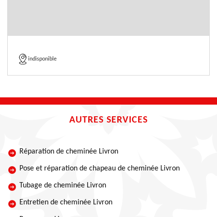
indisponible
AUTRES SERVICES
Réparation de cheminée Livron
Pose et réparation de chapeau de cheminée Livron
Tubage de cheminée Livron
Entretien de cheminée Livron