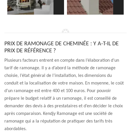
PRIX DE RAMONAGE DE CHEMINÉE : Y A-T-IL DE
PRIX DE RÉFÉRENCE ?
Plusieurs facteurs entrent en compte dans l’élaboration d’un
tarif de ramonage. Il y a d’abord la méthode de ramonage
choisie, l’état général de l’installation, les dimensions du
conduit et la localisation de votre maison. En moyenne, le coût
d’un ramonage est entre 400 et 100 euros. Pour pouvoir
prépare le budget relatif à un ramonage, il est conseillé de
demander des devis à des prestataires et d’en décider le choix
après comparaison. Kendjy Ramonage est une société de
ramonage qui a la réputation de pratiquer des tarifs très
abordables.