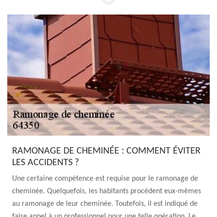
RAMONAGE DE CHEMINÉE : COMMENT ÉVITER
LES ACCIDENTS ?
Une certaine compétence est requise pour le ramonage de
cheminée. Quelquefois, les habitants procèdent eux-mêmes
au ramonage de leur cheminée. Toutefois, il est indiqué de
faire appel à un professionnel pour une telle opération. Le