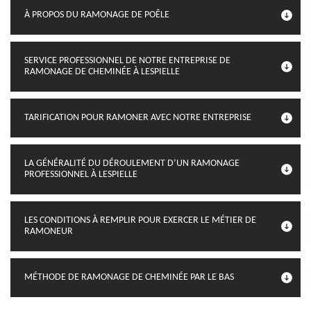
À PROPOS DU RAMONAGE DE POÊLE
SERVICE PROFESSIONNEL DE NOTRE ENTREPRISE DE
RAMONAGE DE CHEMINÉE À LESPIELLE
TARIFICATION POUR RAMONER AVEC NOTRE ENTREPRISE
LA GÉNÉRALITÉ DU DÉROULEMENT D’UN RAMONAGE
PROFESSIONNEL À LESPIELLE
LES CONDITIONS À REMPLIR POUR EXERCER LE MÉTIER DE
RAMONEUR
MÉTHODE DE RAMONAGE DE CHEMINÉE PAR LE BAS