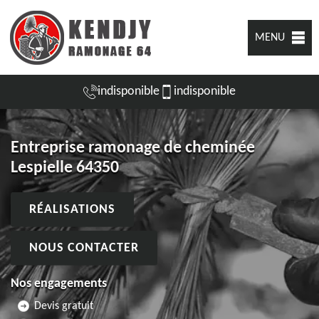
MENU
indisponible
indisponible
Entreprise ramonage de cheminée
Lespielle 64350
RÉALISATIONS
NOUS CONTACTER
Nos engagements
Devis gratuit