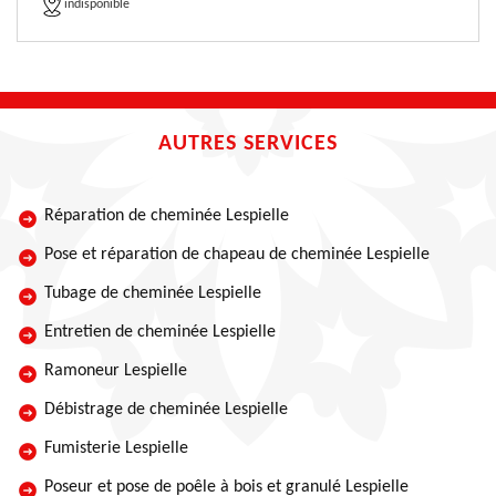
indisponible
AUTRES SERVICES
Réparation de cheminée Lespielle
Pose et réparation de chapeau de cheminée Lespielle
Tubage de cheminée Lespielle
Entretien de cheminée Lespielle
Ramoneur Lespielle
Débistrage de cheminée Lespielle
Fumisterie Lespielle
Poseur et pose de poêle à bois et granulé Lespielle