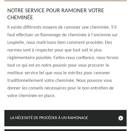
NOTRE SERVICE POUR RAMONER VOTRE
CHEMINÉE
Il existe différents moyens de ramoner une cheminée. S’il
faut effectuer un Ramonage de cheminée à l'ancienne sur
Lespielle, nous maitrisons bien comment procéder. Des
normes sont à respecter pour que tout soit le plus
règlementaire possible. Faites-nous confiance, nous ferons
tout ce qui est en notre pouvoir pour vous procurer le
meilleur service tel que vous le méritez pour ramoner
traditionnellement votre cheminée. Nous pouvons vous
donner les conseils nécessaires pour le bon entretien de
votre cheminée en place.
LA NÉCESSITÉ DE PROCÉDER À UN RAMONAGE