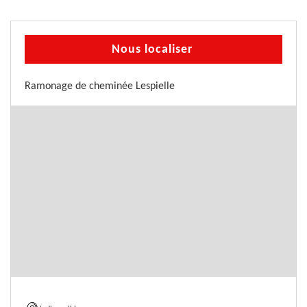
Nous localiser
Ramonage de cheminée Lespielle