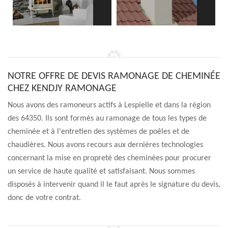
NOTRE OFFRE DE DEVIS RAMONAGE DE CHEMINÉE
CHEZ KENDJY RAMONAGE
Nous avons des ramoneurs actifs à Lespielle et dans la région
des 64350. Ils sont formés au ramonage de tous les types de
cheminée et à l'entretien des systèmes de poêles et de
chaudières. Nous avons recours aux dernières technologies
concernant la mise en propreté des cheminées pour procurer
un service de haute qualité et satisfaisant. Nous sommes
disposés à intervenir quand il le faut après le signature du devis,
donc de votre contrat.