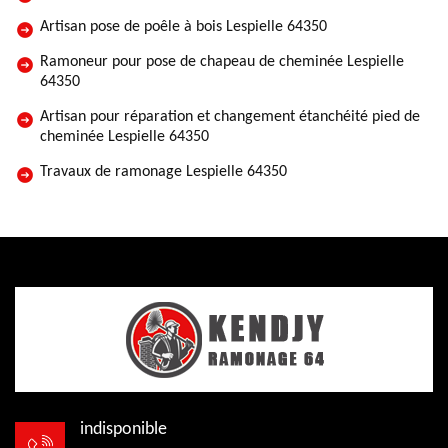
Artisan pose de poêle à bois Lespielle 64350
Ramoneur pour pose de chapeau de cheminée Lespielle
64350
Artisan pour réparation et changement étanchéité pied de
cheminée Lespielle 64350
Travaux de ramonage Lespielle 64350
indisponible