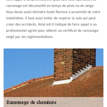
ramonage est déconseillé en temps de pluie ou de neige.
Vous devez aussi éteindre toute flamme à proximité de votre
installation. Il faut aussi éviter de respirer la suie qui peut
créer des accidents. Ainsi est-il indiqué de faire appel à un
professionnel agréé pour obtenir un certificat de ramonage
exigé par les réglementations.