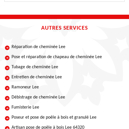
AUTRES SERVICES
Réparation de cheminée Lee
Pose et réparation de chapeau de cheminée Lee
Tubage de cheminée Lee
Entretien de cheminée Lee
Ramoneur Lee
Débistrage de cheminée Lee
Fumisterie Lee
Poseur et pose de poêle à bois et granulé Lee
Artisan pose de poêle à bois Lee 64320