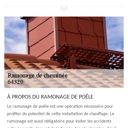
À PROPOS DU RAMONAGE DE POÊLE
Le ramonage de poêle est une opération nécessaire pour
profiter du potentiel de cette installation de chauffage. Le
ramonage est aussi obligatoire pour éviter les accidents