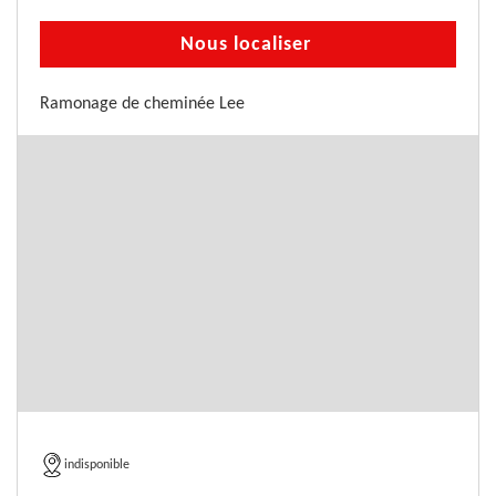
Nous localiser
Ramonage de cheminée Lee
indisponible