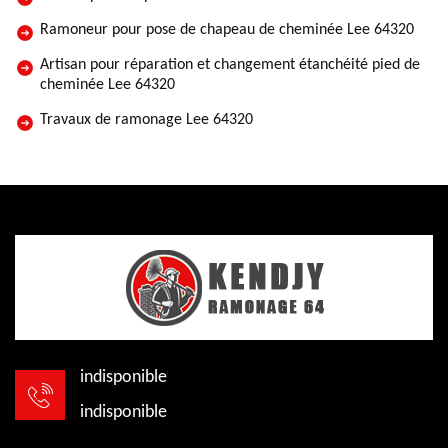
Ramoneur pour pose de chapeau de cheminée Lee 64320
Artisan pour réparation et changement étanchéité pied de
cheminée Lee 64320
Travaux de ramonage Lee 64320
indisponible
indisponible