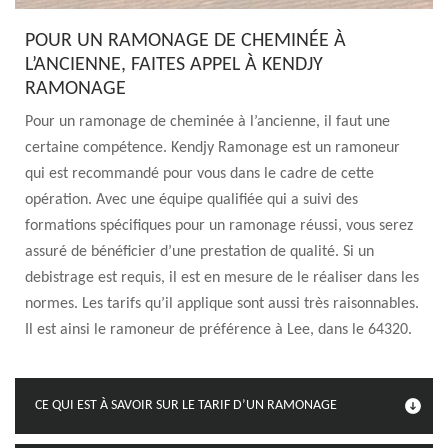
POUR UN RAMONAGE DE CHEMINÉE À
L’ANCIENNE, FAITES APPEL À KENDJY
RAMONAGE
Pour un ramonage de cheminée à l’ancienne, il faut une
certaine compétence. Kendjy Ramonage est un ramoneur
qui est recommandé pour vous dans le cadre de cette
opération. Avec une équipe qualifiée qui a suivi des
formations spécifiques pour un ramonage réussi, vous serez
assuré de bénéficier d’une prestation de qualité. Si un
debistrage est requis, il est en mesure de le réaliser dans les
normes. Les tarifs qu’il applique sont aussi très raisonnables.
Il est ainsi le ramoneur de préférence à Lee, dans le 64320.
CE QUI EST À SAVOIR SUR LE TARIF D’UN RAMONAGE