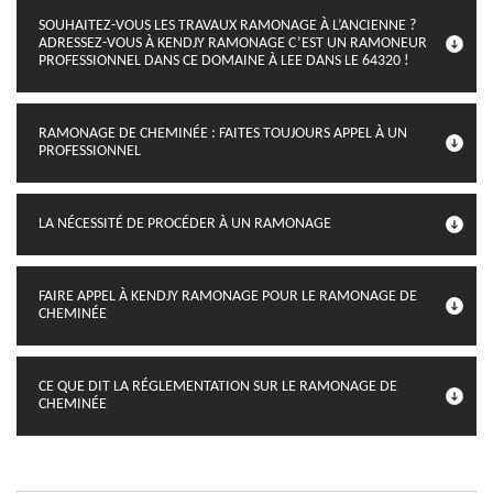
SOUHAITEZ-VOUS LES TRAVAUX RAMONAGE À L’ANCIENNE ?
ADRESSEZ-VOUS À KENDJY RAMONAGE C’EST UN RAMONEUR
PROFESSIONNEL DANS CE DOMAINE À LEE DANS LE 64320 !
RAMONAGE DE CHEMINÉE : FAITES TOUJOURS APPEL À UN
PROFESSIONNEL
LA NÉCESSITÉ DE PROCÉDER À UN RAMONAGE
FAIRE APPEL À KENDJY RAMONAGE POUR LE RAMONAGE DE
CHEMINÉE
CE QUE DIT LA RÉGLEMENTATION SUR LE RAMONAGE DE
CHEMINÉE