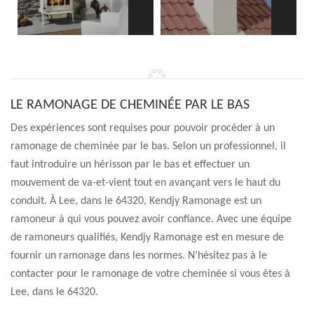
LE RAMONAGE DE CHEMINÉE PAR LE BAS
Des expériences sont requises pour pouvoir procéder à un
ramonage de cheminée par le bas. Selon un professionnel, il
faut introduire un hérisson par le bas et effectuer un
mouvement de va-et-vient tout en avançant vers le haut du
conduit. À Lee, dans le 64320, Kendjy Ramonage est un
ramoneur à qui vous pouvez avoir confiance. Avec une équipe
de ramoneurs qualifiés, Kendjy Ramonage est en mesure de
fournir un ramonage dans les normes. N’hésitez pas à le
contacter pour le ramonage de votre cheminée si vous êtes à
Lee, dans le 64320.