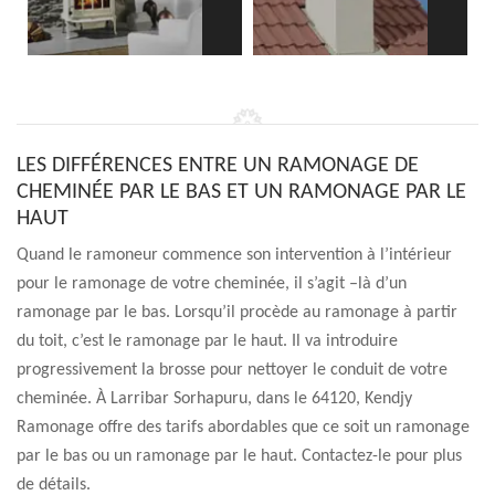
LES DIFFÉRENCES ENTRE UN RAMONAGE DE
CHEMINÉE PAR LE BAS ET UN RAMONAGE PAR LE
HAUT
Quand le ramoneur commence son intervention à l’intérieur
pour le ramonage de votre cheminée, il s’agit –là d’un
ramonage par le bas. Lorsqu’il procède au ramonage à partir
du toit, c’est le ramonage par le haut. Il va introduire
progressivement la brosse pour nettoyer le conduit de votre
cheminée. À Larribar Sorhapuru, dans le 64120, Kendjy
Ramonage offre des tarifs abordables que ce soit un ramonage
par le bas ou un ramonage par le haut. Contactez-le pour plus
de détails.