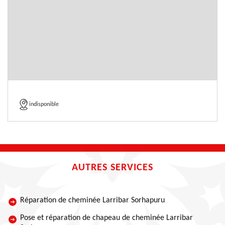
indisponible
AUTRES SERVICES
Réparation de cheminée Larribar Sorhapuru
Pose et réparation de chapeau de cheminée Larribar