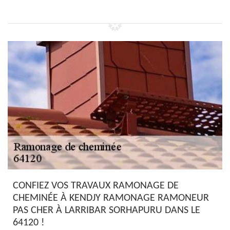
CONFIEZ VOS TRAVAUX RAMONAGE DE
CHEMINÉE À KENDJY RAMONAGE RAMONEUR
PAS CHER À LARRIBAR SORHAPURU DANS LE
64120 !