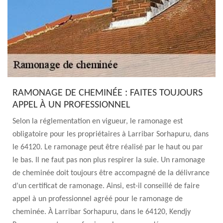
RAMONAGE DE CHEMINÉE : FAITES TOUJOURS
APPEL À UN PROFESSIONNEL
Selon la réglementation en vigueur, le ramonage est
obligatoire pour les propriétaires à Larribar Sorhapuru, dans
le 64120. Le ramonage peut être réalisé par le haut ou par
le bas. Il ne faut pas non plus respirer la suie. Un ramonage
de cheminée doit toujours être accompagné de la délivrance
d’un certificat de ramonage. Ainsi, est-il conseillé de faire
appel à un professionnel agréé pour le ramonage de
cheminée. À Larribar Sorhapuru, dans le 64120, Kendjy