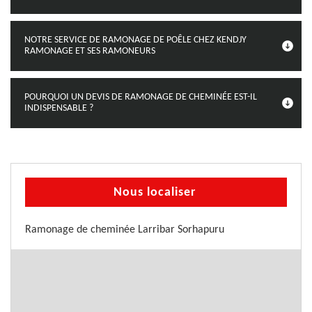
NOTRE SERVICE DE RAMONAGE DE POÊLE CHEZ KENDJY
RAMONAGE ET SES RAMONEURS
POURQUOI UN DEVIS DE RAMONAGE DE CHEMINÉE EST-IL
INDISPENSABLE ?
Nous localiser
Ramonage de cheminée Larribar Sorhapuru