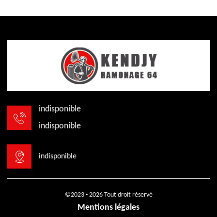
indisponible
indisponible
indisponible
©2023 - 2026 Tout droit réservé
Mentions légales