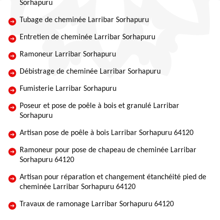
Sorhapuru
Tubage de cheminée Larribar Sorhapuru
Entretien de cheminée Larribar Sorhapuru
Ramoneur Larribar Sorhapuru
Débistrage de cheminée Larribar Sorhapuru
Fumisterie Larribar Sorhapuru
Poseur et pose de poêle à bois et granulé Larribar
Sorhapuru
Artisan pose de poêle à bois Larribar Sorhapuru 64120
Ramoneur pour pose de chapeau de cheminée Larribar
Sorhapuru 64120
Artisan pour réparation et changement étanchéité pied de
cheminée Larribar Sorhapuru 64120
Travaux de ramonage Larribar Sorhapuru 64120