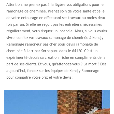
Attention, ne prenez pas à la légère vos obligations pour le
ramonage de cheminée. Prenez soin de votre santé et celle
de votre entourage en effectuant ses travaux au moins deux
fois par an. Si elle ne reçoit pas les entretiens nécessaires
régulièrement, vous risquez un incendie. Alors, si vous voulez
vivre, confiez vos travaux ramonage de cheminée à Kendjy
Ramonage ramoneur pas cher pour devis ramonage de
cheminée à Larribar Sorhapuru dans le 64120. C’est un
expérimenté depuis sa création, riche en compliments de la
part de ses clients. Et vous, qu’attendez-vous ? La mort ? Dès
aujourd’hui, foncez sur les équipes de Kendjy Ramonage
pour connaitre votre prix et votre devis !