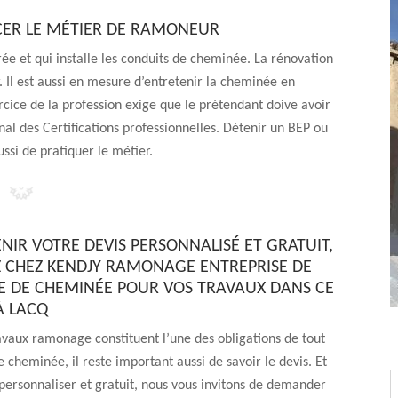
CER LE MÉTIER DE RAMONEUR
ée et qui installe les conduits de cheminée. La rénovation
 Il est aussi en mesure d’entretenir la cheminée en
cice de la profession exige que le prétendant doive avoir
nal des Certifications professionnelles. Détenir un BEP ou
ssi de pratiquer le métier.
NIR VOTRE DEVIS PERSONNALISÉ ET GRATUIT,
CHEZ KENDJY RAMONAGE ENTREPRISE DE
DE CHEMINÉE POUR VOS TRAVAUX DANS CE
À LACQ
vaux ramonage constituent l’une des obligations de tout
e cheminée, il reste important aussi de savoir le devis. Et
 personnaliser et gratuit, nous vous invitons de demander