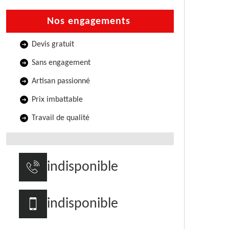
Nos engagements
Devis gratuit
Sans engagement
Artisan passionné
Prix imbattable
Travail de qualité
indisponible
indisponible