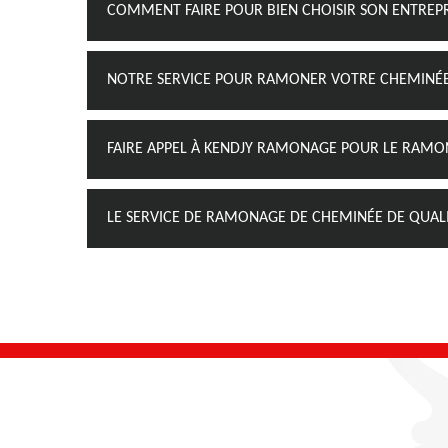
COMMENT FAIRE POUR BIEN CHOISIR SON ENTREP
NOTRE SERVICE POUR RAMONER VOTRE CHEMINÉ
FAIRE APPEL À KENDJY RAMONAGE POUR LE RAM
LE SERVICE DE RAMONAGE DE CHEMINÉE DE QUAL