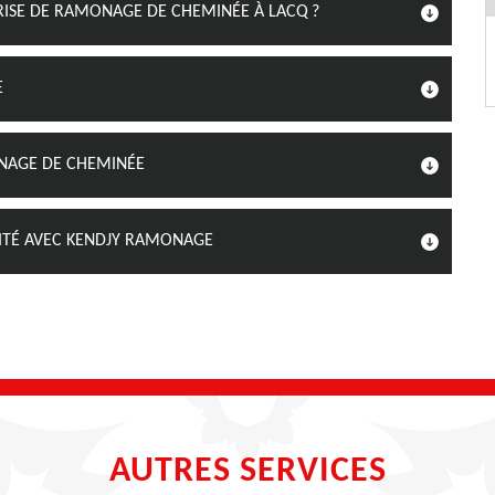
RISE DE RAMONAGE DE CHEMINÉE À LACQ ?
E
ONAGE DE CHEMINÉE
ITÉ AVEC KENDJY RAMONAGE
AUTRES SERVICES