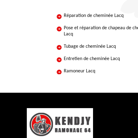
Réparation de cheminée Lacq
Pose et réparation de chapeau de c
Lacq
Tubage de cheminée Lacq
Entretien de cheminée Lacq
Ramoneur Lacq