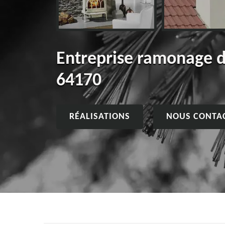
Entreprise ramonage 
64170
RÉALISATIONS
NOUS CONTA