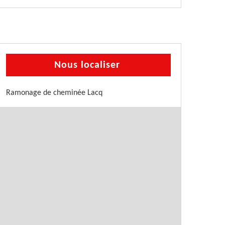
Nous localiser
Ramonage de cheminée Lacq