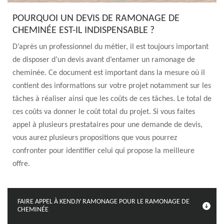
POURQUOI UN DEVIS DE RAMONAGE DE
CHEMINÉE EST-IL INDISPENSABLE ?
D’après un professionnel du métier, il est toujours important
de disposer d’un devis avant d’entamer un ramonage de
cheminée. Ce document est important dans la mesure où il
contient des informations sur votre projet notamment sur les
tâches à réaliser ainsi que les coûts de ces tâches. Le total de
ces coûts va donner le coût total du projet. Si vous faites
appel à plusieurs prestataires pour une demande de devis,
vous aurez plusieurs propositions que vous pourrez
confronter pour identifier celui qui propose la meilleure
offre.
FAIRE APPEL À KENDJY RAMONAGE POUR LE RAMONAGE DE
CHEMINÉE