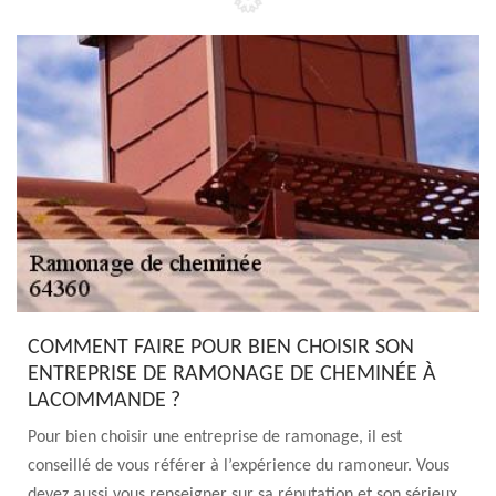
COMMENT FAIRE POUR BIEN CHOISIR SON
ENTREPRISE DE RAMONAGE DE CHEMINÉE À
LACOMMANDE ?
Pour bien choisir une entreprise de ramonage, il est
conseillé de vous référer à l’expérience du ramoneur. Vous
devez aussi vous renseigner sur sa réputation et son sérieux.