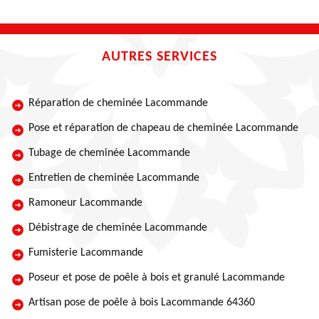
AUTRES SERVICES
Réparation de cheminée Lacommande
Pose et réparation de chapeau de cheminée Lacommande
Tubage de cheminée Lacommande
Entretien de cheminée Lacommande
Ramoneur Lacommande
Débistrage de cheminée Lacommande
Fumisterie Lacommande
Poseur et pose de poêle à bois et granulé Lacommande
Artisan pose de poêle à bois Lacommande 64360