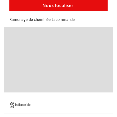
Nous localiser
Ramonage de cheminée Lacommande
indisponible