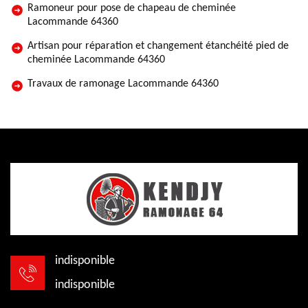
Ramoneur pour pose de chapeau de cheminée
Lacommande 64360
Artisan pour réparation et changement étanchéité pied de
cheminée Lacommande 64360
Travaux de ramonage Lacommande 64360
indisponible
indisponible