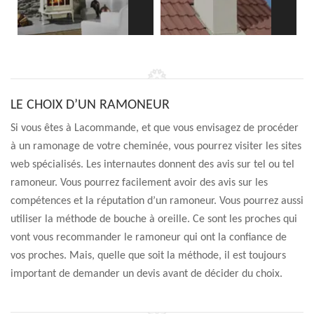
LE CHOIX D’UN RAMONEUR
Si vous êtes à Lacommande, et que vous envisagez de procéder
à un ramonage de votre cheminée, vous pourrez visiter les sites
web spécialisés. Les internautes donnent des avis sur tel ou tel
ramoneur. Vous pourrez facilement avoir des avis sur les
compétences et la réputation d’un ramoneur. Vous pourrez aussi
utiliser la méthode de bouche à oreille. Ce sont les proches qui
vont vous recommander le ramoneur qui ont la confiance de
vos proches. Mais, quelle que soit la méthode, il est toujours
important de demander un devis avant de décider du choix.