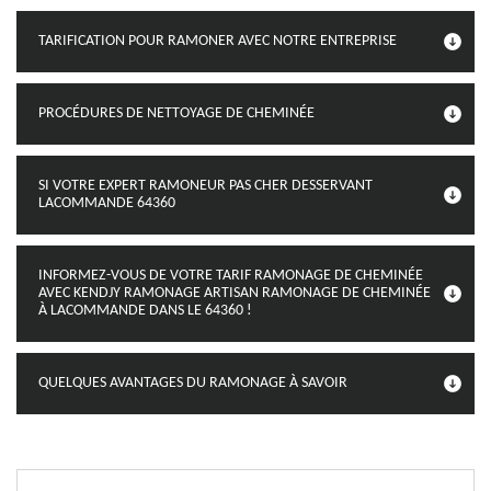
TARIFICATION POUR RAMONER AVEC NOTRE ENTREPRISE
PROCÉDURES DE NETTOYAGE DE CHEMINÉE
SI VOTRE EXPERT RAMONEUR PAS CHER DESSERVANT
LACOMMANDE 64360
INFORMEZ-VOUS DE VOTRE TARIF RAMONAGE DE CHEMINÉE
AVEC KENDJY RAMONAGE ARTISAN RAMONAGE DE CHEMINÉE
À LACOMMANDE DANS LE 64360 !
QUELQUES AVANTAGES DU RAMONAGE À SAVOIR