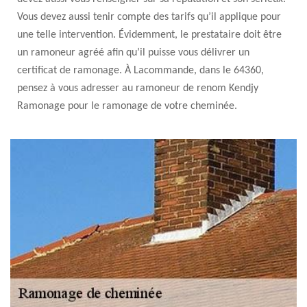
Vous devez aussi tenir compte des tarifs qu’il applique pour
une telle intervention. Évidemment, le prestataire doit être
un ramoneur agréé afin qu’il puisse vous délivrer un
certificat de ramonage. À Lacommande, dans le 64360,
pensez à vous adresser au ramoneur de renom Kendjy
Ramonage pour le ramonage de votre cheminée.