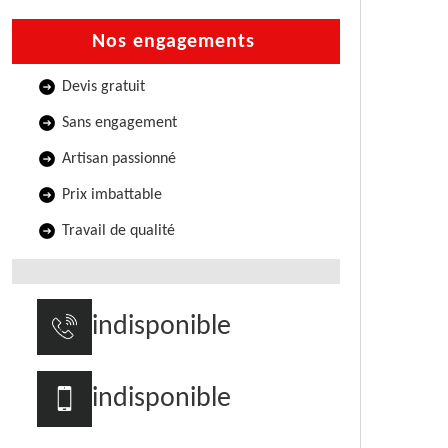
Nos engagements
Devis gratuit
Sans engagement
Artisan passionné
Prix imbattable
Travail de qualité
indisponible
indisponible