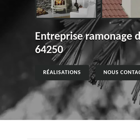
Entreprise ramonage d
64250
RÉALISATIONS
NOUS CONTA