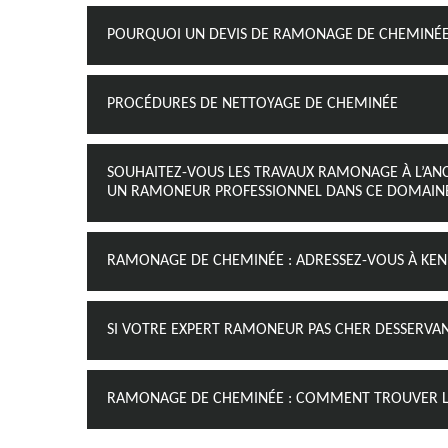
POURQUOI UN DEVIS DE RAMONAGE DE CHEMINÉE E
PROCÉDURES DE NETTOYAGE DE CHEMINÉE
SOUHAITEZ-VOUS LES TRAVAUX RAMONAGE À L’AN
UN RAMONEUR PROFESSIONNEL DANS CE DOMAINE À
RAMONAGE DE CHEMINÉE : ADRESSEZ-VOUS À KE
SI VOTRE EXPERT RAMONEUR PAS CHER DESSERVAN
RAMONAGE DE CHEMINÉE : COMMENT TROUVER LE