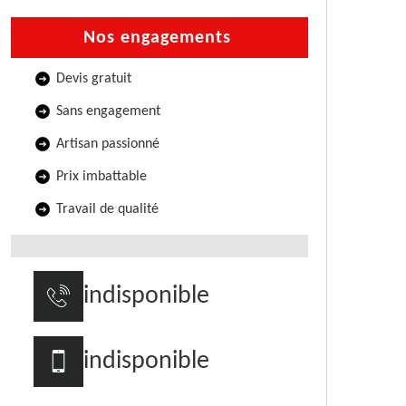
Nos engagements
Devis gratuit
Sans engagement
Artisan passionné
Prix imbattable
Travail de qualité
indisponible
indisponible