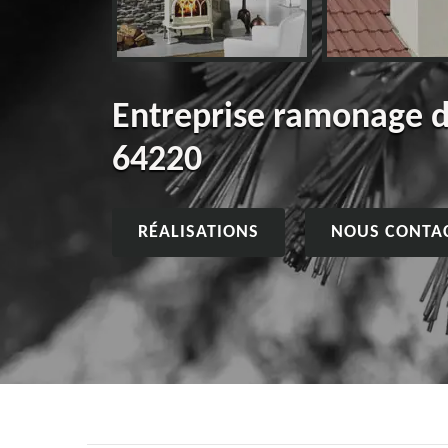
Entreprise ramonage 
64220
RÉALISATIONS
NOUS CONTA