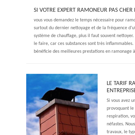
SI VOTRE EXPERT RAMONEUR PAS CHER 
vous vous demandez le temps nécessaire pour ramon
surtout du dernier nettoyage et de la fréquence d’ut
système de chauffage, plus il faut souvent nettoyer.
le faire, car ces substances sont très inflammables
bénéficie des meilleures prestations en ramonage à
LE TARIF 
ENTREPRIS
Si vous avez u
provoquant le 
respiration, v
néfastes. Nous
travaux, le typ