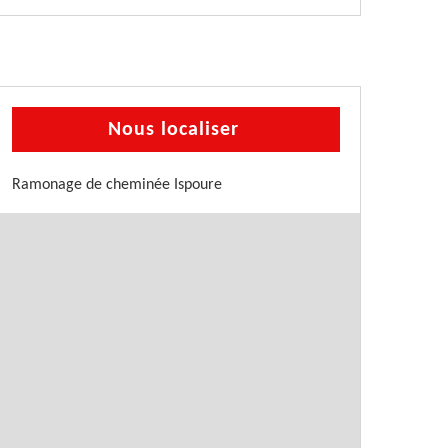
Nous localiser
Ramonage de cheminée Ispoure