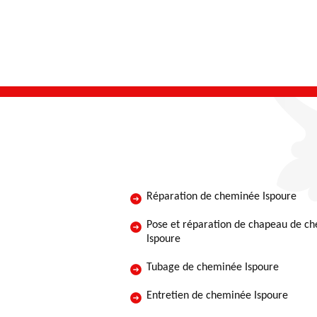
Réparation de cheminée Ispoure
Pose et réparation de chapeau de c
Ispoure
Tubage de cheminée Ispoure
Entretien de cheminée Ispoure