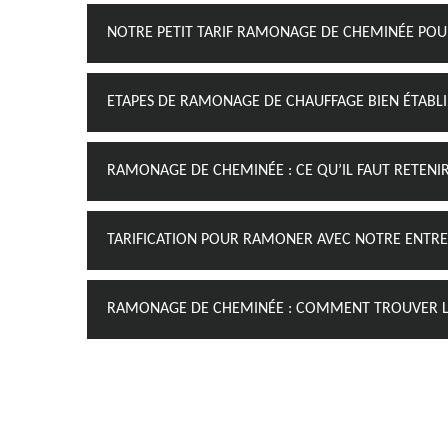
NOTRE PETIT TARIF RAMONAGE DE CHEMINÉE PO
ETAPES DE RAMONAGE DE CHAUFFAGE BIEN ÉTABLI
RAMONAGE DE CHEMINÉE : CE QU’IL FAUT RETENI
TARIFICATION POUR RAMONER AVEC NOTRE ENTRE
RAMONAGE DE CHEMINÉE : COMMENT TROUVER LE