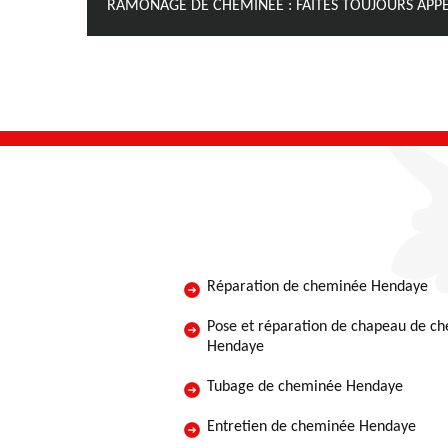
RAMONAGE DE CHEMINÉE : FAITES TOUJOURS APPE
Réparation de cheminée Hendaye
Pose et réparation de chapeau de c
Hendaye
Tubage de cheminée Hendaye
Entretien de cheminée Hendaye