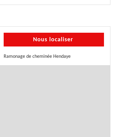
Nous localiser
Ramonage de cheminée Hendaye