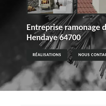
Entreprise ramonage 
Hendaye 64700
RÉALISATIONS
NOUS CONTA