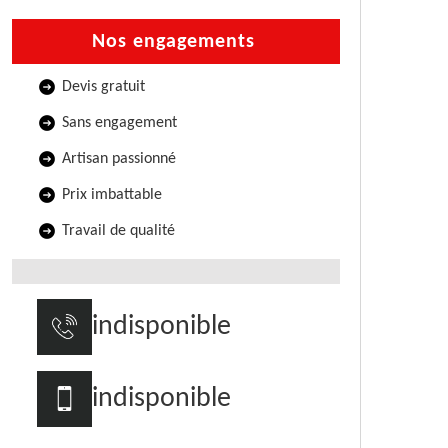
Nos engagements
Devis gratuit
Sans engagement
Artisan passionné
Prix imbattable
Travail de qualité
indisponible
indisponible