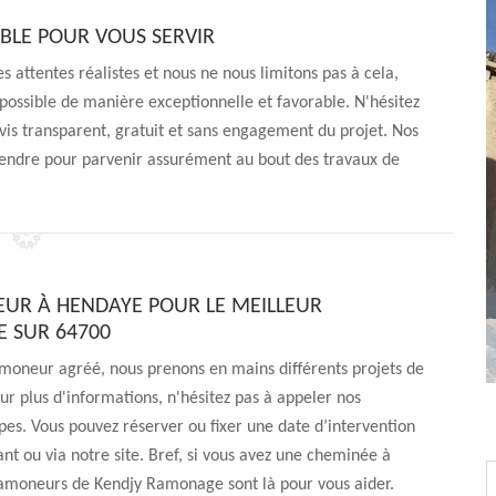
BLE POUR VOUS SERVIR
es attentes réalistes et nous ne nous limitons pas à cela,
possible de manière exceptionnelle et favorable. N'hésitez
evis transparent, gratuit et sans engagement du projet. Nos
rendre pour parvenir assurément au bout des travaux de
UR À HENDAYE POUR LE MEILLEUR
 SUR 64700
moneur agréé, nous prenons en mains différents projets de
r plus d'informations, n'hésitez pas à appeler nos
pes. Vous pouvez réserver ou fixer une date d’intervention
nt ou via notre site. Bref, si vous avez une cheminée à
ramoneurs de Kendjy Ramonage sont là pour vous aider.