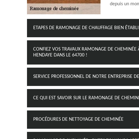
depuis un mom
ETAPES DE RAMONAGE DE CHAUFFAGE BIEN ÉTABLI
CONFIEZ VOS TRAVAUX RAMONAGE DE CHEMINÉE 
HENDAYE DANS LE 64700 !
SERVICE PROFESSIONNEL DE NOTRE ENTREPRISE 
CE QUI EST SAVOIR SUR LE RAMONAGE DE CHEMIN
PROCÉDURES DE NETTOYAGE DE CHEMINÉE