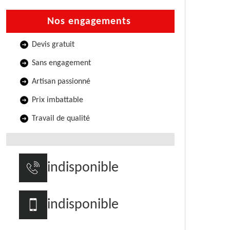
Nos engagements
Devis gratuit
Sans engagement
Artisan passionné
Prix imbattable
Travail de qualité
indisponible
indisponible