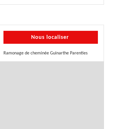
Nous localiser
Ramonage de cheminée Guinarthe Parenties