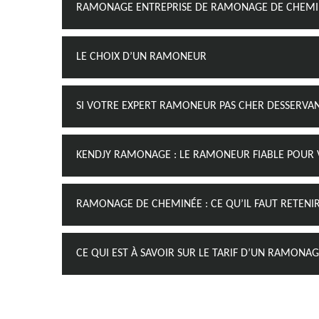
RAMONAGE ENTREPRISE DE RAMONAGE DE CHEMINÉ
LE CHOIX D’UN RAMONEUR
SI VOTRE EXPERT RAMONEUR PAS CHER DESSERVAN
KENDJY RAMONAGE : LE RAMONEUR FIABLE POUR 
RAMONAGE DE CHEMINÉE : CE QU’IL FAUT RETENI
CE QUI EST À SAVOIR SUR LE TARIF D’UN RAMONA