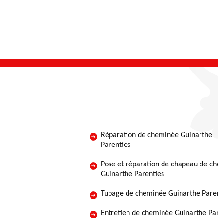
Réparation de cheminée Guinarthe
Parenties
Pose et réparation de chapeau de c
Guinarthe Parenties
Tubage de cheminée Guinarthe Paren
Entretien de cheminée Guinarthe Par