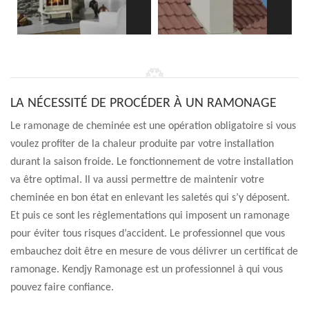
LA NÉCESSITÉ DE PROCÉDER À UN RAMONAGE
Le ramonage de cheminée est une opération obligatoire si vous
voulez profiter de la chaleur produite par votre installation
durant la saison froide. Le fonctionnement de votre installation
va être optimal. Il va aussi permettre de maintenir votre
cheminée en bon état en enlevant les saletés qui s’y déposent.
Et puis ce sont les règlementations qui imposent un ramonage
pour éviter tous risques d’accident. Le professionnel que vous
embauchez doit être en mesure de vous délivrer un certificat de
ramonage. Kendjy Ramonage est un professionnel à qui vous
pouvez faire confiance.