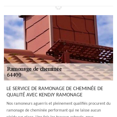
LE SERVICE DE RAMONAGE DE CHEMINÉE DE
QUALITÉ AVEC KENDJY RAMONAGE
Nos ramoneurs aguerris et pleinement qualifiés procurent du
ramonage de cheminée performant qui ne laisse aucun