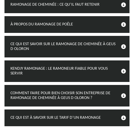
RAMONAGE DE CHEMINÉE : CE QU’IL FAUT RETENIR
À PROPOS DU RAMONAGE DE POÊLE
CE QUI EST SAVOIR SUR LE RAMONAGE DE CHEMINÉE À GEUS
D OLORON
KENDJY RAMONAGE : LE RAMONEUR FIABLE POUR VOUS
SERVIR
COMMENT FAIRE POUR BIEN CHOISIR SON ENTREPRISE DE
RAMONAGE DE CHEMINÉE À GEUS D OLORON ?
CE QUI EST À SAVOIR SUR LE TARIF D’UN RAMONAGE