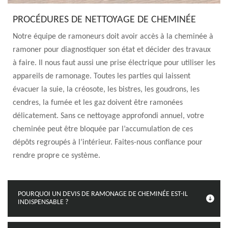
PROCÉDURES DE NETTOYAGE DE CHEMINÉE
Notre équipe de ramoneurs doit avoir accès à la cheminée à
ramoner pour diagnostiquer son état et décider des travaux
à faire. Il nous faut aussi une prise électrique pour utiliser les
appareils de ramonage. Toutes les parties qui laissent
évacuer la suie, la créosote, les bistres, les goudrons, les
cendres, la fumée et les gaz doivent être ramonées
délicatement. Sans ce nettoyage approfondi annuel, votre
cheminée peut être bloquée par l’accumulation de ces
dépôts regroupés à l’intérieur. Faites-nous confiance pour
rendre propre ce système.
POURQUOI UN DEVIS DE RAMONAGE DE CHEMINÉE EST-IL
INDISPENSABLE ?