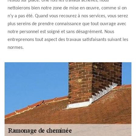
résidu sur place. Une fois les travaux achevés, nous
nettoierons bien notre zone de mise en œuvre, comme si on
n’y a pas été. Quand vous recourez à nos services, vous serez
plus sereins de prendre connaissance que tout ouvrage avec
notre personnel est soigné et sans désagrément. Nous
entreprenons tout aspect des travaux satisfaisants suivant les
normes.