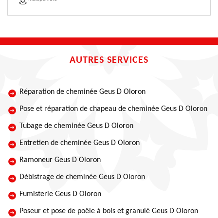
AUTRES SERVICES
Réparation de cheminée Geus D Oloron
Pose et réparation de chapeau de cheminée Geus D Oloron
Tubage de cheminée Geus D Oloron
Entretien de cheminée Geus D Oloron
Ramoneur Geus D Oloron
Débistrage de cheminée Geus D Oloron
Fumisterie Geus D Oloron
Poseur et pose de poêle à bois et granulé Geus D Oloron