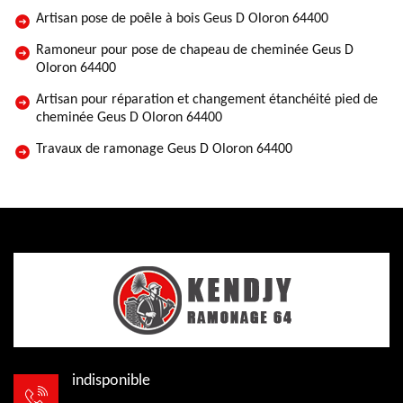
Artisan pose de poêle à bois Geus D Oloron 64400
Ramoneur pour pose de chapeau de cheminée Geus D
Oloron 64400
Artisan pour réparation et changement étanchéité pied de
cheminée Geus D Oloron 64400
Travaux de ramonage Geus D Oloron 64400
indisponible