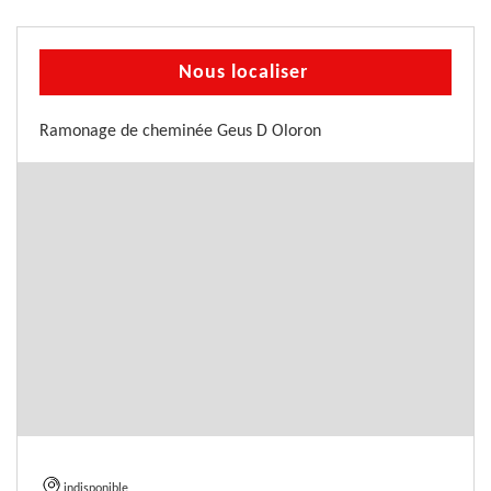
Nous localiser
Ramonage de cheminée Geus D Oloron
indisponible