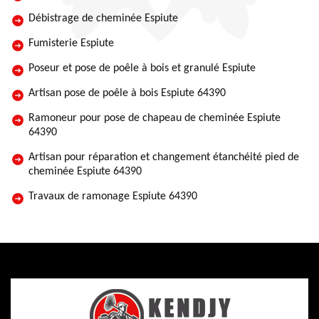
Débistrage de cheminée Espiute
Fumisterie Espiute
Poseur et pose de poêle à bois et granulé Espiute
Artisan pose de poêle à bois Espiute 64390
Ramoneur pour pose de chapeau de cheminée Espiute
64390
Artisan pour réparation et changement étanchéité pied de
cheminée Espiute 64390
Travaux de ramonage Espiute 64390