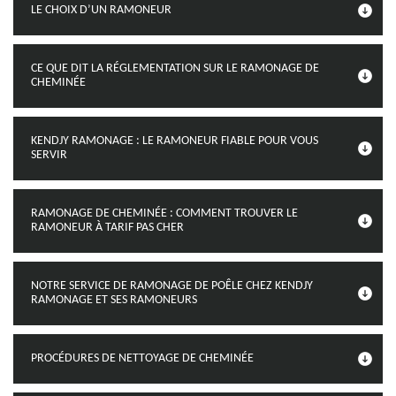
LE CHOIX D’UN RAMONEUR
CE QUE DIT LA RÉGLEMENTATION SUR LE RAMONAGE DE
CHEMINÉE
KENDJY RAMONAGE : LE RAMONEUR FIABLE POUR VOUS
SERVIR
RAMONAGE DE CHEMINÉE : COMMENT TROUVER LE
RAMONEUR À TARIF PAS CHER
NOTRE SERVICE DE RAMONAGE DE POÊLE CHEZ KENDJY
RAMONAGE ET SES RAMONEURS
PROCÉDURES DE NETTOYAGE DE CHEMINÉE