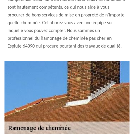
sont hautement compétents, ce qui nous aide à vous
procurer de bons services de mise en propreté de n’importe
quelle cheminée. Collaborez-vous avec une équipe sur
laquelle vous pouvez compter. Nous sommes un
professionnel du Ramonage de cheminée pas cher en
Espiute 64390 qui procure pourtant des travaux de qualité.