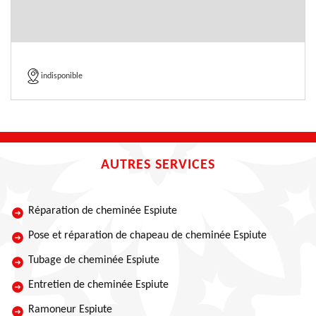
indisponible
AUTRES SERVICES
Réparation de cheminée Espiute
Pose et réparation de chapeau de cheminée Espiute
Tubage de cheminée Espiute
Entretien de cheminée Espiute
Ramoneur Espiute