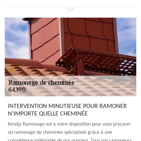
INTERVENTION MINUTIEUSE POUR RAMONER
N’IMPORTE QUELLE CHEMINÉE
Kendjy Ramonage est à votre disposition pour vous procurer
un ramonage de cheminée spécialisée grâce à une
compétence indéniable de nos ouvriers. Tous nos ramoneurs