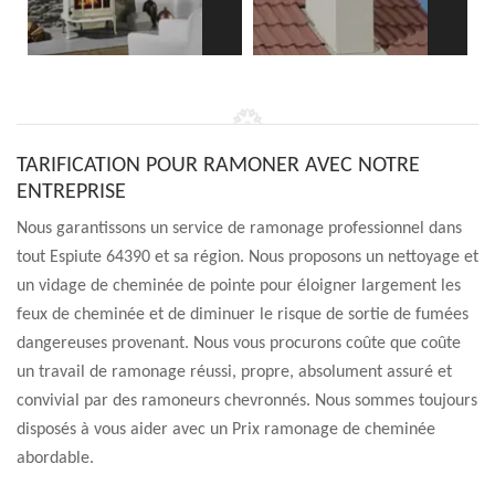
TARIFICATION POUR RAMONER AVEC NOTRE
ENTREPRISE
Nous garantissons un service de ramonage professionnel dans
tout Espiute 64390 et sa région. Nous proposons un nettoyage et
un vidage de cheminée de pointe pour éloigner largement les
feux de cheminée et de diminuer le risque de sortie de fumées
dangereuses provenant. Nous vous procurons coûte que coûte
un travail de ramonage réussi, propre, absolument assuré et
convivial par des ramoneurs chevronnés. Nous sommes toujours
disposés à vous aider avec un Prix ramonage de cheminée
abordable.