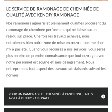
LE SERVICE DE RAMONAGE DE CHEMINÉE DE
QUALITÉ AVEC KENDJY RAMONAGE
Nos ramoneurs aguerris et pleinement qualifiés procurent du
ramonage de cheminée performant qui ne laisse aucun
résidu sur place. Une fois les travaux achevés, nous
nettoierons bien notre zone de mise en œuvre, comme si on
n’y a pas été. Quand vous recourez à nos services, vous serez
plus sereins de prendre connaissance que tout ouvrage avec
notre personnel est soigné et sans désagrément. Nous
entreprenons tout aspect des travaux satisfaisants suivant les
normes.
POUR UN RAMONAGE DE CHEMINÉE À L’ANCIENNE, FAITES
APPEL À KENDJY RAMONAGE