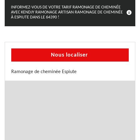
INFORMEZ-VOUS DE VOTRE TARIF RAMONAGE DE CHEMINÉE
AVEC KENDJY RAMONAGE ARTISAN RAMONAGE DE CHEMINÉE
À ESPIUTE DANS LE 64390 !
Nous localiser
Ramonage de cheminée Espiute