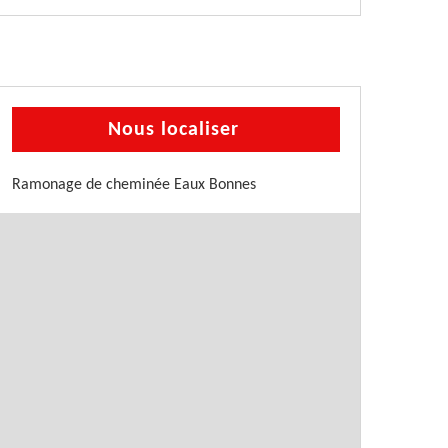
Nous localiser
Ramonage de cheminée Eaux Bonnes