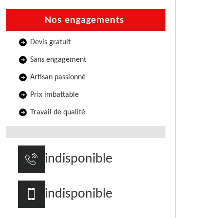
Nos engagements
Devis gratuit
Sans engagement
Artisan passionné
Prix imbattable
Travail de qualité
indisponible
indisponible