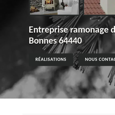
Entreprise ramonage 
Bonnes 64440
RÉALISATIONS
NOUS CONTA