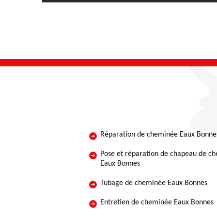
Réparation de cheminée Eaux Bonne
Pose et réparation de chapeau de c
Eaux Bonnes
Tubage de cheminée Eaux Bonnes
Entretien de cheminée Eaux Bonnes