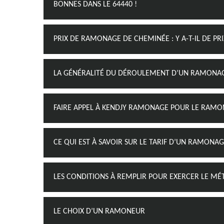
BONNES DANS LE 64440 !
PRIX DE RAMONAGE DE CHEMINÉE : Y A-T-IL DE PR
LA GÉNÉRALITÉ DU DÉROULEMENT D’UN RAMONAG
FAIRE APPEL À KENDJY RAMONAGE POUR LE RAM
CE QUI EST À SAVOIR SUR LE TARIF D’UN RAMONA
LES CONDITIONS À REMPLIR POUR EXERCER LE M
LE CHOIX D’UN RAMONEUR