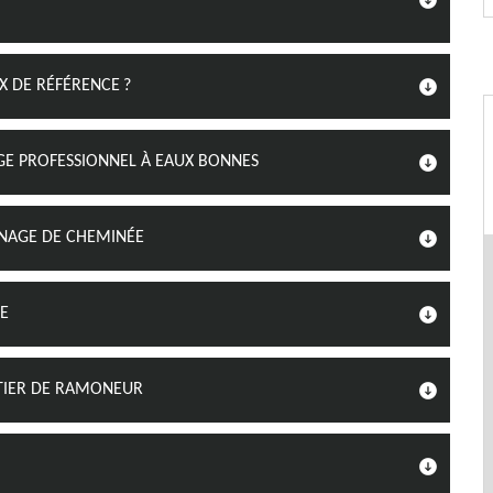
IX DE RÉFÉRENCE ?
E PROFESSIONNEL À EAUX BONNES
ONAGE DE CHEMINÉE
GE
ÉTIER DE RAMONEUR