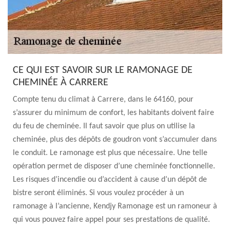
CE QUI EST SAVOIR SUR LE RAMONAGE DE
CHEMINÉE À CARRERE
Compte tenu du climat à Carrere, dans le 64160, pour
s’assurer du minimum de confort, les habitants doivent faire
du feu de cheminée. Il faut savoir que plus on utilise la
cheminée, plus des dépôts de goudron vont s’accumuler dans
le conduit. Le ramonage est plus que nécessaire. Une telle
opération permet de disposer d’une cheminée fonctionnelle.
Les risques d’incendie ou d’accident à cause d’un dépôt de
bistre seront éliminés. Si vous voulez procéder à un
ramonage à l’ancienne, Kendjy Ramonage est un ramoneur à
qui vous pouvez faire appel pour ses prestations de qualité.