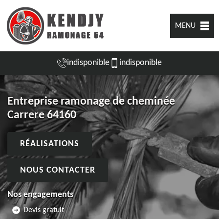
MENU
indisponible
indisponible
Entreprise ramonage de cheminée
Carrere 64160
RÉALISATIONS
NOUS CONTACTER
Nos engagements
Devis gratuit