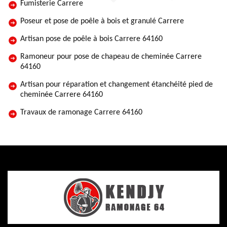
Fumisterie Carrere
Poseur et pose de poêle à bois et granulé Carrere
Artisan pose de poêle à bois Carrere 64160
Ramoneur pour pose de chapeau de cheminée Carrere
64160
Artisan pour réparation et changement étanchéité pied de
cheminée Carrere 64160
Travaux de ramonage Carrere 64160