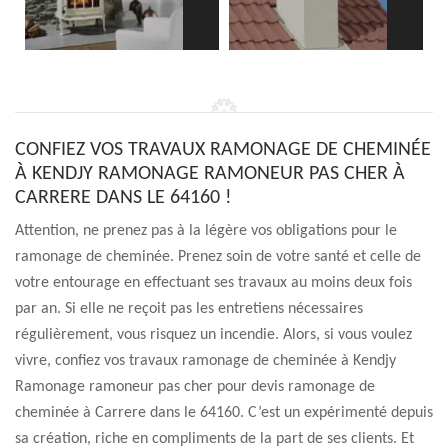
CONFIEZ VOS TRAVAUX RAMONAGE DE CHEMINÉE
À KENDJY RAMONAGE RAMONEUR PAS CHER À
CARRERE DANS LE 64160 !
Attention, ne prenez pas à la légère vos obligations pour le
ramonage de cheminée. Prenez soin de votre santé et celle de
votre entourage en effectuant ses travaux au moins deux fois
par an. Si elle ne reçoit pas les entretiens nécessaires
régulièrement, vous risquez un incendie. Alors, si vous voulez
vivre, confiez vos travaux ramonage de cheminée à Kendjy
Ramonage ramoneur pas cher pour devis ramonage de
cheminée à Carrere dans le 64160. C’est un expérimenté depuis
sa création, riche en compliments de la part de ses clients. Et