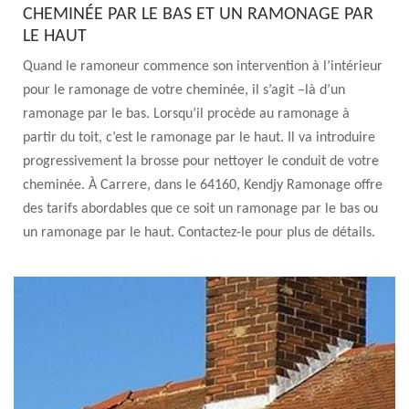
CHEMINÉE PAR LE BAS ET UN RAMONAGE PAR
LE HAUT
Quand le ramoneur commence son intervention à l’intérieur
pour le ramonage de votre cheminée, il s’agit –là d’un
ramonage par le bas. Lorsqu’il procède au ramonage à
partir du toit, c’est le ramonage par le haut. Il va introduire
progressivement la brosse pour nettoyer le conduit de votre
cheminée. À Carrere, dans le 64160, Kendjy Ramonage offre
des tarifs abordables que ce soit un ramonage par le bas ou
un ramonage par le haut. Contactez-le pour plus de détails.