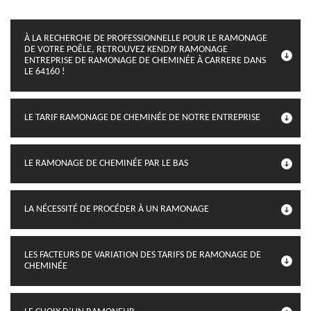
À LA RECHERCHE DE PROFESSIONNELLE POUR LE RAMONAGE
DE VOTRE POÊLE, RETROUVEZ KENDJY RAMONAGE
ENTREPRISE DE RAMONAGE DE CHEMINÉE À CARRERE DANS
LE 64160 !
LE TARIF RAMONAGE DE CHEMINÉE DE NOTRE ENTREPRISE
LE RAMONAGE DE CHEMINÉE PAR LE BAS
LA NÉCESSITÉ DE PROCÉDER À UN RAMONAGE
LES FACTEURS DE VARIATION DES TARIFS DE RAMONAGE DE
CHEMINÉE