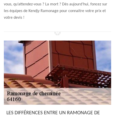
vous, qu’attendez-vous ? La mort ? Dès aujourd’hui, foncez sur
les équipes de Kendjy Ramonage pour connaitre votre prix et
votre devis !
LES DIFFÉRENCES ENTRE UN RAMONAGE DE