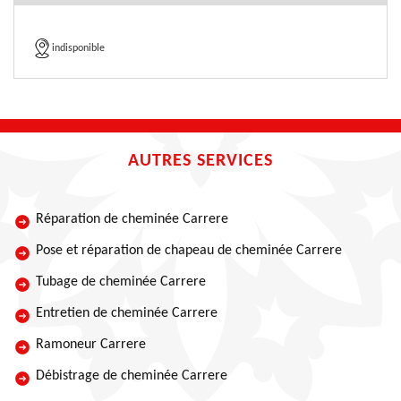
indisponible
AUTRES SERVICES
Réparation de cheminée Carrere
Pose et réparation de chapeau de cheminée Carrere
Tubage de cheminée Carrere
Entretien de cheminée Carrere
Ramoneur Carrere
Débistrage de cheminée Carrere