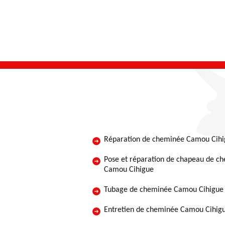
Réparation de cheminée Camou Cih
Pose et réparation de chapeau de c
Camou Cihigue
Tubage de cheminée Camou Cihigue
Entretien de cheminée Camou Cihig