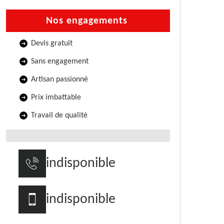
Nos engagements
Devis gratuit
Sans engagement
Artisan passionné
Prix imbattable
Travail de qualité
indisponible
indisponible