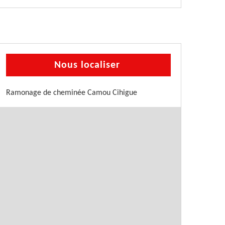
Nous localiser
Ramonage de cheminée Camou Cihigue