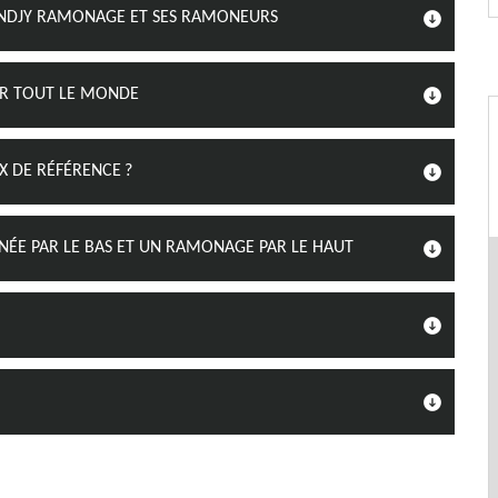
ENDJY RAMONAGE ET SES RAMONEURS
UR TOUT LE MONDE
IX DE RÉFÉRENCE ?
NÉE PAR LE BAS ET UN RAMONAGE PAR LE HAUT