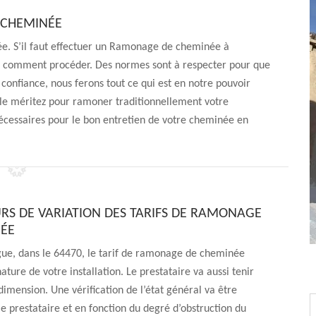
 CHEMINÉE
ée. S’il faut effectuer un Ramonage de cheminée à
n comment procéder. Des normes sont à respecter pour que
 confiance, nous ferons tout ce qui est en notre pouvoir
s le méritez pour ramoner traditionnellement votre
écessaires pour le bon entretien de votre cheminée en
URS DE VARIATION DES TARIFS DE RAMONAGE
ÉE
ue, dans le 64470, le tarif de ramonage de cheminée
ature de votre installation. Le prestataire va aussi tenir
imension. Une vérification de l’état général va être
le prestataire et en fonction du degré d’obstruction du