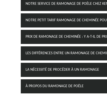
NOTRE SERVICE DE RAMONAGE DE POÊLE CHEZ K
NOTRE PETIT TARIF RAMONAGE DE CHEMINÉE PO
PRIX DE RAMONAGE DE CHEMINÉE : Y A-T-IL DE PR
LES DIFFÉRENCES ENTRE UN RAMONAGE DE CHEMI
LA NÉCESSITÉ DE PROCÉDER À UN RAMONAGE
À PROPOS DU RAMONAGE DE POÊLE