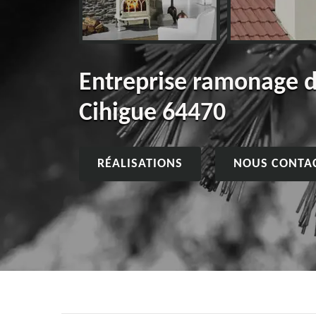
Entreprise ramonage 
Cihigue 64470
RÉALISATIONS
NOUS CONTA