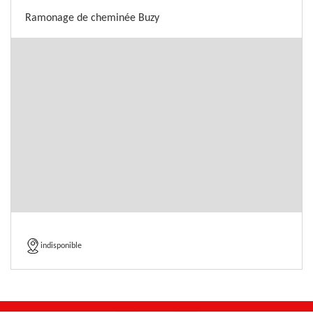
Ramonage de cheminée Buzy
indisponible