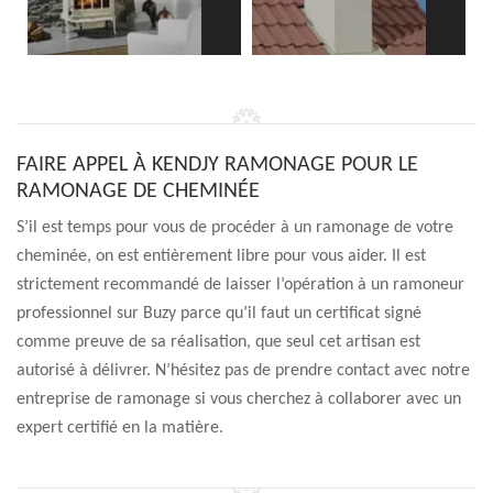
FAIRE APPEL À KENDJY RAMONAGE POUR LE
RAMONAGE DE CHEMINÉE
S’il est temps pour vous de procéder à un ramonage de votre
cheminée, on est entièrement libre pour vous aider. Il est
strictement recommandé de laisser l’opération à un ramoneur
professionnel sur Buzy parce qu’il faut un certificat signé
comme preuve de sa réalisation, que seul cet artisan est
autorisé à délivrer. N’hésitez pas de prendre contact avec notre
entreprise de ramonage si vous cherchez à collaborer avec un
expert certifié en la matière.