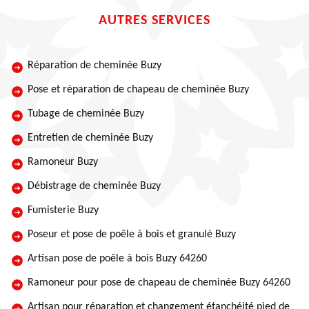
AUTRES SERVICES
Réparation de cheminée Buzy
Pose et réparation de chapeau de cheminée Buzy
Tubage de cheminée Buzy
Entretien de cheminée Buzy
Ramoneur Buzy
Débistrage de cheminée Buzy
Fumisterie Buzy
Poseur et pose de poêle à bois et granulé Buzy
Artisan pose de poêle à bois Buzy 64260
Ramoneur pour pose de chapeau de cheminée Buzy 64260
Artisan pour réparation et changement étanchéité pied de