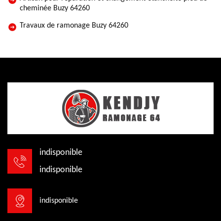
cheminée Buzy 64260
Travaux de ramonage Buzy 64260
indisponible
indisponible
indisponible