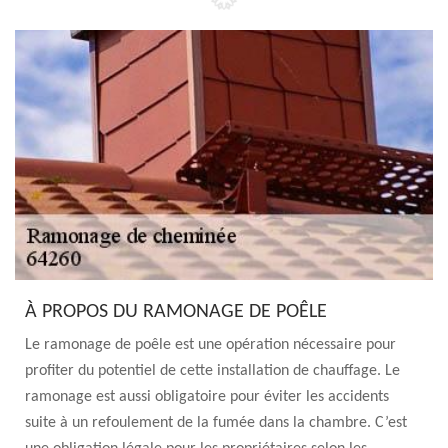
À PROPOS DU RAMONAGE DE POÊLE
Le ramonage de poêle est une opération nécessaire pour
profiter du potentiel de cette installation de chauffage. Le
ramonage est aussi obligatoire pour éviter les accidents
suite à un refoulement de la fumée dans la chambre. C’est