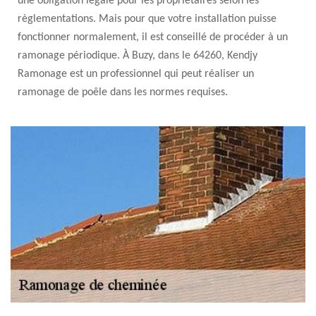
une obligation légale pour les propriétaires selon les
règlementations. Mais pour que votre installation puisse
fonctionner normalement, il est conseillé de procéder à un
ramonage périodique. À Buzy, dans le 64260, Kendjy
Ramonage est un professionnel qui peut réaliser un
ramonage de poêle dans les normes requises.