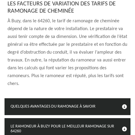
LES FACTEURS DE VARIATION DES TARIFS DE
RAMONAGE DE CHEMINÉE
À Buzy, dans le 64260, le tarif de ramonage de cheminée
dépend de la nature de votre installation. Le prestataire va
aussi tenir compte de sa dimension. Une vérification de l’état
général va être effectuée par le prestataire et en fonction du
degré d’obstruction du conduit, il va évaluer l’ampleur des
travaux. En outre, la réputation du ramoneur va aussi entrer
dans les calculs qui font varier les propositions des
ramoneurs. Plus le ramoneur est réputé, plus les tarifs sont
chers.
QUELQUES AVANTAGES DU RAMONAGE À SAVOIR
LE RAMONEUR À BUZY POUR LE MEILLEUR RAMONAGE SUR
64260