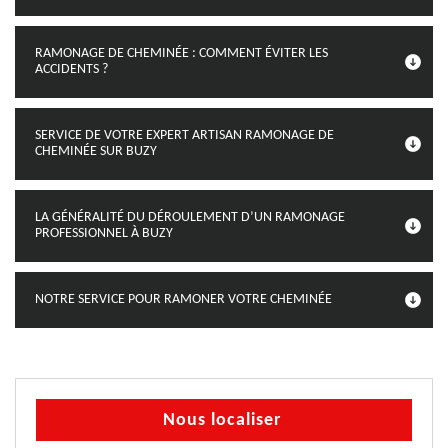
RAMONAGE DE CHEMINÉE : COMMENT ÉVITER LES
ACCIDENTS ?
SERVICE DE VOTRE EXPERT ARTISAN RAMONAGE DE
CHEMINÉE SUR BUZY
LA GÉNÉRALITÉ DU DÉROULEMENT D’UN RAMONAGE
PROFESSIONNEL À BUZY
NOTRE SERVICE POUR RAMONER VOTRE CHEMINÉE
Nous localiser