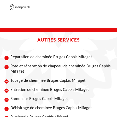
indisponible
AUTRES SERVICES
Réparation de cheminée Bruges Capbis Mifaget
Pose et réparation de chapeau de cheminée Bruges Capbis
Mifaget
Tubage de cheminée Bruges Capbis Mifaget
Entretien de cheminée Bruges Capbis Mifaget
Ramoneur Bruges Capbis Mifaget
Débistrage de cheminée Bruges Capbis Mifaget