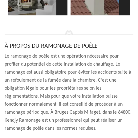
À PROPOS DU RAMONAGE DE POÊLE
Le ramonage de poêle est une opération nécessaire pour
profiter du potentiel de cette installation de chauffage. Le
ramonage est aussi obligatoire pour éviter les accidents suite à
un refoulement de la fumée dans la chambre. C’est une
obligation légale pour les propriétaires selon les
règlementations. Mais pour que votre installation puisse
fonctionner normalement, il est conseillé de procéder à un
ramonage périodique. À Bruges Capbis Mifaget, dans le 64800,
Kendjy Ramonage est un professionnel qui peut réaliser un
ramonage de poêle dans les normes requises.