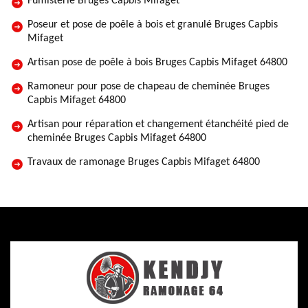
Fumisterie Bruges Capbis Mifaget
Poseur et pose de poêle à bois et granulé Bruges Capbis
Mifaget
Artisan pose de poêle à bois Bruges Capbis Mifaget 64800
Ramoneur pour pose de chapeau de cheminée Bruges
Capbis Mifaget 64800
Artisan pour réparation et changement étanchéité pied de
cheminée Bruges Capbis Mifaget 64800
Travaux de ramonage Bruges Capbis Mifaget 64800