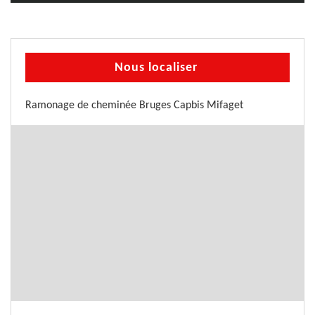
Nous localiser
Ramonage de cheminée Bruges Capbis Mifaget