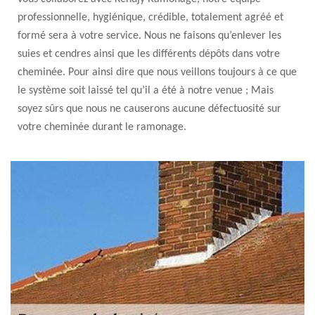
professionnelle, hygiénique, crédible, totalement agréé et
formé sera à votre service. Nous ne faisons qu’enlever les
suies et cendres ainsi que les différents dépôts dans votre
cheminée. Pour ainsi dire que nous veillons toujours à ce que
le système soit laissé tel qu’il a été à notre venue ; Mais
soyez sûrs que nous ne causerons aucune défectuosité sur
votre cheminée durant le ramonage.