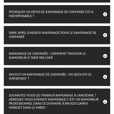
POURQUOI UN DEVIS DE RAMONAGE DE CHEMINÉE EST-IL
INDISPENSABLE ?
FAIRE APPEL À KENDJY RAMONAGE POUR LE RAMONAGE DE
CHEMINÉE
RAMONAGE DE CHEMINÉE : COMMENT TROUVER LE
RAMONEUR À TARIF PAS CHER
DEVIS D’UN RAMONAGE DE CHEMINÉE : EN QUOI EST-CE
IMPORTANT ?
SOUHAITEZ-VOUS LES TRAVAUX RAMONAGE À L’ANCIENNE ?
ADRESSEZ-VOUS À KENDJY RAMONAGE C’EST UN RAMONEUR
PROFESSIONNEL DANS CE DOMAINE À BRUGES CAPBIS
MIFAGET DANS LE 64800 !