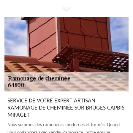
SERVICE DE VOTRE EXPERT ARTISAN
RAMONAGE DE CHEMINÉE SUR BRUGES CAPBIS
MIFAGET
Nous sommes des ramoneurs modernes et formés. Quand
vous collaborez avec Kendjy Ramonage, notre équipe