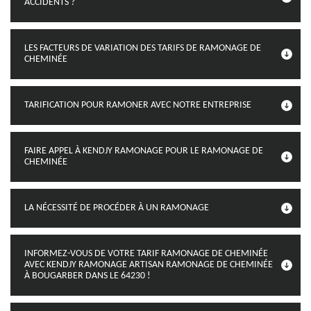
ACCIDENTS ?
LES FACTEURS DE VARIATION DES TARIFS DE RAMONAGE DE
CHEMINÉE
TARIFICATION POUR RAMONER AVEC NOTRE ENTREPRISE
FAIRE APPEL À KENDJY RAMONAGE POUR LE RAMONAGE DE
CHEMINÉE
LA NÉCESSITÉ DE PROCÉDER À UN RAMONAGE
INFORMEZ-VOUS DE VOTRE TARIF RAMONAGE DE CHEMINÉE
AVEC KENDJY RAMONAGE ARTISAN RAMONAGE DE CHEMINÉE
À BOUGARBER DANS LE 64230 !