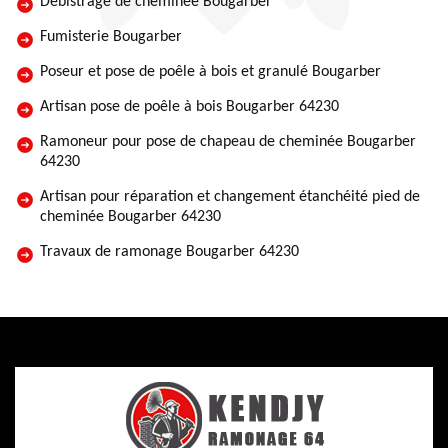
Débistrage de cheminée Bougarber
Fumisterie Bougarber
Poseur et pose de poêle à bois et granulé Bougarber
Artisan pose de poêle à bois Bougarber 64230
Ramoneur pour pose de chapeau de cheminée Bougarber
64230
Artisan pour réparation et changement étanchéité pied de
cheminée Bougarber 64230
Travaux de ramonage Bougarber 64230