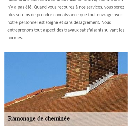
n’y a pas été. Quand vous recourez à nos services, vous serez
plus sereins de prendre connaissance que tout ouvrage avec
notre personnel est soigné et sans désagrément. Nous
entreprenons tout aspect des travaux satisfaisants suivant les
normes.