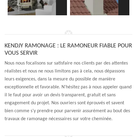
KENDJY RAMONAGE : LE RAMONEUR FIABLE POUR
VOUS SERVIR
Nous nous focalisons sur satisfaire nos clients par des attentes
réalistes et nous ne nous limitons pas à cela, nous dépassons
leurs exigences, dans la mesure du possible de manière
exceptionnelle et favorable. N'hésitez pas à nous appeler quand
il le faut pour avoir un devis transparent, gratuit et sans
engagement du projet. Nos ouvriers sont éprouvés et savent
bien comme s’y prendre pour parvenir assurément au bout des
travaux de ramonage nécessaires sur votre cheminée.