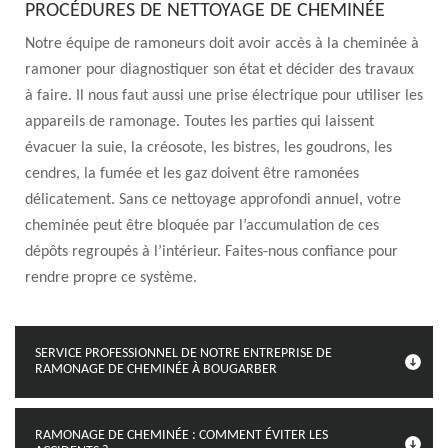
PROCÉDURES DE NETTOYAGE DE CHEMINÉE
Notre équipe de ramoneurs doit avoir accès à la cheminée à
ramoner pour diagnostiquer son état et décider des travaux
à faire. Il nous faut aussi une prise électrique pour utiliser les
appareils de ramonage. Toutes les parties qui laissent
évacuer la suie, la créosote, les bistres, les goudrons, les
cendres, la fumée et les gaz doivent être ramonées
délicatement. Sans ce nettoyage approfondi annuel, votre
cheminée peut être bloquée par l’accumulation de ces
dépôts regroupés à l’intérieur. Faites-nous confiance pour
rendre propre ce système.
SERVICE PROFESSIONNEL DE NOTRE ENTREPRISE DE
RAMONAGE DE CHEMINÉE À BOUGARBER
RAMONAGE DE CHEMINÉE : COMMENT ÉVITER LES