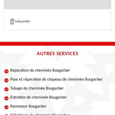
indisponible
AUTRES SERVICES
Réparation de cheminée Bougarber
Pose et réparation de chapeau de cheminée Bougarber
Tubage de cheminée Bougarber
Entretien de cheminée Bougarber
Ramoneur Bougarber