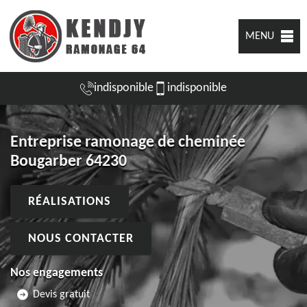
MENU
indisponible
indisponible
Entreprise ramonage de cheminée
Bougarber 64230
RÉALISATIONS
NOUS CONTACTER
Nos engagements
Devis gratuit