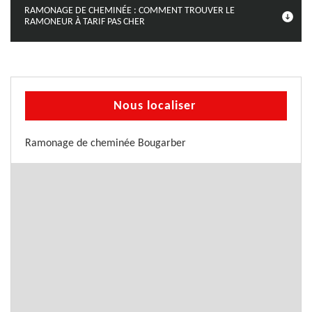
RAMONAGE DE CHEMINÉE : COMMENT TROUVER LE
RAMONEUR À TARIF PAS CHER
Nous localiser
Ramonage de cheminée Bougarber