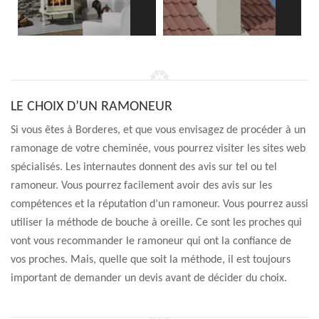
LE CHOIX D’UN RAMONEUR
Si vous êtes à Borderes, et que vous envisagez de procéder à un
ramonage de votre cheminée, vous pourrez visiter les sites web
spécialisés. Les internautes donnent des avis sur tel ou tel
ramoneur. Vous pourrez facilement avoir des avis sur les
compétences et la réputation d’un ramoneur. Vous pourrez aussi
utiliser la méthode de bouche à oreille. Ce sont les proches qui
vont vous recommander le ramoneur qui ont la confiance de
vos proches. Mais, quelle que soit la méthode, il est toujours
important de demander un devis avant de décider du choix.