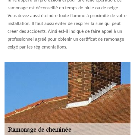
faire appel à un professionnel pour une telle opération. Le
ramonage est déconseillé en temps de pluie ou de neige.
Vous devez aussi éteindre toute flamme à proximité de votre
installation. Il faut aussi éviter de respirer la suie qui peut
créer des accidents. Ainsi est-il indiqué de faire appel à un
professionnel agréé pour obtenir un certificat de ramonage
exigé par les réglementations.