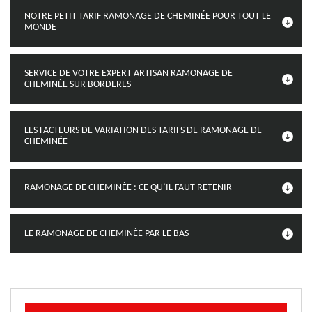
NOTRE PETIT TARIF RAMONAGE DE CHEMINÉE POUR TOUT LE
MONDE
SERVICE DE VOTRE EXPERT ARTISAN RAMONAGE DE
CHEMINÉE SUR BORDERES
LES FACTEURS DE VARIATION DES TARIFS DE RAMONAGE DE
CHEMINÉE
RAMONAGE DE CHEMINÉE : CE QU’IL FAUT RETENIR
LE RAMONAGE DE CHEMINÉE PAR LE BAS