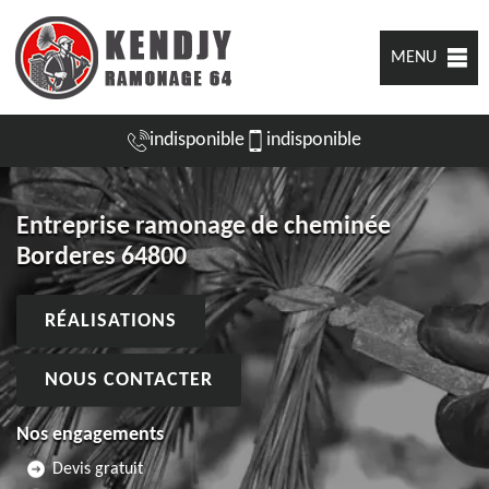
MENU
indisponible
indisponible
Entreprise ramonage de cheminée
Borderes 64800
RÉALISATIONS
NOUS CONTACTER
Nos engagements
Devis gratuit