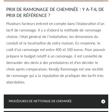
PRIX DE RAMONAGE DE CHEMINÉE : Y A-T-IL DE
PRIX DE RÉFÉRENCE ?
Plusieurs facteurs entrent en compte dans l’élaboration d’un
tarif de ramonage. Il y a d’abord la méthode de ramonage
choisie, l’état général de l’installation, les dimensions du
conduit et la localisation de votre maison. En moyenne, le
coût d’un ramonage est entre 400 et 100 euros. Pour pouvoir
prépare le budget relatif à un ramonage, il est conseillé de
demander des devis à des prestataires et d’en décider le
choix après comparaison. Kendjy Ramonage est une société
de ramonage qui a la réputation de pratiquer des tarifs très
abordables.
PROCÉDURES DE NETTOYAGE DE CHEMINÉE