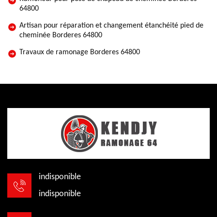
64800
Artisan pour réparation et changement étanchéité pied de
cheminée Borderes 64800
Travaux de ramonage Borderes 64800
indisponible
indisponible