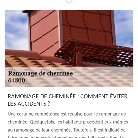
RAMONAGE DE CHEMINÉE : COMMENT ÉVITER
LES ACCIDENTS ?
Une certaine compétence est requise pour le ramonage de
cheminée. Quelquefois, les habitants procèdent eux-mêmes
au ramonage de leur cheminée. Toutefois, il est indiqué de