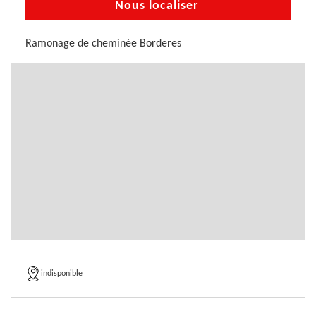
Nous localiser
Ramonage de cheminée Borderes
indisponible