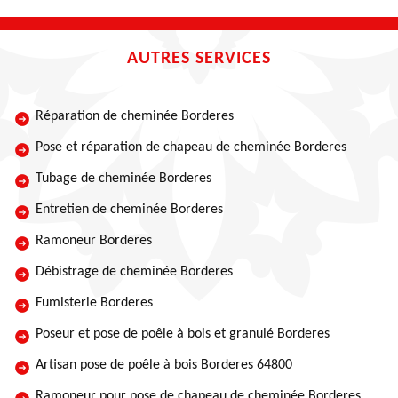
AUTRES SERVICES
Réparation de cheminée Borderes
Pose et réparation de chapeau de cheminée Borderes
Tubage de cheminée Borderes
Entretien de cheminée Borderes
Ramoneur Borderes
Débistrage de cheminée Borderes
Fumisterie Borderes
Poseur et pose de poêle à bois et granulé Borderes
Artisan pose de poêle à bois Borderes 64800
Ramoneur pour pose de chapeau de cheminée Borderes