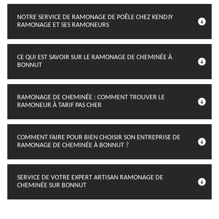
NOTRE SERVICE DE RAMONAGE DE POÊLE CHEZ KENDJY
RAMONAGE ET SES RAMONEURS
CE QUI EST SAVOIR SUR LE RAMONAGE DE CHEMINÉE À
BONNUT
RAMONAGE DE CHEMINÉE : COMMENT TROUVER LE
RAMONEUR À TARIF PAS CHER
COMMENT FAIRE POUR BIEN CHOISIR SON ENTREPRISE DE
RAMONAGE DE CHEMINÉE À BONNUT ?
SERVICE DE VOTRE EXPERT ARTISAN RAMONAGE DE
CHEMINÉE SUR BONNUT