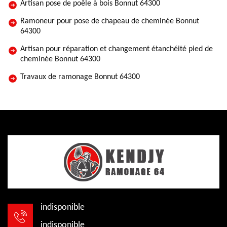
Artisan pose de poêle à bois Bonnut 64300
Ramoneur pour pose de chapeau de cheminée Bonnut
64300
Artisan pour réparation et changement étanchéité pied de
cheminée Bonnut 64300
Travaux de ramonage Bonnut 64300
indisponible
indisponible