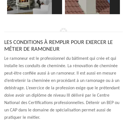
LES CONDITIONS À REMPLIR POUR EXERCER LE
MÉTIER DE RAMONEUR
Le ramoneur est le professionnel du bâtiment qui crée et qui
installe les conduits de cheminée. La rénovation de cheminée
peut-être confiée aussi à un ramoneur. Il est aussi en mesure
d’entretenir la cheminée en procédant à un ramonage ou à un
debistrage. L’exercice de la profession exige que le prétendant
doive avoir un diplôme de niveau III délivré par le Centre
National des Certifications professionnelles. Détenir un BEP ou
un CAP dans le domaine de spécialisation permet aussi de
pratiquer le métier.