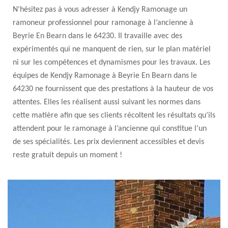
N’hésitez pas à vous adresser à Kendjy Ramonage un
ramoneur professionnel pour ramonage à l’ancienne à
Beyrie En Bearn dans le 64230. Il travaille avec des
expérimentés qui ne manquent de rien, sur le plan matériel
ni sur les compétences et dynamismes pour les travaux. Les
équipes de Kendjy Ramonage à Beyrie En Bearn dans le
64230 ne fournissent que des prestations à la hauteur de vos
attentes. Elles les réalisent aussi suivant les normes dans
cette matière afin que ses clients récoltent les résultats qu’ils
attendent pour le ramonage à l’ancienne qui constitue l’un
de ses spécialités. Les prix deviennent accessibles et devis
reste gratuit depuis un moment !