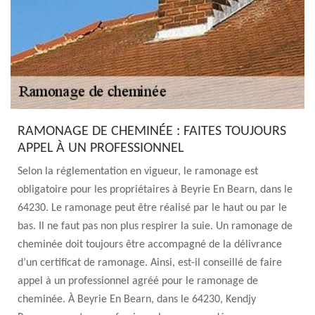
RAMONAGE DE CHEMINÉE : FAITES TOUJOURS
APPEL À UN PROFESSIONNEL
Selon la réglementation en vigueur, le ramonage est
obligatoire pour les propriétaires à Beyrie En Bearn, dans le
64230. Le ramonage peut être réalisé par le haut ou par le
bas. Il ne faut pas non plus respirer la suie. Un ramonage de
cheminée doit toujours être accompagné de la délivrance
d’un certificat de ramonage. Ainsi, est-il conseillé de faire
appel à un professionnel agréé pour le ramonage de
cheminée. À Beyrie En Bearn, dans le 64230, Kendjy