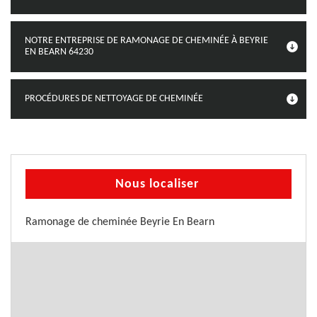
NOTRE ENTREPRISE DE RAMONAGE DE CHEMINÉE À BEYRIE
EN BEARN 64230
PROCÉDURES DE NETTOYAGE DE CHEMINÉE
Nous localiser
Ramonage de cheminée Beyrie En Bearn