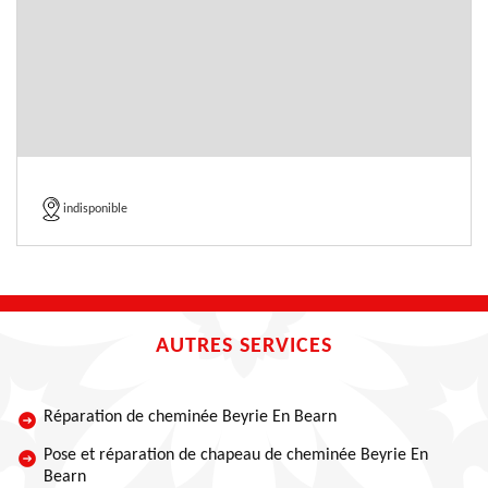
indisponible
AUTRES SERVICES
Réparation de cheminée Beyrie En Bearn
Pose et réparation de chapeau de cheminée Beyrie En
Bearn