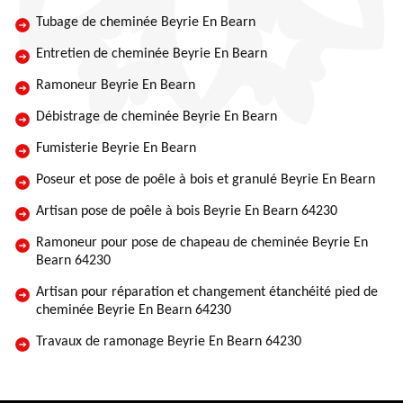
Tubage de cheminée Beyrie En Bearn
Entretien de cheminée Beyrie En Bearn
Ramoneur Beyrie En Bearn
Débistrage de cheminée Beyrie En Bearn
Fumisterie Beyrie En Bearn
Poseur et pose de poêle à bois et granulé Beyrie En Bearn
Artisan pose de poêle à bois Beyrie En Bearn 64230
Ramoneur pour pose de chapeau de cheminée Beyrie En
Bearn 64230
Artisan pour réparation et changement étanchéité pied de
cheminée Beyrie En Bearn 64230
Travaux de ramonage Beyrie En Bearn 64230