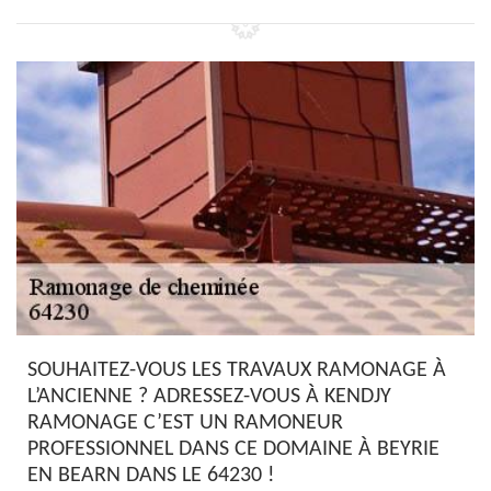
SOUHAITEZ-VOUS LES TRAVAUX RAMONAGE À
L’ANCIENNE ? ADRESSEZ-VOUS À KENDJY
RAMONAGE C’EST UN RAMONEUR
PROFESSIONNEL DANS CE DOMAINE À BEYRIE
EN BEARN DANS LE 64230 !