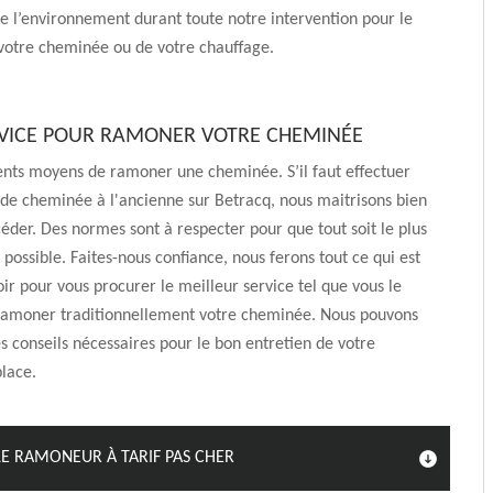
e l’environnement durant toute notre intervention pour le
otre cheminée ou de votre chauffage.
VICE POUR RAMONER VOTRE CHEMINÉE
érents moyens de ramoner une cheminée. S’il faut effectuer
e cheminée à l'ancienne sur Betracq, nous maitrisons bien
er. Des normes sont à respecter pour que tout soit le plus
possible. Faites-nous confiance, nous ferons tout ce qui est
ir pour vous procurer le meilleur service tel que vous le
ramoner traditionnellement votre cheminée. Nous pouvons
s conseils nécessaires pour le bon entretien de votre
lace.
 RAMONEUR À TARIF PAS CHER