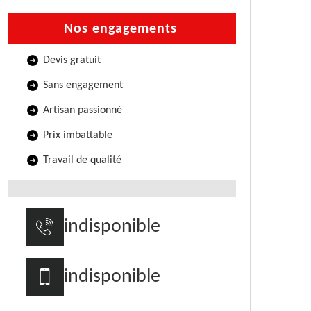
Nos engagements
Devis gratuit
Sans engagement
Artisan passionné
Prix imbattable
Travail de qualité
indisponible
indisponible