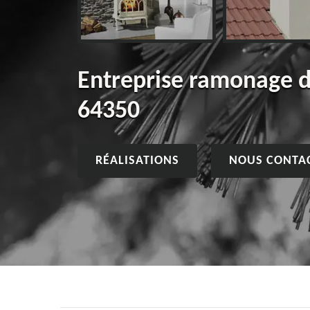
Entreprise ramonage 
64350
RÉALISATIONS
NOUS CONTA