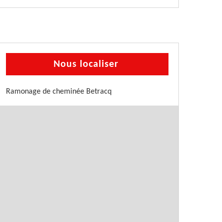
Nous localiser
Ramonage de cheminée Betracq