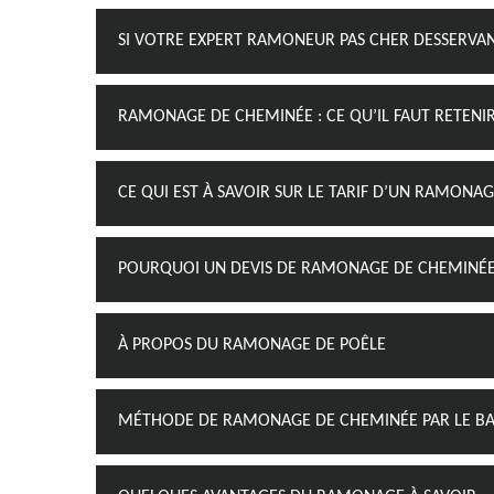
SI VOTRE EXPERT RAMONEUR PAS CHER DESSERVA
RAMONAGE DE CHEMINÉE : CE QU’IL FAUT RETENI
CE QUI EST À SAVOIR SUR LE TARIF D’UN RAMONA
POURQUOI UN DEVIS DE RAMONAGE DE CHEMINÉE E
À PROPOS DU RAMONAGE DE POÊLE
MÉTHODE DE RAMONAGE DE CHEMINÉE PAR LE BA