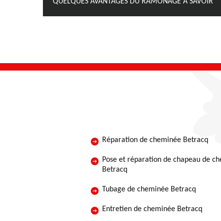
QUELQUES AVANTAGES DU RAMONAGE À SAVOIR
Réparation de cheminée Betracq
Pose et réparation de chapeau de c
Betracq
Tubage de cheminée Betracq
Entretien de cheminée Betracq