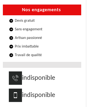
Nos engagements
Devis gratuit
Sans engagement
Artisan passionné
Prix imbattable
Travail de qualité
indisponible
indisponible