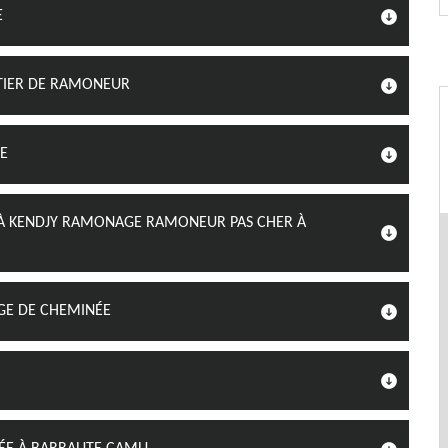
E
ÉTIER DE RAMONEUR
GE
À KENDJY RAMONAGE RAMONEUR PAS CHER À
GE DE CHEMINÉE