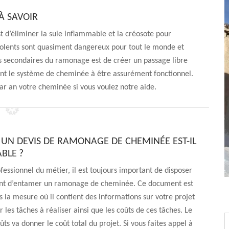
À SAVOIR
 d’éliminer la suie inflammable et la créosote pour
violents sont quasiment dangereux pour tout le monde et
ns secondaires du ramonage est de créer un passage libre
ent le système de cheminée à être assurément fonctionnel.
 an votre cheminée si vous voulez notre aide.
UN DEVIS DE RAMONAGE DE CHEMINÉE EST-IL
BLE ?
fessionnel du métier, il est toujours important de disposer
ant d’entamer un ramonage de cheminée. Ce document est
 la mesure où il contient des informations sur votre projet
les tâches à réaliser ainsi que les coûts de ces tâches. Le
ûts va donner le coût total du projet. Si vous faites appel à