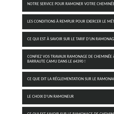
NOTRE SERVICE POUR RAMONER VOTRE CHEMINÉ
LES CONDITIONS À REMPLIR POUR EXERCER LE M
CE QUI EST À SAVOIR SUR LE TARIF D’UN RAMONA
CONFIEZ VOS TRAVAUX RAMONAGE DE CHEMINÉE 
BARRAUTE CAMU DANS LE 64390 !
CE QUE DIT LA RÉGLEMENTATION SUR LE RAMONA
LE CHOIX D’UN RAMONEUR