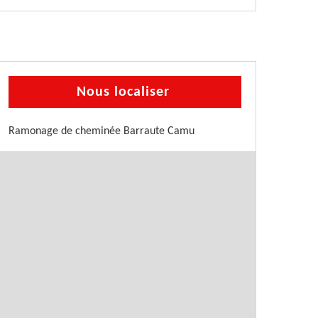
Nous localiser
Ramonage de cheminée Barraute Camu