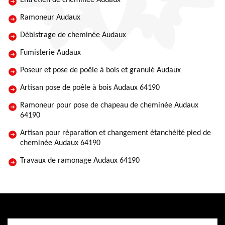
Entretien de cheminée Audaux
Ramoneur Audaux
Débistrage de cheminée Audaux
Fumisterie Audaux
Poseur et pose de poêle à bois et granulé Audaux
Artisan pose de poêle à bois Audaux 64190
Ramoneur pour pose de chapeau de cheminée Audaux
64190
Artisan pour réparation et changement étanchéité pied de
cheminée Audaux 64190
Travaux de ramonage Audaux 64190