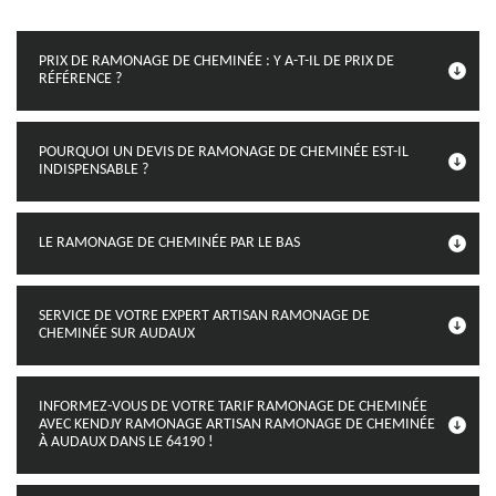
PRIX DE RAMONAGE DE CHEMINÉE : Y A-T-IL DE PRIX DE
RÉFÉRENCE ?
POURQUOI UN DEVIS DE RAMONAGE DE CHEMINÉE EST-IL
INDISPENSABLE ?
LE RAMONAGE DE CHEMINÉE PAR LE BAS
SERVICE DE VOTRE EXPERT ARTISAN RAMONAGE DE
CHEMINÉE SUR AUDAUX
INFORMEZ-VOUS DE VOTRE TARIF RAMONAGE DE CHEMINÉE
AVEC KENDJY RAMONAGE ARTISAN RAMONAGE DE CHEMINÉE
À AUDAUX DANS LE 64190 !