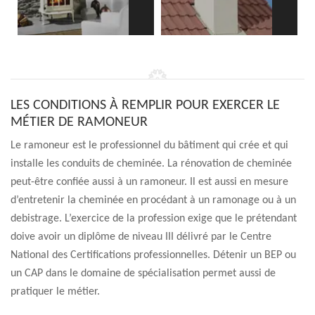
LES CONDITIONS À REMPLIR POUR EXERCER LE
MÉTIER DE RAMONEUR
Le ramoneur est le professionnel du bâtiment qui crée et qui
installe les conduits de cheminée. La rénovation de cheminée
peut-être confiée aussi à un ramoneur. Il est aussi en mesure
d’entretenir la cheminée en procédant à un ramonage ou à un
debistrage. L’exercice de la profession exige que le prétendant
doive avoir un diplôme de niveau III délivré par le Centre
National des Certifications professionnelles. Détenir un BEP ou
un CAP dans le domaine de spécialisation permet aussi de
pratiquer le métier.