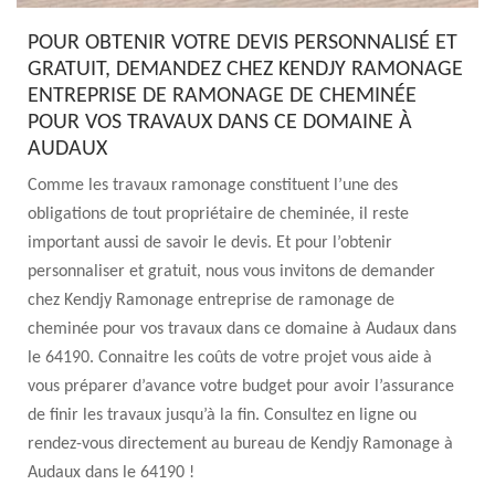
POUR OBTENIR VOTRE DEVIS PERSONNALISÉ ET
GRATUIT, DEMANDEZ CHEZ KENDJY RAMONAGE
ENTREPRISE DE RAMONAGE DE CHEMINÉE
POUR VOS TRAVAUX DANS CE DOMAINE À
AUDAUX
Comme les travaux ramonage constituent l’une des
obligations de tout propriétaire de cheminée, il reste
important aussi de savoir le devis. Et pour l’obtenir
personnaliser et gratuit, nous vous invitons de demander
chez Kendjy Ramonage entreprise de ramonage de
cheminée pour vos travaux dans ce domaine à Audaux dans
le 64190. Connaitre les coûts de votre projet vous aide à
vous préparer d’avance votre budget pour avoir l’assurance
de finir les travaux jusqu’à la fin. Consultez en ligne ou
rendez-vous directement au bureau de Kendjy Ramonage à
Audaux dans le 64190 !