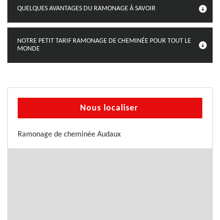
QUELQUES AVANTAGES DU RAMONAGE À SAVOIR
NOTRE PETIT TARIF RAMONAGE DE CHEMINÉE POUR TOUT LE
MONDE
Nous localiser
Ramonage de cheminée Audaux