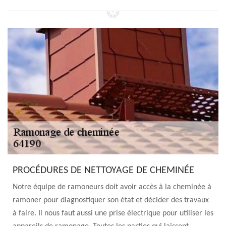
PROCÉDURES DE NETTOYAGE DE CHEMINÉE
Notre équipe de ramoneurs doit avoir accès à la cheminée à
ramoner pour diagnostiquer son état et décider des travaux
à faire. Il nous faut aussi une prise électrique pour utiliser les