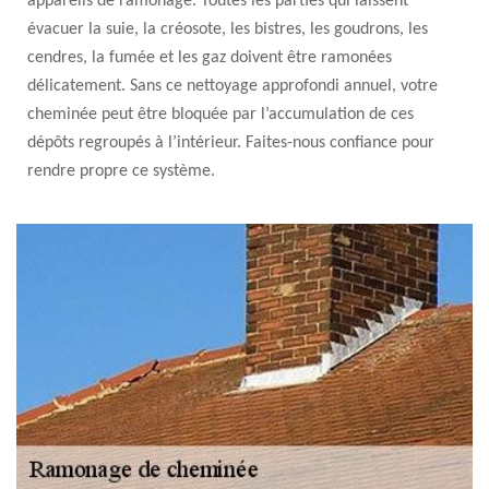
appareils de ramonage. Toutes les parties qui laissent
évacuer la suie, la créosote, les bistres, les goudrons, les
cendres, la fumée et les gaz doivent être ramonées
délicatement. Sans ce nettoyage approfondi annuel, votre
cheminée peut être bloquée par l’accumulation de ces
dépôts regroupés à l’intérieur. Faites-nous confiance pour
rendre propre ce système.