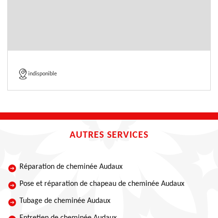
indisponible
AUTRES SERVICES
Réparation de cheminée Audaux
Pose et réparation de chapeau de cheminée Audaux
Tubage de cheminée Audaux