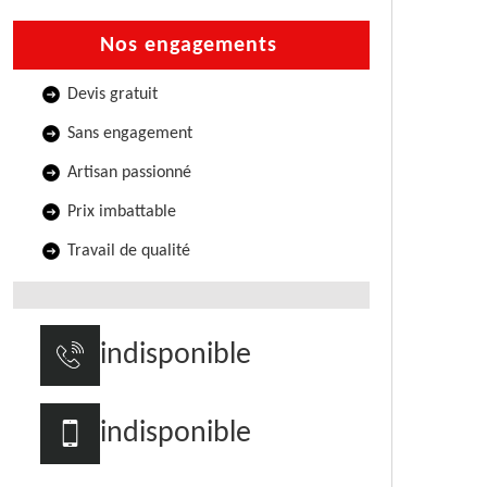
Nos engagements
Devis gratuit
Sans engagement
Artisan passionné
Prix imbattable
Travail de qualité
indisponible
indisponible