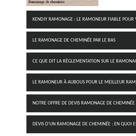
KENDJY RAMONAGE : LE RAMONEUR FIABLE POUR 
LE RAMONAGE DE CHEMINÉE PAR LE BAS
CE QUE DIT LA RÉGLEMENTATION SUR LE RAMONA
LE RAMONEUR À AUBOUS POUR LE MEILLEUR RAM
NOTRE OFFRE DE DEVIS RAMONAGE DE CHEMINÉE
DEVIS D’UN RAMONAGE DE CHEMINÉE : EN QUOI E