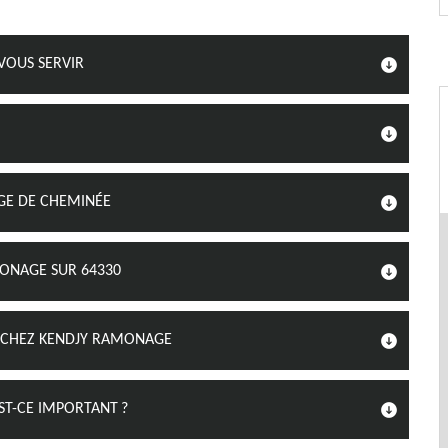
VOUS SERVIR
GE DE CHEMINÉE
ONAGE SUR 64330
 CHEZ KENDJY RAMONAGE
ST-CE IMPORTANT ?