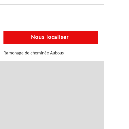
Nous localiser
Ramonage de cheminée Aubous