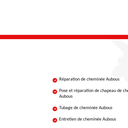
Réparation de cheminée Aubous
Pose et réparation de chapeau de c
Aubous
Tubage de cheminée Aubous
Entretien de cheminée Aubous