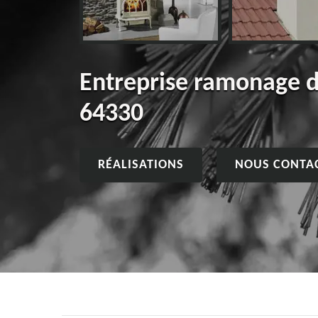
Entreprise ramonage 
64330
RÉALISATIONS
NOUS CONTA