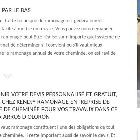
PAR LE BAS
e. Cette technique de ramonage est généralement
s facile à mettre en œuvre. Vous pouvez nous demander
de ramonage peut être réalisé sur n’importe quel système de
rmet de déterminer s’il convient ou s’il vaut mieux
ire le ramonage annuel de votre cheminée, on est ravi de
NIR VOTRE DEVIS PERSONNALISÉ ET GRATUIT,
CHEZ KENDJY RAMONAGE ENTREPRISE DE
DE CHEMINÉE POUR VOS TRAVAUX DANS CE
À ARROS D OLORON
vaux ramonage constituent l’une des obligations de tout
e cheminée, il reste important aussi de savoir le devis. Et