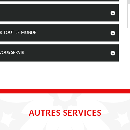
UR TOUT LE MONDE
VOUS SERVIR
AUTRES SERVICES