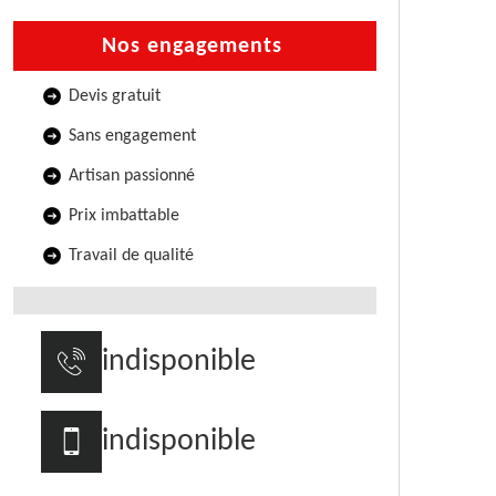
Nos engagements
Devis gratuit
Sans engagement
Artisan passionné
Prix imbattable
Travail de qualité
indisponible
indisponible