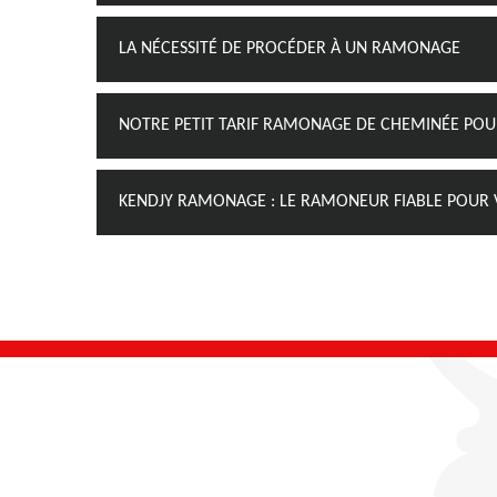
LA NÉCESSITÉ DE PROCÉDER À UN RAMONAGE
NOTRE PETIT TARIF RAMONAGE DE CHEMINÉE PO
KENDJY RAMONAGE : LE RAMONEUR FIABLE POUR 