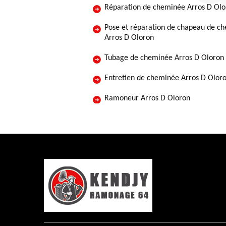
Réparation de cheminée Arros D Olo
Pose et réparation de chapeau de c
Arros D Oloron
Tubage de cheminée Arros D Oloron
Entretien de cheminée Arros D Olor
Ramoneur Arros D Oloron