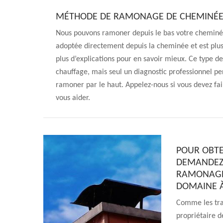
MÉTHODE DE RAMONAGE DE CHEMINÉE 
Nous pouvons ramoner depuis le bas votre cheminé
adoptée directement depuis la cheminée et est plu
plus d’explications pour en savoir mieux. Ce type 
chauffage, mais seul un diagnostic professionnel pe
ramoner par le haut. Appelez-nous si vous devez fa
vous aider.
POUR OBTE
DEMANDEZ 
RAMONAGE 
DOMAINE 
Comme les tra
propriétaire d