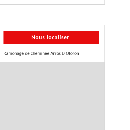
Nous localiser
Ramonage de cheminée Arros D Oloron