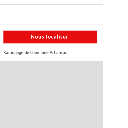
Nous localiser
Ramonage de cheminée Arhansus