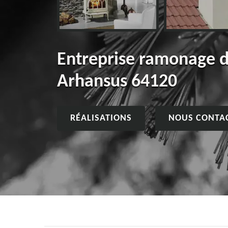
Entreprise ramonage 
Arhansus 64120
RÉALISATIONS
NOUS CONTA