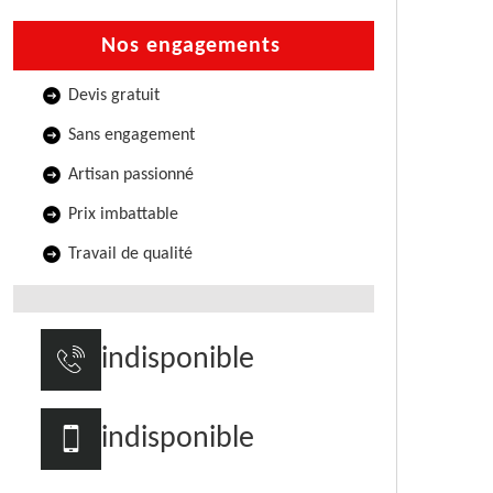
Nos engagements
Devis gratuit
Sans engagement
Artisan passionné
Prix imbattable
Travail de qualité
indisponible
indisponible