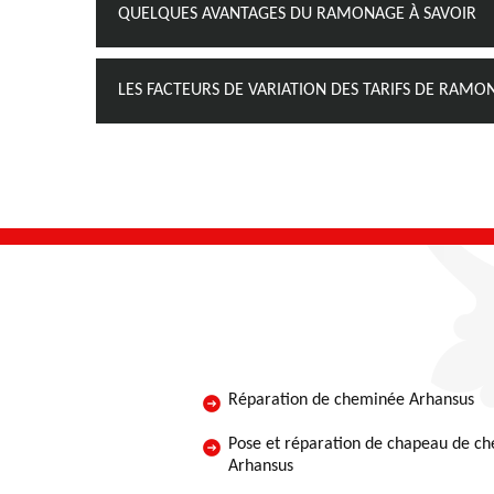
QUELQUES AVANTAGES DU RAMONAGE À SAVOIR
LES FACTEURS DE VARIATION DES TARIFS DE RAM
Réparation de cheminée Arhansus
Pose et réparation de chapeau de c
Arhansus