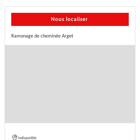
Nous localiser
Ramonage de cheminée Arget
indisponible