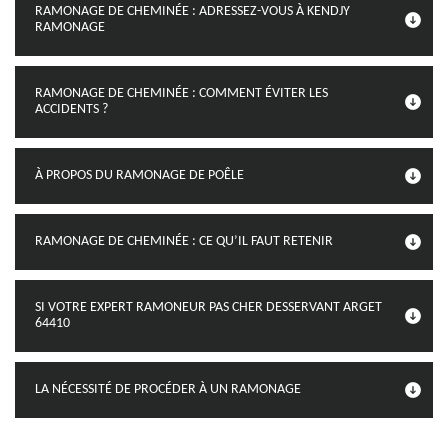
RAMONAGE DE CHEMINÉE : ADRESSEZ-VOUS À KENDJY
RAMONAGE
RAMONAGE DE CHEMINÉE : COMMENT ÉVITER LES
ACCIDENTS ?
À PROPOS DU RAMONAGE DE POÊLE
RAMONAGE DE CHEMINÉE : CE QU’IL FAUT RETENIR
SI VOTRE EXPERT RAMONEUR PAS CHER DESSERVANT ARGET
64410
LA NÉCESSITÉ DE PROCÉDER À UN RAMONAGE