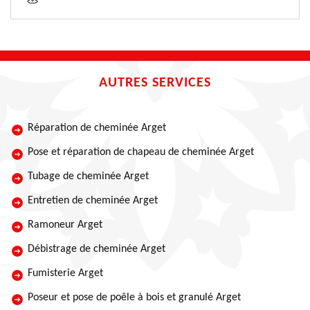
AUTRES SERVICES
Réparation de cheminée Arget
Pose et réparation de chapeau de cheminée Arget
Tubage de cheminée Arget
Entretien de cheminée Arget
Ramoneur Arget
Débistrage de cheminée Arget
Fumisterie Arget
Poseur et pose de poêle à bois et granulé Arget