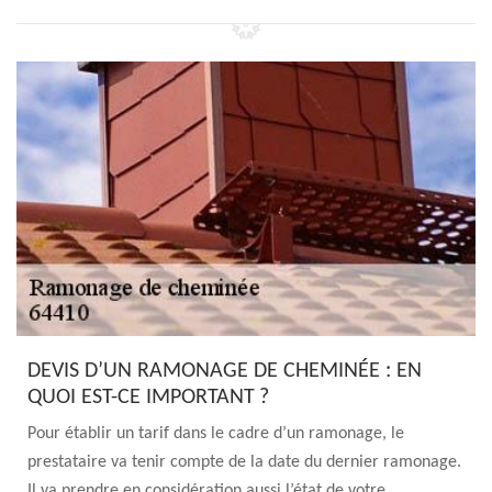
DEVIS D’UN RAMONAGE DE CHEMINÉE : EN
QUOI EST-CE IMPORTANT ?
Pour établir un tarif dans le cadre d’un ramonage, le
prestataire va tenir compte de la date du dernier ramonage.
Il va prendre en considération aussi l’état de votre