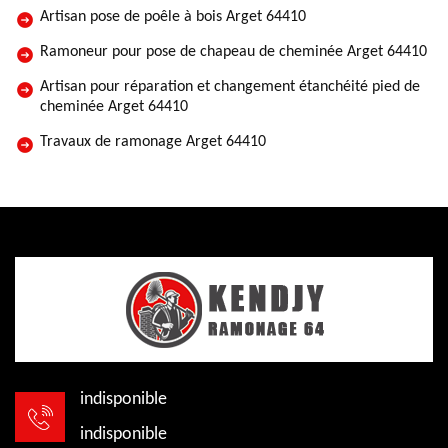
Artisan pose de poêle à bois Arget 64410
Ramoneur pour pose de chapeau de cheminée Arget 64410
Artisan pour réparation et changement étanchéité pied de
cheminée Arget 64410
Travaux de ramonage Arget 64410
indisponible
indisponible