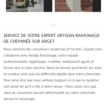
SERVICE DE VOTRE EXPERT ARTISAN RAMONAGE
DE CHEMINÉE SUR ARGET
Nous sommes des ramoneurs modernes et formés. Quand vous
collaborez avec Kendjy Ramonage, notre équipe
professionnelle, hygiénique, crédible, totalement agréé et
formé sera à votre service. Nous ne faisons qu’enlever les suies
et cendres ainsi que les différents dépôts dans votre cheminée.
Pour ainsi dire que nous veillons toujours à ce que le système
soit laissé tel qu’il a été à notre venue ; Mais soyez sûrs que
nous ne causerons aucune défectuosité sur votre cheminée
durant le ramonage.