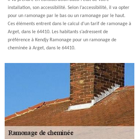
installation, son accessibilité. Selon l’accessibilité, il va opter
pour un ramonage par le bas ou un ramonage par le haut.
Ces éléments entrent dans le calcul d’un tarif de ramonage à
Arget, dans le 64410. Les habitants s’adressent de
préférence à Kendjy Ramonage pour un ramonage de
cheminée à Arget, dans le 64410.