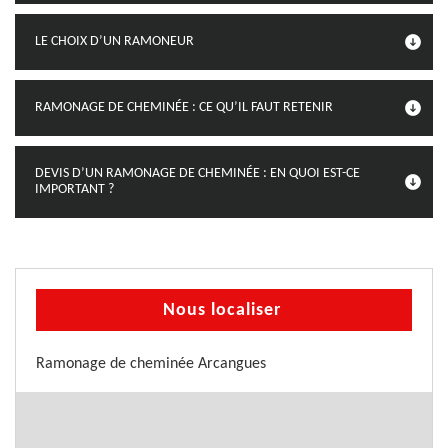
LE CHOIX D’UN RAMONEUR
RAMONAGE DE CHEMINÉE : CE QU’IL FAUT RETENIR
DEVIS D’UN RAMONAGE DE CHEMINÉE : EN QUOI EST-CE
IMPORTANT ?
Nous localiser
Ramonage de cheminée Arcangues