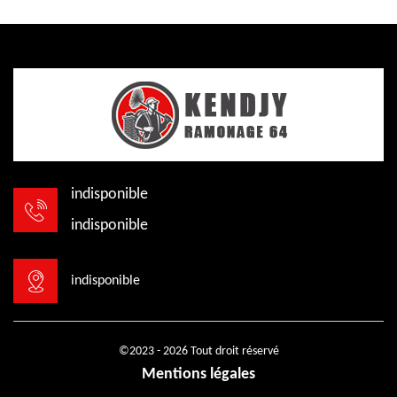
indisponible
indisponible
indisponible
©2023 - 2026 Tout droit réservé
Mentions légales