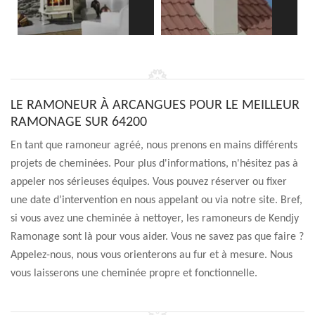
LE RAMONEUR À ARCANGUES POUR LE MEILLEUR
RAMONAGE SUR 64200
En tant que ramoneur agréé, nous prenons en mains différents
projets de cheminées. Pour plus d'informations, n'hésitez pas à
appeler nos sérieuses équipes. Vous pouvez réserver ou fixer
une date d’intervention en nous appelant ou via notre site. Bref,
si vous avez une cheminée à nettoyer, les ramoneurs de Kendjy
Ramonage sont là pour vous aider. Vous ne savez pas que faire ?
Appelez-nous, nous vous orienterons au fur et à mesure. Nous
vous laisserons une cheminée propre et fonctionnelle.