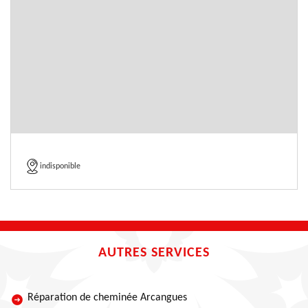
indisponible
AUTRES SERVICES
Réparation de cheminée Arcangues