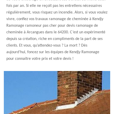
fois par an. Si elle ne reçoit pas les entretiens nécessaires
régulièrement, vous risquez un incendie. Alors, si vous voulez
vivre, confiez vos travaux ramonage de cheminée à Kendjy
Ramonage ramoneur pas cher pour devis ramonage de
cheminée à Arcangues dans le 64200. C’est un expérimenté
depuis sa création, riche en compliments de la part de ses
clients. Et vous, qu’attendez-vous ? La mort ? Dès
aujourd’hui, foncez sur les équipes de Kendjy Ramonage
pour connaitre votre prix et votre devis !