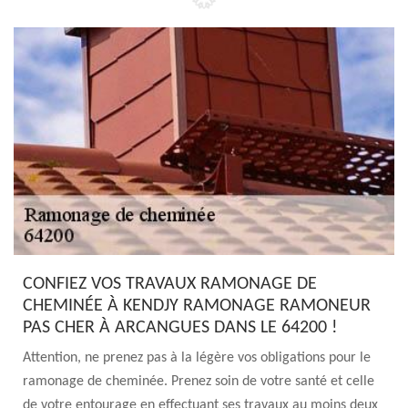
CONFIEZ VOS TRAVAUX RAMONAGE DE
CHEMINÉE À KENDJY RAMONAGE RAMONEUR
PAS CHER À ARCANGUES DANS LE 64200 !
Attention, ne prenez pas à la légère vos obligations pour le
ramonage de cheminée. Prenez soin de votre santé et celle
de votre entourage en effectuant ses travaux au moins deux