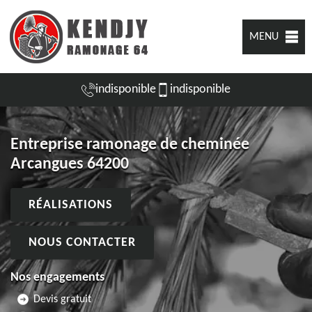
MENU
indisponible
indisponible
Entreprise ramonage de cheminée
Arcangues 64200
RÉALISATIONS
NOUS CONTACTER
Nos engagements
Devis gratuit