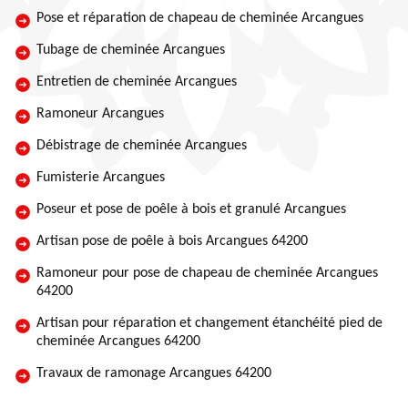
Pose et réparation de chapeau de cheminée Arcangues
Tubage de cheminée Arcangues
Entretien de cheminée Arcangues
Ramoneur Arcangues
Débistrage de cheminée Arcangues
Fumisterie Arcangues
Poseur et pose de poêle à bois et granulé Arcangues
Artisan pose de poêle à bois Arcangues 64200
Ramoneur pour pose de chapeau de cheminée Arcangues
64200
Artisan pour réparation et changement étanchéité pied de
cheminée Arcangues 64200
Travaux de ramonage Arcangues 64200