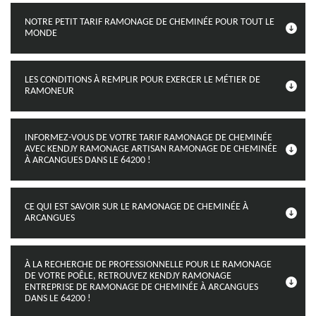
NOTRE PETIT TARIF RAMONAGE DE CHEMINÉE POUR TOUT LE
MONDE
LES CONDITIONS À REMPLIR POUR EXERCER LE MÉTIER DE
RAMONEUR
INFORMEZ-VOUS DE VOTRE TARIF RAMONAGE DE CHEMINÉE
AVEC KENDJY RAMONAGE ARTISAN RAMONAGE DE CHEMINÉE
À ARCANGUES DANS LE 64200 !
CE QUI EST SAVOIR SUR LE RAMONAGE DE CHEMINÉE À
ARCANGUES
À LA RECHERCHE DE PROFESSIONNELLE POUR LE RAMONAGE
DE VOTRE POÊLE, RETROUVEZ KENDJY RAMONAGE
ENTREPRISE DE RAMONAGE DE CHEMINÉE À ARCANGUES
DANS LE 64200 !