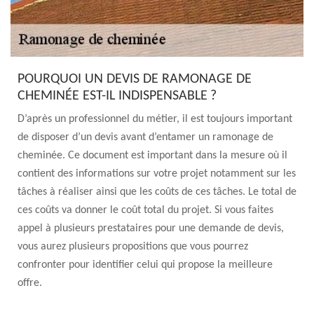
POURQUOI UN DEVIS DE RAMONAGE DE
CHEMINÉE EST-IL INDISPENSABLE ?
D’après un professionnel du métier, il est toujours important
de disposer d’un devis avant d’entamer un ramonage de
cheminée. Ce document est important dans la mesure où il
contient des informations sur votre projet notamment sur les
tâches à réaliser ainsi que les coûts de ces tâches. Le total de
ces coûts va donner le coût total du projet. Si vous faites
appel à plusieurs prestataires pour une demande de devis,
vous aurez plusieurs propositions que vous pourrez
confronter pour identifier celui qui propose la meilleure
offre.