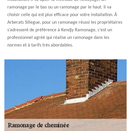
ramonage par le bas ou un ramonage par le haut. Il va
choisir celle qui est plus efficace pour votre installation. À
Arberats Sillegue, pour un ramonage réussi les propriétaires
s’adressent de préférence à Kendjy Ramonage, c’est un
professionnel agréé qui réalise un ramonage dans les
normes et à tarifs très abordables.