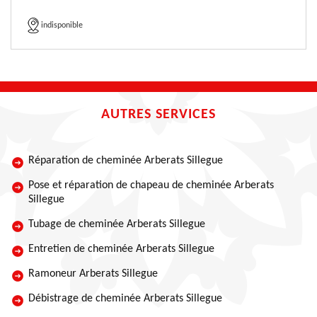
indisponible
AUTRES SERVICES
Réparation de cheminée Arberats Sillegue
Pose et réparation de chapeau de cheminée Arberats
Sillegue
Tubage de cheminée Arberats Sillegue
Entretien de cheminée Arberats Sillegue
Ramoneur Arberats Sillegue
Débistrage de cheminée Arberats Sillegue