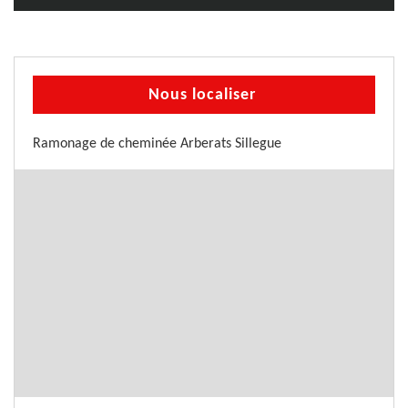
Nous localiser
Ramonage de cheminée Arberats Sillegue