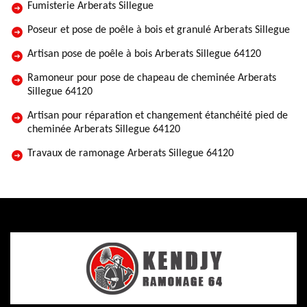
Fumisterie Arberats Sillegue
Poseur et pose de poêle à bois et granulé Arberats Sillegue
Artisan pose de poêle à bois Arberats Sillegue 64120
Ramoneur pour pose de chapeau de cheminée Arberats
Sillegue 64120
Artisan pour réparation et changement étanchéité pied de
cheminée Arberats Sillegue 64120
Travaux de ramonage Arberats Sillegue 64120