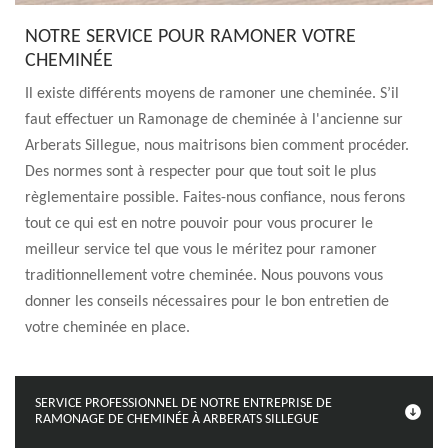
NOTRE SERVICE POUR RAMONER VOTRE
CHEMINÉE
Il existe différents moyens de ramoner une cheminée. S’il
faut effectuer un Ramonage de cheminée à l'ancienne sur
Arberats Sillegue, nous maitrisons bien comment procéder.
Des normes sont à respecter pour que tout soit le plus
règlementaire possible. Faites-nous confiance, nous ferons
tout ce qui est en notre pouvoir pour vous procurer le
meilleur service tel que vous le méritez pour ramoner
traditionnellement votre cheminée. Nous pouvons vous
donner les conseils nécessaires pour le bon entretien de
votre cheminée en place.
SERVICE PROFESSIONNEL DE NOTRE ENTREPRISE DE
RAMONAGE DE CHEMINÉE À ARBERATS SILLEGUE