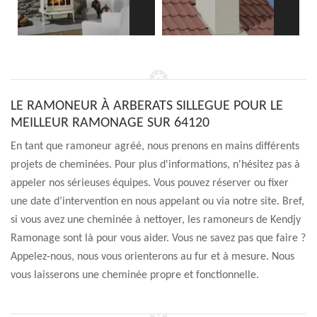
LE RAMONEUR À ARBERATS SILLEGUE POUR LE
MEILLEUR RAMONAGE SUR 64120
En tant que ramoneur agréé, nous prenons en mains différents
projets de cheminées. Pour plus d'informations, n'hésitez pas à
appeler nos sérieuses équipes. Vous pouvez réserver ou fixer
une date d’intervention en nous appelant ou via notre site. Bref,
si vous avez une cheminée à nettoyer, les ramoneurs de Kendjy
Ramonage sont là pour vous aider. Vous ne savez pas que faire ?
Appelez-nous, nous vous orienterons au fur et à mesure. Nous
vous laisserons une cheminée propre et fonctionnelle.