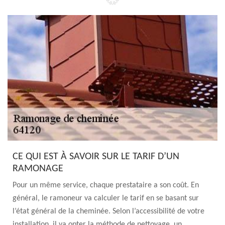
CE QUI EST À SAVOIR SUR LE TARIF D’UN
RAMONAGE
Pour un même service, chaque prestataire a son coût. En
général, le ramoneur va calculer le tarif en se basant sur
l’état général de la cheminée. Selon l’accessibilité de votre
installation, il va opter la méthode de nettoyage, un