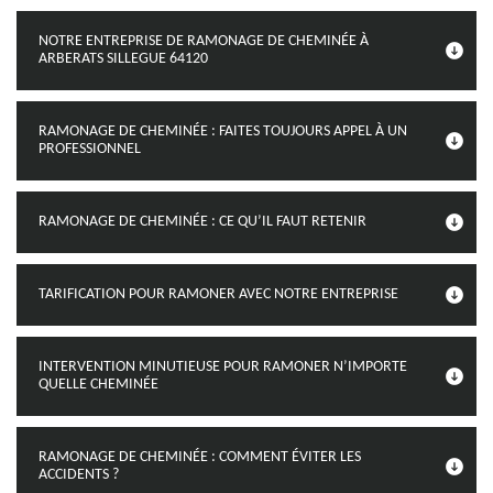
NOTRE ENTREPRISE DE RAMONAGE DE CHEMINÉE À
ARBERATS SILLEGUE 64120
RAMONAGE DE CHEMINÉE : FAITES TOUJOURS APPEL À UN
PROFESSIONNEL
RAMONAGE DE CHEMINÉE : CE QU’IL FAUT RETENIR
TARIFICATION POUR RAMONER AVEC NOTRE ENTREPRISE
INTERVENTION MINUTIEUSE POUR RAMONER N’IMPORTE
QUELLE CHEMINÉE
RAMONAGE DE CHEMINÉE : COMMENT ÉVITER LES
ACCIDENTS ?