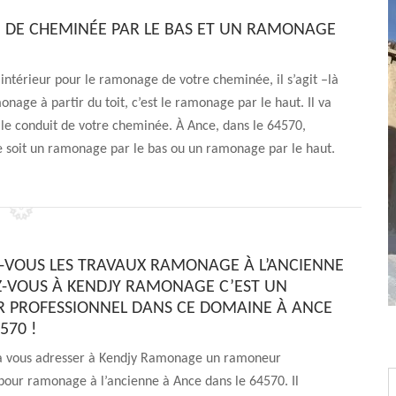
 DE CHEMINÉE PAR LE BAS ET UN RAMONAGE
térieur pour le ramonage de votre cheminée, il s’agit –là
nage à partir du toit, c’est le ramonage par le haut. Il va
 le conduit de votre cheminée. À Ance, dans le 64570,
e soit un ramonage par le bas ou un ramonage par le haut.
-VOUS LES TRAVAUX RAMONAGE À L’ANCIENNE
Z-VOUS À KENDJY RAMONAGE C’EST UN
PROFESSIONNEL DANS CE DOMAINE À ANCE
570 !
 à vous adresser à Kendjy Ramonage un ramoneur
pour ramonage à l’ancienne à Ance dans le 64570. Il