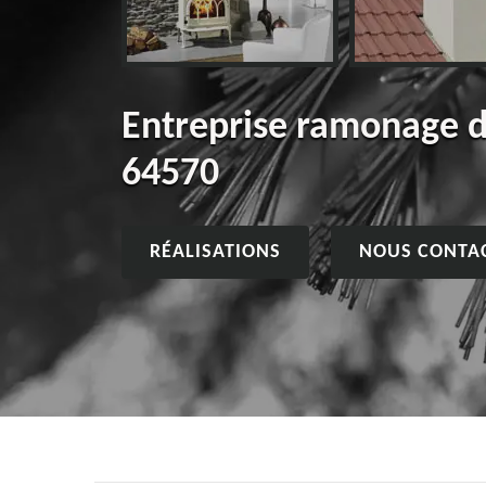
Entreprise ramonage 
64570
RÉALISATIONS
NOUS CONTA