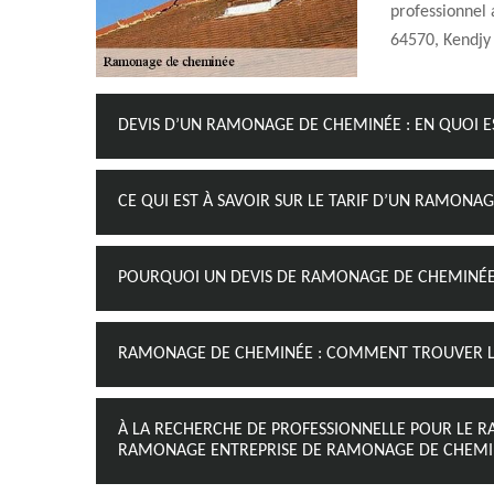
professionnel
64570, Kendjy
DEVIS D’UN RAMONAGE DE CHEMINÉE : EN QUOI E
CE QUI EST À SAVOIR SUR LE TARIF D’UN RAMONA
POURQUOI UN DEVIS DE RAMONAGE DE CHEMINÉE E
RAMONAGE DE CHEMINÉE : COMMENT TROUVER LE
À LA RECHERCHE DE PROFESSIONNELLE POUR LE 
RAMONAGE ENTREPRISE DE RAMONAGE DE CHEMINÉ