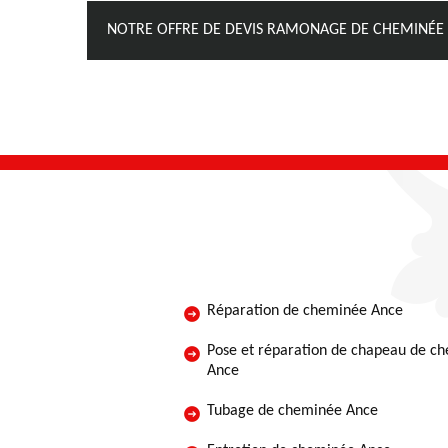
NOTRE OFFRE DE DEVIS RAMONAGE DE CHEMINÉE
Réparation de cheminée Ance
Pose et réparation de chapeau de c
Ance
Tubage de cheminée Ance