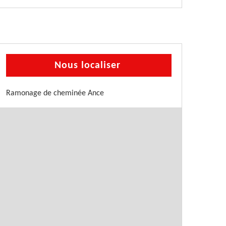
Nous localiser
Ramonage de cheminée Ance