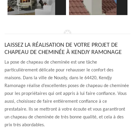
LAISSEZ LA RÉALISATION DE VOTRE PROJET DE
CHAPEAU DE CHEMINÉE À KENDJY RAMONAGE
La pose de chapeau de cheminée est une tâche
particulièrement délicate pour rehausser le confort des
maisons. Dans la ville de Nousty, dans le 64420, Kendjy
Ramonage réalise d’excellentes poses de chapeau de cheminée
pour les propriétaires qui ont appris à lui faire confiance. Vous
aussi, choisissez de faire entièrement confiance à ce
prestataire. Ils se mettront à votre écoute et vous garantiront
un chapeau de cheminée de très bonne qualité, et cela à des
prix très abordables.