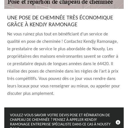
UNE POSE DE CHEMINÉE TRÈS ÉCONOMIQUE
GRÂCE À KENDJY RAMONAGE
Ne vous ruinez plus tout en bénéficiant d’un service de
qualité en pose de cheminée ! Contactez Kendjy Ramonage,
le prestataire de service le plus abordable de Nousty. Les
propriétaires des maisons environnantes savent se confier à
ce prestataire depuis de longues années dans le 64420. Il
réalise des poses de cheminée dans les règles de l’art à prix
très compétitifs. Vous pouvez dès ce jour vous rendre dans
leurs locaux pour vous renseigner au mieux, ou appeler pour
discuter plus amplement.
VOULEZ-VOUS SAVOIR VOTRE DEVIS POSE ET RÉPARATION DE
CHAPEAU DE CHEMINÉE ? PENSEZ À APPELER KENDJY
RAMONAGE ENTREPRISE SPÉCIALISTE DANS CE CAS À NOUSTY