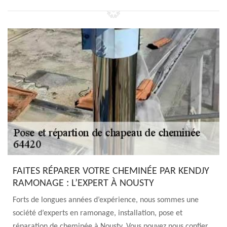
FAITES RÉPARER VOTRE CHEMINÉE PAR KENDJY
RAMONAGE : L’EXPERT À NOUSTY
Forts de longues années d’expérience, nous sommes une
société d’experts en ramonage, installation, pose et
réparation de cheminée à Nousty. Vous pouvez nous confier