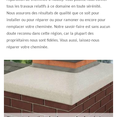
tous les travaux relatifs à ce domaine en toute sérénité.
Nous assurons des résultats de qualité que ce soit pour
installer ou pour réparer ou pour ramoner ou encore pour
remplacer votre cheminée. Notre savoir-faire est sans aucun
doute reconnu dans cette région, car la plupart des
propriétaires nous sont fidèles. Vous aussi, laissez-nous
réparer votre cheminée.