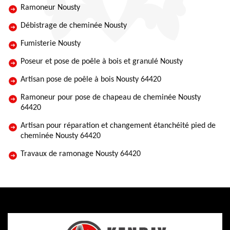
Ramoneur Nousty
Débistrage de cheminée Nousty
Fumisterie Nousty
Poseur et pose de poêle à bois et granulé Nousty
Artisan pose de poêle à bois Nousty 64420
Ramoneur pour pose de chapeau de cheminée Nousty
64420
Artisan pour réparation et changement étanchéité pied de
cheminée Nousty 64420
Travaux de ramonage Nousty 64420