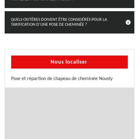
QUELS CRITÈRES DOIVENT ÊTRE CONSIDÉRÉS POUR LA
TARIFICATION D’UNE POSE DE CHEMINÉE ?
Nous localiser
Pose et répartion de chapeau de cheminée Nousty