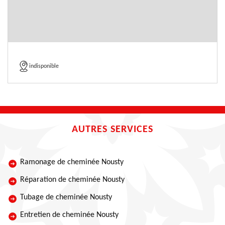
indisponible
AUTRES SERVICES
Ramonage de cheminée Nousty
Réparation de cheminée Nousty
Tubage de cheminée Nousty
Entretien de cheminée Nousty