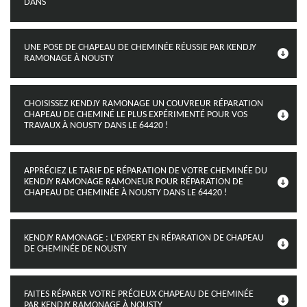
DANS
UNE POSE DE CHAPEAU DE CHEMINÉE RÉUSSIE PAR KENDJY
RAMONAGE À NOUSTY
CHOISISSEZ KENDJY RAMONAGE UN COUVREUR RÉPARATION
CHAPEAU DE CHEMINÉ LE PLUS EXPÉRIMENTÉ POUR VOS
TRAVAUX À NOUSTY DANS LE 64420 !
APPRÉCIEZ LE TARIF DE RÉPARATION DE VOTRE CHEMINÉE DU
KENDJY RAMONAGE RAMONEUR POUR RÉPARATION DE
CHAPEAU DE CHEMINÉE À NOUSTY DANS LE 64420 !
KENDJY RAMONAGE : L’EXPERT EN RÉPARATION DE CHAPEAU
DE CHEMINÉE DE NOUSTY
FAITES RÉPARER VOTRE PRÉCIEUX CHAPEAU DE CHEMINÉE
PAR KENDJY RAMONAGE À NOUSTY