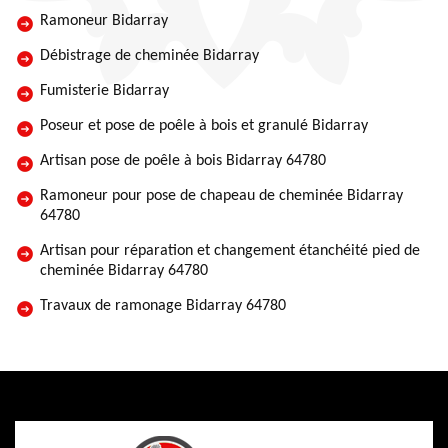
Ramoneur Bidarray
Débistrage de cheminée Bidarray
Fumisterie Bidarray
Poseur et pose de poêle à bois et granulé Bidarray
Artisan pose de poêle à bois Bidarray 64780
Ramoneur pour pose de chapeau de cheminée Bidarray
64780
Artisan pour réparation et changement étanchéité pied de
cheminée Bidarray 64780
Travaux de ramonage Bidarray 64780