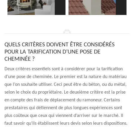
QUELS CRITÈRES DOIVENT ÊTRE CONSIDÉRÉS
POUR LA TARIFICATION D’UNE POSE DE
CHEMINÉE ?
Deux critères essentiels sont à considérer pour la tarification
d’une pose de cheminée. Le premier est la nature du matériau
que l’on souhaite utiliser. Ceci peut être du béton, ou du métal,
selon le choix du propriétaire. Le deuxième critère est la prise
en compte des frais de déplacement du ramoneur. Certains
prestataires qui détiennent de plus longues expériences sont
plus coûteux que ceux qui viennent d’arriver sur le marché. Il
faut savoir qu’ils établissent leurs devis selon leurs dispositions.