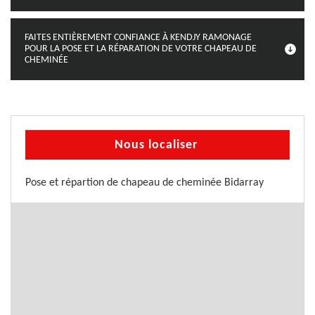
FAITES ENTIÈREMENT CONFIANCE À KENDJY RAMONAGE
POUR LA POSE ET LA RÉPARATION DE VOTRE CHAPEAU DE
CHEMINÉE
Nous localiser
Pose et répartion de chapeau de cheminée Bidarray