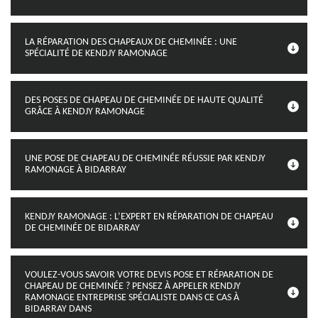
LA RÉPARATION DES CHAPEAUX DE CHEMINÉE : UNE
SPÉCIALITÉ DE KENDJY RAMONAGE
DES POSES DE CHAPEAU DE CHEMINÉE DE HAUTE QUALITÉ
GRÂCE À KENDJY RAMONAGE
UNE POSE DE CHAPEAU DE CHEMINÉE RÉUSSIE PAR KENDJY
RAMONAGE À BIDARRAY
KENDJY RAMONAGE : L’EXPERT EN RÉPARATION DE CHAPEAU
DE CHEMINÉE DE BIDARRAY
VOULEZ-VOUS SAVOIR VOTRE DEVIS POSE ET RÉPARATION DE
CHAPEAU DE CHEMINÉE ? PENSEZ À APPELER KENDJY
RAMONAGE ENTREPRISE SPÉCIALISTE DANS CE CAS À
BIDARRAY DANS