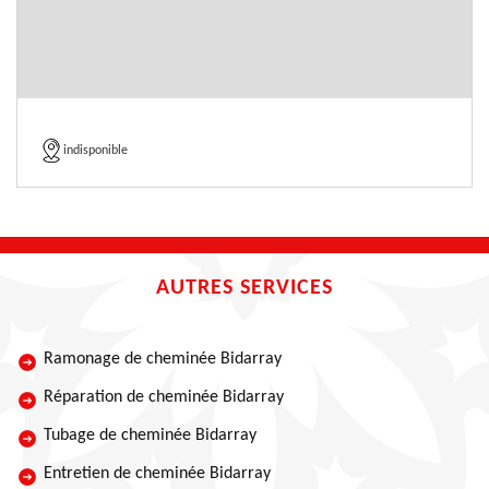
indisponible
AUTRES SERVICES
Ramonage de cheminée Bidarray
Réparation de cheminée Bidarray
Tubage de cheminée Bidarray
Entretien de cheminée Bidarray