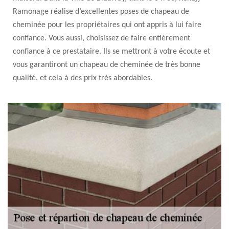
Ramonage réalise d’excellentes poses de chapeau de
cheminée pour les propriétaires qui ont appris à lui faire
confiance. Vous aussi, choisissez de faire entièrement
confiance à ce prestataire. Ils se mettront à votre écoute et
vous garantiront un chapeau de cheminée de très bonne
qualité, et cela à des prix très abordables.