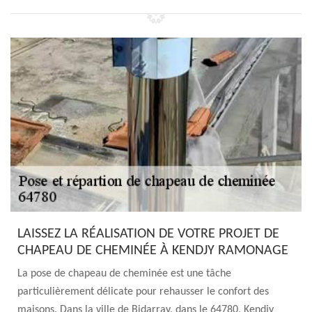
LAISSEZ LA RÉALISATION DE VOTRE PROJET DE
CHAPEAU DE CHEMINÉE À KENDJY RAMONAGE
La pose de chapeau de cheminée est une tâche
particulièrement délicate pour rehausser le confort des
maisons. Dans la ville de Bidarray, dans le 64780, Kendjy