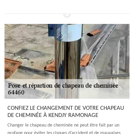
CONFIEZ LE CHANGEMENT DE VOTRE CHAPEAU
DE CHEMINÉE À KENDJY RAMONAGE
Changer le chapeau de cheminée ne peut être fait par un
profane pour éviter les risques d’accident et de mauvaises