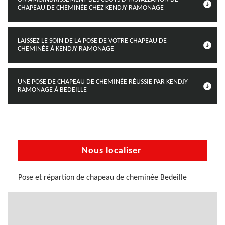
CHAPEAU DE CHEMINÉE CHEZ KENDJY RAMONAGE
LAISSEZ LE SOIN DE LA POSE DE VOTRE CHAPEAU DE
CHEMINÉE À KENDJY RAMONAGE
UNE POSE DE CHAPEAU DE CHEMINÉE RÉUSSIE PAR KENDJY
RAMONAGE À BEDEILLE
Nous localiser
Pose et répartion de chapeau de cheminée Bedeille