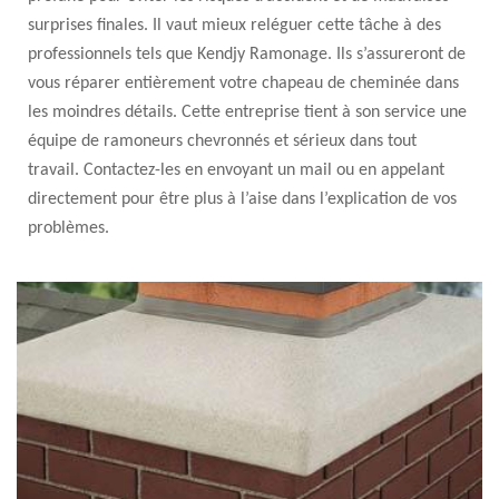
surprises finales. Il vaut mieux reléguer cette tâche à des
professionnels tels que Kendjy Ramonage. Ils s’assureront de
vous réparer entièrement votre chapeau de cheminée dans
les moindres détails. Cette entreprise tient à son service une
équipe de ramoneurs chevronnés et sérieux dans tout
travail. Contactez-les en envoyant un mail ou en appelant
directement pour être plus à l’aise dans l’explication de vos
problèmes.