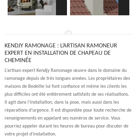
KENDJY RAMONAGE : L’ARTISAN RAMONEUR
EXPERT EN INSTALLATION DE CHAPEAU DE
CHEMINÉE
L’artisan expert Kendjy Ramonage œuvre dans le domaine du
ramonage depuis de très longues années. Les propriétaires des
maisons de Bedeille lui font confiance et même les clients les
plus difficiles ont été entièrement satisfaits de ses réalisations.
Il agit dans l’installation, dans la pose, mais aussi dans les
réparations d’urgence. Il est disponible pour toute recherche de
renseignements en appelant ses numéros de service. Vous
pourriez appeler durant les heures de bureau pour discuter de
votre projet d’installation.