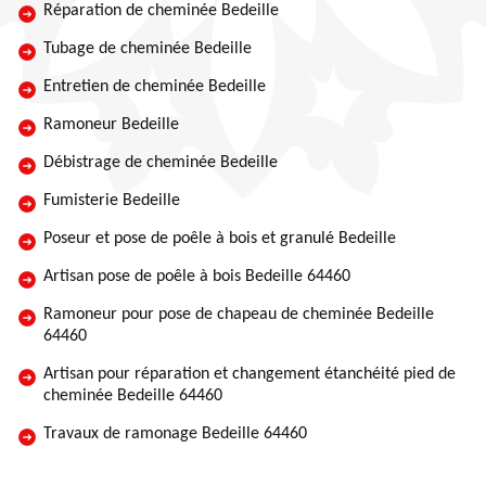
Réparation de cheminée Bedeille
Tubage de cheminée Bedeille
Entretien de cheminée Bedeille
Ramoneur Bedeille
Débistrage de cheminée Bedeille
Fumisterie Bedeille
Poseur et pose de poêle à bois et granulé Bedeille
Artisan pose de poêle à bois Bedeille 64460
Ramoneur pour pose de chapeau de cheminée Bedeille
64460
Artisan pour réparation et changement étanchéité pied de
cheminée Bedeille 64460
Travaux de ramonage Bedeille 64460