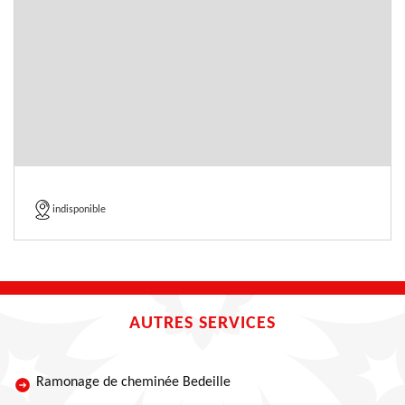
indisponible
AUTRES SERVICES
Ramonage de cheminée Bedeille