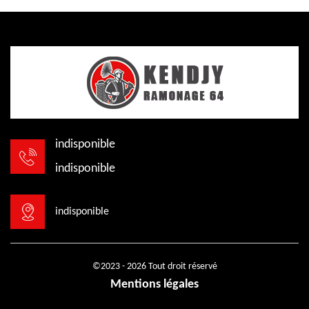
indisponible
indisponible
indisponible
©2023 - 2026 Tout droit réservé
Mentions légales