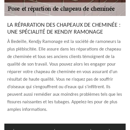
LA RÉPARATION DES CHAPEAUX DE CHEMINÉE :
UNE SPÉCIALITÉ DE KENDJY RAMONAGE
À Bedeille, Kendjy Ramonage est la société de ramoneurs la
plus plébiscitée. Elle assure dans les réparations de chapeau
de cheminée et tous ses anciens clients témoignent de la
qualité de son travail. Vous pouvez alors les engager pour
réparer votre chapeau de cheminée en vous assurant d’un
résultat de haute qualité. Vous ne risquez pas de souffrir
d’oiseaux qui s’engouffrent ou d’eaux qui s’infiltrent. Ils
peuvent aussi remédier aux moindres problèmes tels que les
fissures naissantes et les tubages. Appelez-les pour de plus
amples informations.