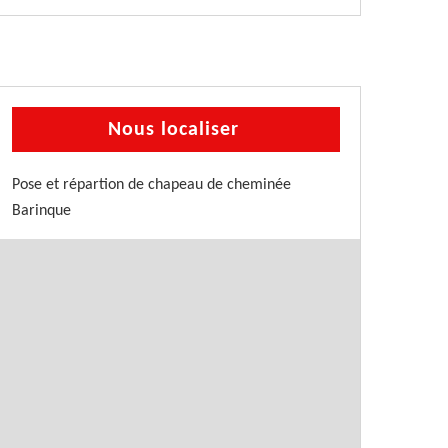
Nous localiser
Pose et répartion de chapeau de cheminée
Barinque