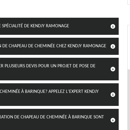
E SPÉCIALITÉ DE KENDJY RAMONAGE
ON DE CHAPEAU DE CHEMINÉE CHEZ KENDJY RAMONAGE
 PLUSIEURS DEVIS POUR UN PROJET DE POSE DE
CHEMINÉE À BARINQUE? APPELEZ L'EXPERT KENDJY
ÉPARATION DE CHAPEAU DE CHEMINÉE À BARINQUE SONT