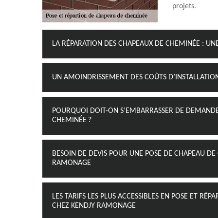
projets.
LA RÉPARATION DES CHAPEAUX DE CHEMINÉE : UN
UN AMOINDRISSEMENT DES COÛTS D’INSTALLATI
POURQUOI DOIT-ON S’EMBARRASSER DE DEMANDER
CHEMINÉE ?
BESOIN DE DEVIS POUR UNE POSE DE CHAPEAU DE 
RAMONAGE
LES TARIFS LES PLUS ACCESSIBLES EN POSE ET R
CHEZ KENDJY RAMONAGE