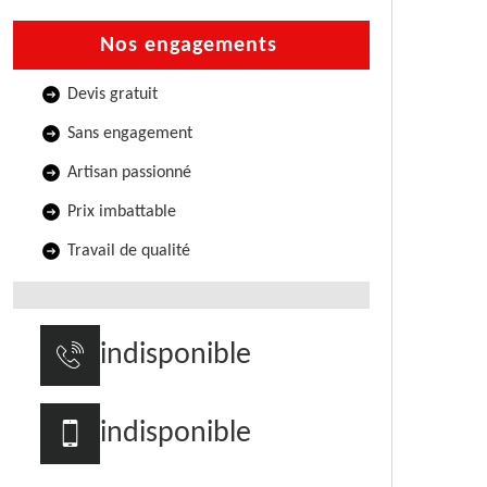
Nos engagements
Devis gratuit
Sans engagement
Artisan passionné
Prix imbattable
Travail de qualité
indisponible
indisponible