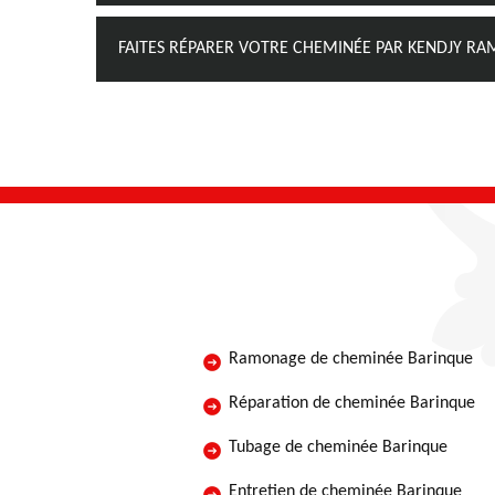
FAITES RÉPARER VOTRE CHEMINÉE PAR KENDJY RA
Ramonage de cheminée Barinque
Réparation de cheminée Barinque
Tubage de cheminée Barinque
Entretien de cheminée Barinque