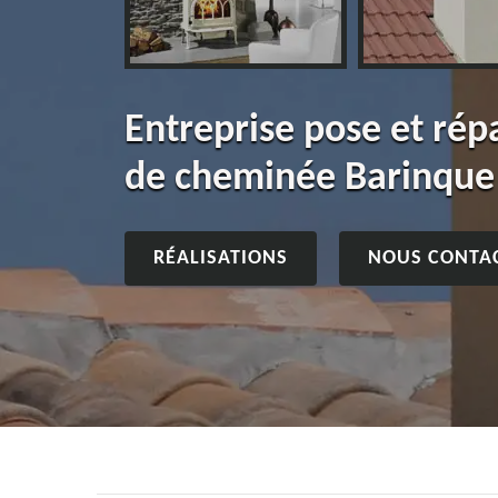
Entreprise pose et ré
de cheminée Barinque
RÉALISATIONS
NOUS CONTA