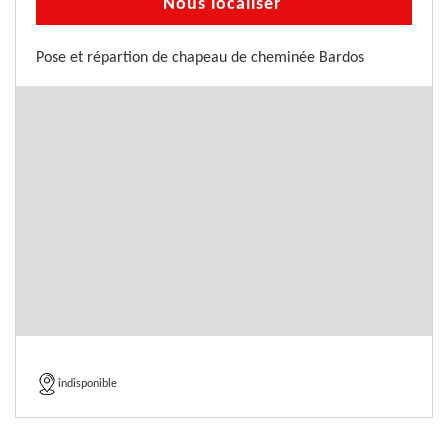
Nous localiser
Pose et répartion de chapeau de cheminée Bardos
indisponible