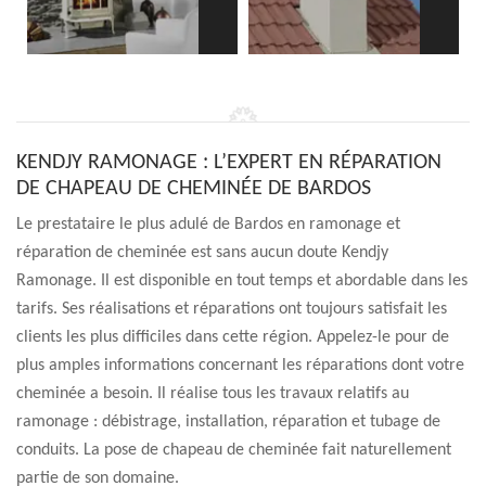
KENDJY RAMONAGE : L’EXPERT EN RÉPARATION
DE CHAPEAU DE CHEMINÉE DE BARDOS
Le prestataire le plus adulé de Bardos en ramonage et
réparation de cheminée est sans aucun doute Kendjy
Ramonage. Il est disponible en tout temps et abordable dans les
tarifs. Ses réalisations et réparations ont toujours satisfait les
clients les plus difficiles dans cette région. Appelez-le pour de
plus amples informations concernant les réparations dont votre
cheminée a besoin. Il réalise tous les travaux relatifs au
ramonage : débistrage, installation, réparation et tubage de
conduits. La pose de chapeau de cheminée fait naturellement
partie de son domaine.