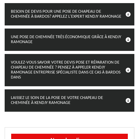
BESOIN DE DEVIS POUR UNE POSE DE CHAPEAU DE
CHEMINÉE À BARDOS? APPELEZ L'EXPERT KENDJY RAMONAGE
UNE POSE DE CHEMINÉE TRÈS ÉCONOMIQUE GRÂCE À KENDJY
RAMONAGE
VOULEZ-VOUS SAVOIR VOTRE DEVIS POSE ET RÉPARATION DE
CHAPEAU DE CHEMINÉE ? PENSEZ À APPELER KENDJY
RAMONAGE ENTREPRISE SPÉCIALISTE DANS CE CAS À BARDOS
DANS
LAISSEZ LE SOIN DE LA POSE DE VOTRE CHAPEAU DE
CHEMINÉE À KENDJY RAMONAGE