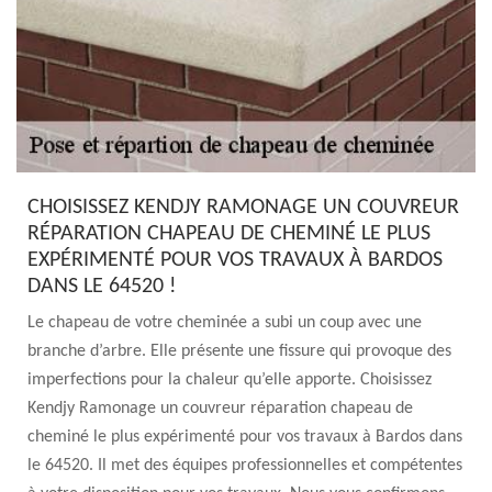
CHOISISSEZ KENDJY RAMONAGE UN COUVREUR
RÉPARATION CHAPEAU DE CHEMINÉ LE PLUS
EXPÉRIMENTÉ POUR VOS TRAVAUX À BARDOS
DANS LE 64520 !
Le chapeau de votre cheminée a subi un coup avec une
branche d’arbre. Elle présente une fissure qui provoque des
imperfections pour la chaleur qu’elle apporte. Choisissez
Kendjy Ramonage un couvreur réparation chapeau de
cheminé le plus expérimenté pour vos travaux à Bardos dans
le 64520. Il met des équipes professionnelles et compétentes