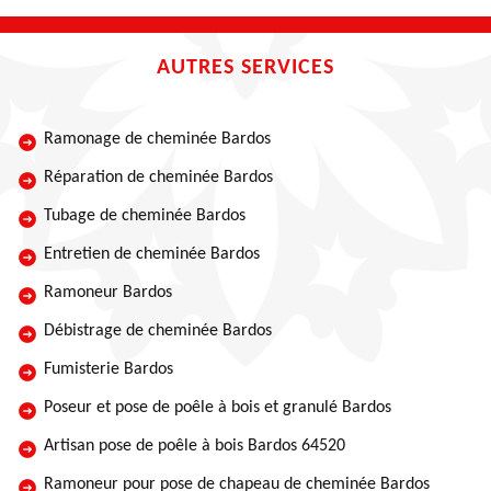
AUTRES SERVICES
Ramonage de cheminée Bardos
Réparation de cheminée Bardos
Tubage de cheminée Bardos
Entretien de cheminée Bardos
Ramoneur Bardos
Débistrage de cheminée Bardos
Fumisterie Bardos
Poseur et pose de poêle à bois et granulé Bardos
Artisan pose de poêle à bois Bardos 64520
Ramoneur pour pose de chapeau de cheminée Bardos