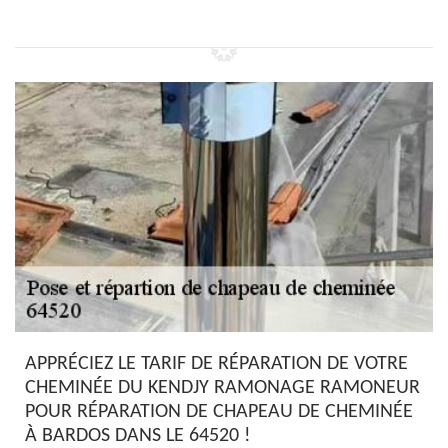
APPRÉCIEZ LE TARIF DE RÉPARATION DE VOTRE
CHEMINÉE DU KENDJY RAMONAGE RAMONEUR
POUR RÉPARATION DE CHAPEAU DE CHEMINÉE
À BARDOS DANS LE 64520 !