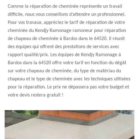
Comme la réparation de cheminée représente un travail
difficile, nous vous conseillons d’attendre un professionnel.
Pour vos travaux, appréciez le tarif de réparation de votre
cheminée du Kendjy Ramonage ramoneur pour réparation
de chapeau de cheminée à Bardos dans le 64520. Il réunit
des équipes qui offrent des prestations de services avec
rapport qualité/prix. Les équipes de Kendjy Ramonage à
Bardos dans la 64520 offre votre tarif en fonction du dégât
sur votre chapeau de cheminée, du type de matériau du
chapeau et le type de cheminée avec les techniques utilisées
pour la réparation. Le prix ne dépassera pas votre budget et
votre devis restera gratuit !