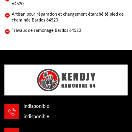
64520
Artisan pour réparation et changement étanchéité pied de
cheminée Bardos 64520
Travaux de ramonage Bardos 64520
indisponible
indisponible